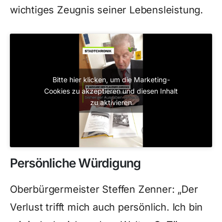
wichtiges Zeugnis seiner Lebensleistung.
Bitte hier klicken, um die Marketing-
Cookies zu akzeptieren und diesen Inhalt
zu aktivieren
Persönliche Würdigung
Oberbürgermeister Steffen Zenner: „Der
Verlust trifft mich auch persönlich. Ich bin