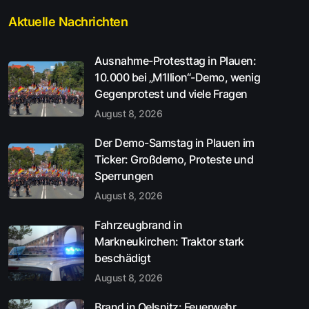
Aktuelle Nachrichten
Ausnahme-Protesttag in Plauen:
10.000 bei „M1llion“-Demo, wenig
Gegenprotest und viele Fragen
August 8, 2026
Der Demo-Samstag in Plauen im
Ticker: Großdemo, Proteste und
Sperrungen
August 8, 2026
Fahrzeugbrand in
Markneukirchen: Traktor stark
beschädigt
August 8, 2026
Brand in Oelsnitz: Feuerwehr