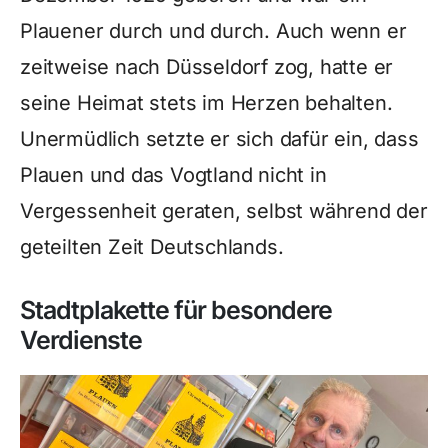
Plauener durch und durch. Auch wenn er
zeitweise nach Düsseldorf zog, hatte er
seine Heimat stets im Herzen behalten.
Unermüdlich setzte er sich dafür ein, dass
Plauen und das Vogtland nicht in
Vergessenheit geraten, selbst während der
geteilten Zeit Deutschlands.
Stadtplakette für besondere
Verdienste