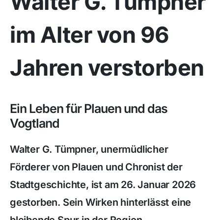
Walter G. Tümpner
im Alter von 96
Jahren verstorben
Ein Leben für Plauen und das
Vogtland
Walter G. Tümpner, unermüdlicher
Förderer von Plauen und Chronist der
Stadtgeschichte, ist am 26. Januar 2026
gestorben. Sein Wirken hinterlässt eine