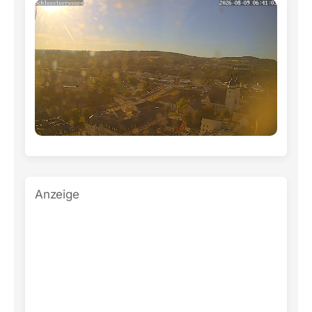
Anzeige