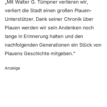
„Mit Walter G. Tümpner verlieren wir,
verliert die Stadt einen großen Plauen-
Unterstützer. Dank seiner Chronik über
Plauen werden wir sein Andenken noch
lange in Erinnerung halten und den
nachfolgenden Generationen ein Stück von
Plauens Geschichte mitgeben.“
Anzeige