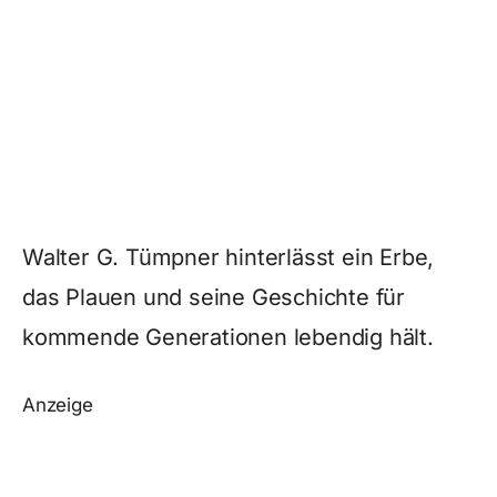
Walter G. Tümpner hinterlässt ein Erbe,
das Plauen und seine Geschichte für
kommende Generationen lebendig hält.
Anzeige