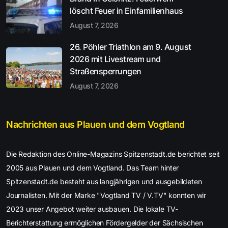
löscht Feuer in Einfamilienhaus
August 7, 2026
26. Pöhler Triathlon am 9. August
2026 mit Livestream und
Straßensperrungen
August 7, 2026
Nachrichten aus Plauen und dem Vogtland
Die Redaktion des Online-Magazins Spitzenstadt.de berichtet seit
2005 aus Plauen und dem Vogtland. Das Team hinter
Spitzenstadt.de besteht aus langjährigen und ausgebildeten
Journalisten. Mit der Marke "Vogtland TV / V.TV" konnten wir
2023 unser Angebot weiter ausbauen. Die lokale TV-
Berichterstattung ermöglichen Fördergelder der Sächsischen