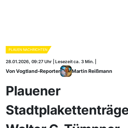
PLAUEN NACHRICHTEN
28.01.2026, 09:27 Uhr | Lesezeit ca. 3 Min. |
Von Vogtland-Reporter
Martin Reißmann
Plauener
Stadtplakettenträge