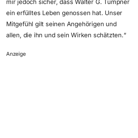
mir jedoch sicher, dass Walter G. Tümpner
ein erfülltes Leben genossen hat. Unser
Mitgefühl gilt seinen Angehörigen und
allen, die ihn und sein Wirken schätzten.“
Anzeige