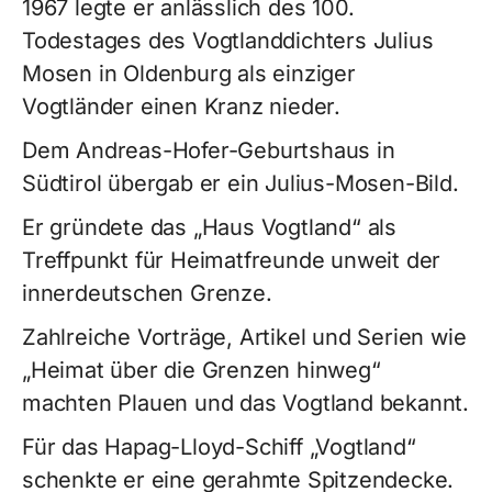
1967 legte er anlässlich des 100.
Todestages des Vogtlanddichters Julius
Mosen in Oldenburg als einziger
Vogtländer einen Kranz nieder.
Dem Andreas-Hofer-Geburtshaus in
Südtirol übergab er ein Julius-Mosen-Bild.
Er gründete das „Haus Vogtland“ als
Treffpunkt für Heimatfreunde unweit der
innerdeutschen Grenze.
Zahlreiche Vorträge, Artikel und Serien wie
„Heimat über die Grenzen hinweg“
machten Plauen und das Vogtland bekannt.
Für das Hapag-Lloyd-Schiff „Vogtland“
schenkte er eine gerahmte Spitzendecke.