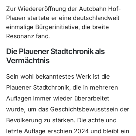
Zur Wiedereröffnung der Autobahn Hof-
Plauen startete er eine deutschlandweit
einmalige Bürgerinitiative, die breite
Resonanz fand.
Die Plauener Stadtchronik als
Vermächtnis
Sein wohl bekanntestes Werk ist die
Plauener Stadtchronik, die in mehreren
Auflagen immer wieder überarbeitet
wurde, um das Geschichtsbewusstsein der
Bevölkerung zu stärken. Die achte und
letzte Auflage erschien 2024 und bleibt ein