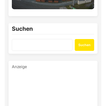
Suchen
Suchen
Anzeige