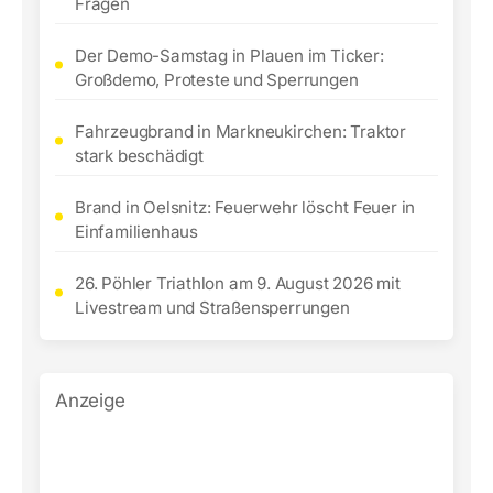
Fragen
Der Demo-Samstag in Plauen im Ticker:
Großdemo, Proteste und Sperrungen
Fahrzeugbrand in Markneukirchen: Traktor
stark beschädigt
Brand in Oelsnitz: Feuerwehr löscht Feuer in
Einfamilienhaus
26. Pöhler Triathlon am 9. August 2026 mit
Livestream und Straßensperrungen
Anzeige