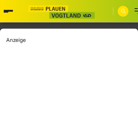
Anzeige