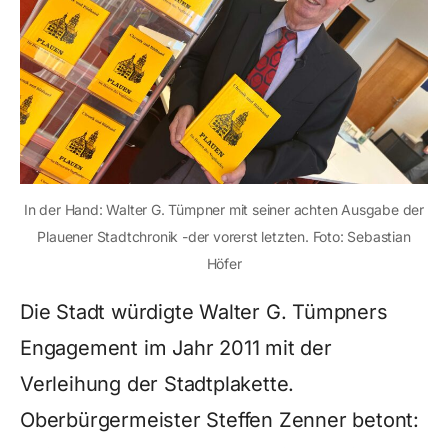
In der Hand: Walter G. Tümpner mit seiner achten Ausgabe der
Plauener Stadtchronik -der vorerst letzten. Foto: Sebastian
Höfer
Die Stadt würdigte Walter G. Tümpners
Engagement im Jahr 2011 mit der
Verleihung der Stadtplakette.
Oberbürgermeister Steffen Zenner betont: