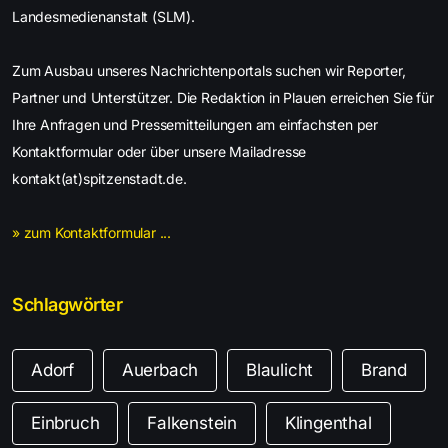
Landesmedienanstalt (SLM).
Zum Ausbau unseres Nachrichtenportals suchen wir Reporter,
Partner und Unterstützer. Die Redaktion in Plauen erreichen Sie für
Ihre Anfragen und Pressemitteilungen am einfachsten per
Kontaktformular oder über unsere Mailadresse
kontakt(at)spitzenstadt.de.
» zum Kontaktformular ...
Schlagwörter
Adorf
Auerbach
Blaulicht
Brand
Einbruch
Falkenstein
Klingenthal