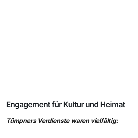
Engagement für Kultur und Heimat
Tümpners Verdienste waren vielfältig: