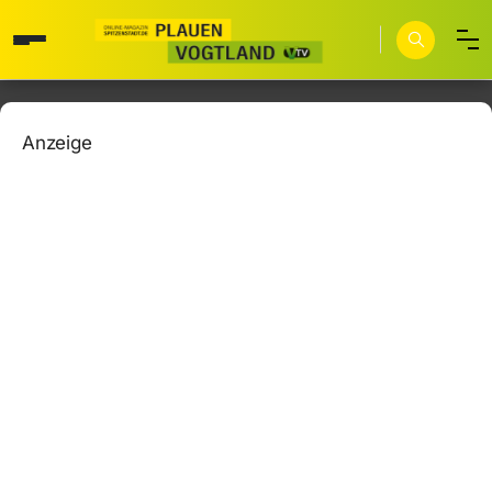
Anzeige