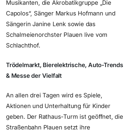
Musikanten, die Akrobatikgruppe „Die
Capolos“, Sänger Markus Hofmann und
Sängerin Janine Lenk sowie das
Schalmeienorchster Plauen live vom
Schlachthof.
Trödelmarkt, Bierelektrische, Auto-Trends
& Messe der Vielfalt
An allen drei Tagen wird es Spiele,
Aktionen und Unterhaltung für Kinder
geben. Der Rathaus-Turm ist geöffnet, die
Straßenbahn Plauen setzt ihre