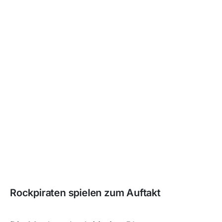
Rockpiraten spielen zum Auftakt