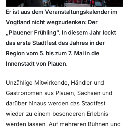
Er ist aus dem Veranstaltungskalender im
Vogtland nicht wegzudenken: Der
„Plauener Frühling“. In diesem Jahr lockt
das erste Stadtfest des Jahres in der
Region vom 5. bis zum 7. Mai in die
Innenstadt von Plauen.
Unzählige Mitwirkende, Händler und
Gastronomen aus Plauen, Sachsen und
darüber hinaus werden das Stadtfest
wieder zu einem besonderen Erlebnis
werden lassen. Auf mehreren Bühnen und