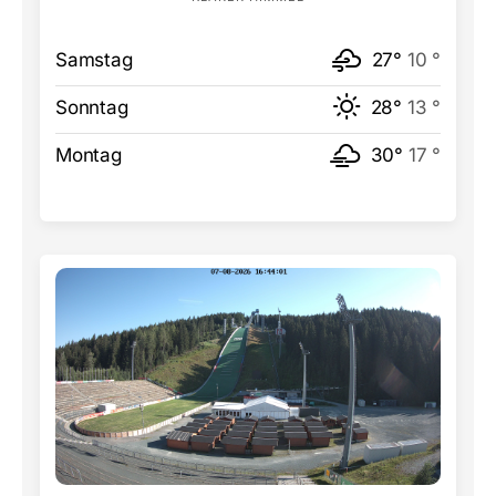
Samstag
27°
10 °
Sonntag
28°
13 °
Montag
30°
17 °