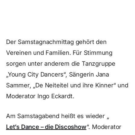
Der Samstagnachmittag gehört den
Vereinen und Familien. Für Stimmung
sorgen unter anderem die Tanzgruppe
„Young City Dancers“, Sängerin Jana
Sammer, „De Neiteitel und ihre Kinner“ und
Moderator Ingo Eckardt.
Am Samstagabend heißt es wieder „
Let’s Dance – die Discoshow
“. Moderator