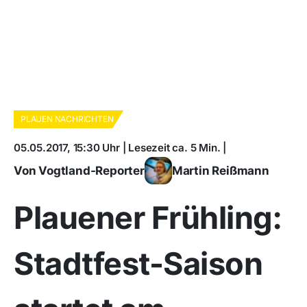
PLAUEN NACHRICHTEN
05.05.2017, 15:30 Uhr | Lesezeit ca. 5 Min. |
Von Vogtland-Reporter
Martin Reißmann
Plauener Frühling:
Stadtfest-Saison