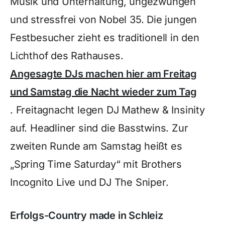
Musik und Unterhaltung, ungezwungen
und stressfrei von Nobel 35. Die jungen
Festbesucher zieht es traditionell in den
Lichthof des Rathauses.
Angesagte DJs machen hier am Freitag
und Samstag die Nacht wieder zum Tag
. Freitagnacht legen DJ Mathew & Insinity
auf. Headliner sind die Basstwins. Zur
zweiten Runde am Samstag heißt es
„Spring Time Saturday“ mit Brothers
Incognito Live und DJ The Sniper.
Erfolgs-Country made in Schleiz