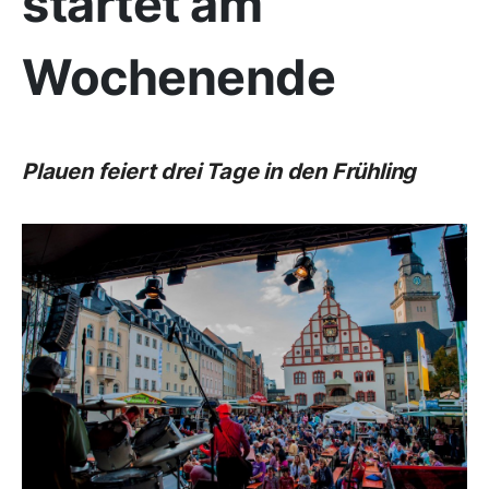
startet am
Wochenende
Plauen feiert drei Tage in den Frühling