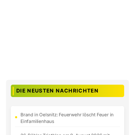
DIE NEUSTEN NACHRICHTEN
Brand in Oelsnitz: Feuerwehr löscht Feuer in
Einfamilienhaus