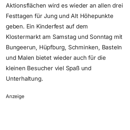
Aktionsflächen wird es wieder an allen drei
Festtagen für Jung und Alt Höhepunkte
geben. Ein Kinderfest auf dem
Klostermarkt am Samstag und Sonntag mit
Bungeerun, Hüpfburg, Schminken, Basteln
und Malen bietet wieder auch für die
kleinen Besucher viel Spaß und
Unterhaltung.
Anzeige