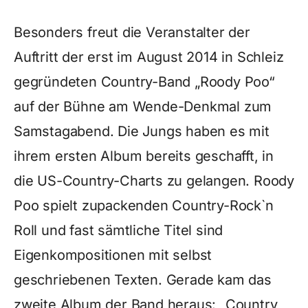
Besonders freut die Veranstalter der
Auftritt der erst im August 2014 in Schleiz
gegründeten Country-Band „Roody Poo“
auf der Bühne am Wende-Denkmal zum
Samstagabend. Die Jungs haben es mit
ihrem ersten Album bereits geschafft, in
die US-Country-Charts zu gelangen. Roody
Poo spielt zupackenden Country-Rock`n
Roll und fast sämtliche Titel sind
Eigenkompositionen mit selbst
geschriebenen Texten. Gerade kam das
zweite Album der Band heraus: „Country