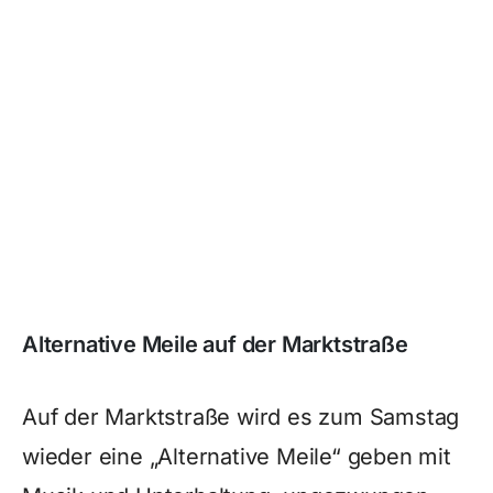
Alternative Meile auf der Marktstraße
Auf der Marktstraße wird es zum Samstag
wieder eine „Alternative Meile“ geben mit