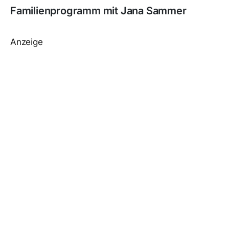
Familienprogramm mit Jana Sammer
Anzeige