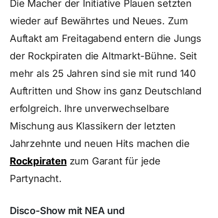
Die Macher der Initiative Plauen setzten
wieder auf Bewährtes und Neues. Zum
Auftakt am Freitagabend entern die Jungs
der Rockpiraten die Altmarkt-Bühne. Seit
mehr als 25 Jahren sind sie mit rund 140
Auftritten und Show ins ganz Deutschland
erfolgreich. Ihre unverwechselbare
Mischung aus Klassikern der letzten
Jahrzehnte und neuen Hits machen die
Rockpiraten
zum Garant für jede
Partynacht.
Disco-Show mit NEA und