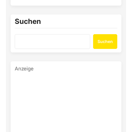
Suchen
Suchen
Anzeige