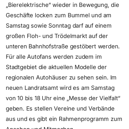
„Bierelektrische“ wieder in Bewegung, die
Geschäfte locken zum Bummel und am
Samstag sowie Sonntag darf auf einem
großen Floh- und Trödelmarkt auf der
unteren Bahnhofstraße gestöbert werden.
Für alle Autofans werden zudem im
Stadtgebiet die aktuellen Modelle der
regionalen Autohäuser zu sehen sein. Im
neuen Landratsamt wird es am Samstag
von 10 bis 18 Uhr eine „Messe der Vielfalt“
geben. Es stellen Vereine und Verbände
aus und es gibt ein Rahmenprogramm zum