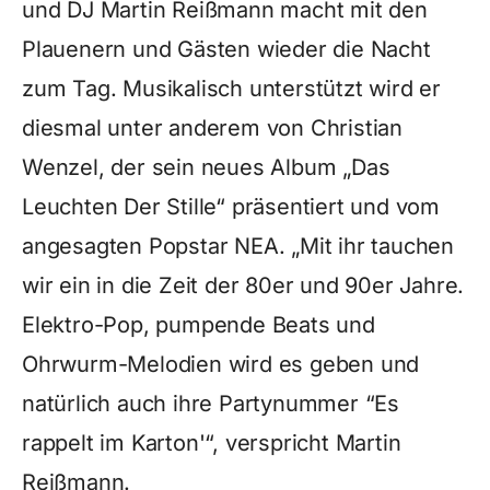
und DJ Martin Reißmann macht mit den
Plauenern und Gästen wieder die Nacht
zum Tag. Musikalisch unterstützt wird er
diesmal unter anderem von Christian
Wenzel, der sein neues Album „Das
Leuchten Der Stille“ präsentiert und vom
angesagten Popstar NEA. „Mit ihr tauchen
wir ein in die Zeit der 80er und 90er Jahre.
Elektro-Pop, pumpende Beats und
Ohrwurm-Melodien wird es geben und
natürlich auch ihre Partynummer “Es
rappelt im Karton'“, verspricht Martin
Reißmann.