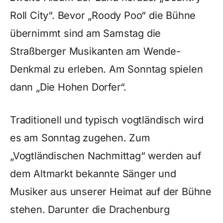
Roll City“. Bevor „Roody Poo“ die Bühne
übernimmt sind am Samstag die
Straßberger Musikanten am Wende-
Denkmal zu erleben. Am Sonntag spielen
dann „Die Hohen Dorfer“.
Traditionell und typisch vogtländisch wird
es am Sonntag zugehen. Zum
„Vogtländischen Nachmittag“ werden auf
dem Altmarkt bekannte Sänger und
Musiker aus unserer Heimat auf der Bühne
stehen. Darunter die Drachenburg