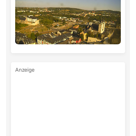
Anzeige