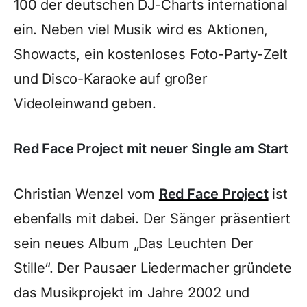
100 der deutschen DJ-Charts international
ein. Neben viel Musik wird es Aktionen,
Showacts, ein kostenloses Foto-Party-Zelt
und Disco-Karaoke auf großer
Videoleinwand geben.
Red Face Project mit neuer Single am Start
Christian Wenzel vom
Red Face Project
ist
ebenfalls mit dabei. Der Sänger präsentiert
sein neues Album „Das Leuchten Der
Stille“. Der Pausaer Liedermacher gründete
das Musikprojekt im Jahre 2002 und