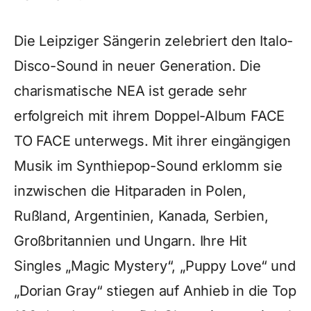
Die Leipziger Sängerin zelebriert den Italo-
Disco-Sound in neuer Generation. Die
charismatische NEA ist gerade sehr
erfolgreich mit ihrem Doppel-Album FACE
TO FACE unterwegs. Mit ihrer eingängigen
Musik im Synthiepop-Sound erklomm sie
inzwischen die Hitparaden in Polen,
Rußland, Argentinien, Kanada, Serbien,
Großbritannien und Ungarn. Ihre Hit
Singles „Magic Mystery“, „Puppy Love“ und
„Dorian Gray“ stiegen auf Anhieb in die Top