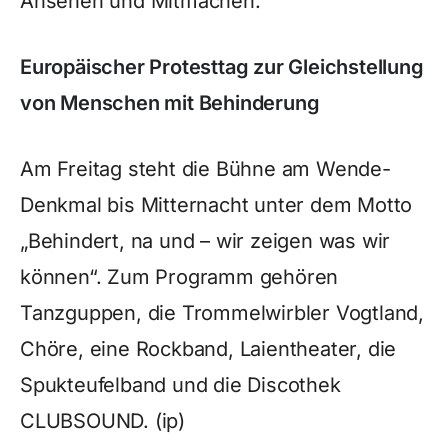
Ansehen und Mitmachen.
Europäischer Protesttag zur Gleichstellung
von Menschen mit Behinderung
Am Freitag steht die Bühne am Wende-
Denkmal bis Mitternacht unter dem Motto
„Behindert, na und – wir zeigen was wir
können“. Zum Programm gehören
Tanzguppen, die Trommelwirbler Vogtland,
Chöre, eine Rockband, Laientheater, die
Spukteufelband und die Discothek
CLUBSOUND. (ip)