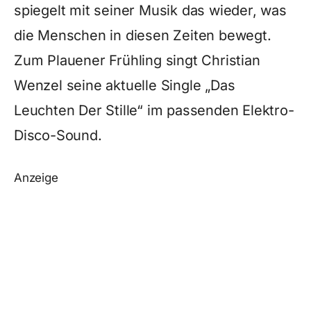
spiegelt mit seiner Musik das wieder, was
die Menschen in diesen Zeiten bewegt.
Zum Plauener Frühling singt Christian
Wenzel seine aktuelle Single „Das
Leuchten Der Stille“ im passenden Elektro-
Disco-Sound.
Anzeige