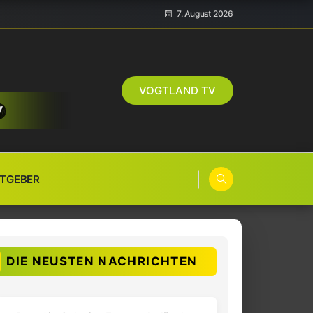
7. August 2026
VOGTLAND TV
TGEBER
DIE NEUSTEN NACHRICHTEN