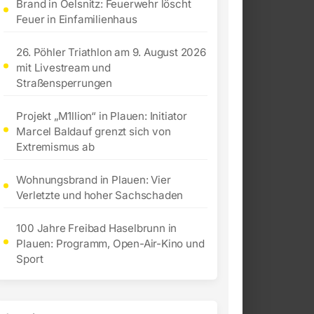
Brand in Oelsnitz: Feuerwehr löscht
Feuer in Einfamilienhaus
26. Pöhler Triathlon am 9. August 2026
mit Livestream und
Straßensperrungen
Projekt „M1llion“ in Plauen: Initiator
Marcel Baldauf grenzt sich von
Extremismus ab
Wohnungsbrand in Plauen: Vier
Verletzte und hoher Sachschaden
100 Jahre Freibad Haselbrunn in
Plauen: Programm, Open-Air-Kino und
Sport