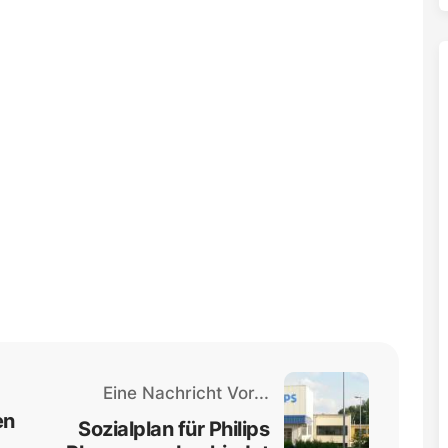
Eine Nachricht Vor...
en
Sozialplan für Philips