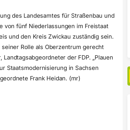
ssung des Landesamtes für Straßenbau und
e von fünf Niederlassungen im Freistaat
reis und den Kreis Zwickau zuständig sein.
 seiner Rolle als Oberzentrum gerecht
, Landtagsabgeordneter der FDP. „Plauen
zur Staatsmodernisierung in Sachsen
geordnete Frank Heidan. (mr)