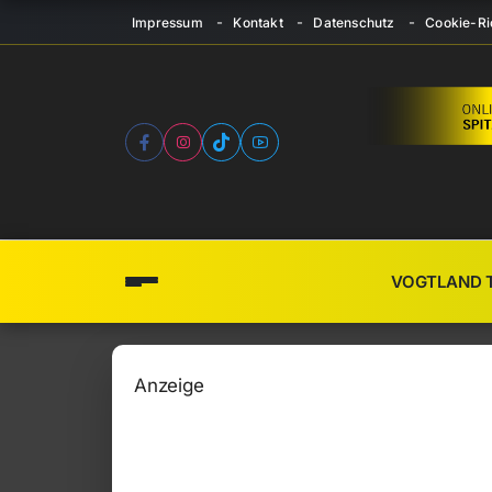
Impressum
Kontakt
Datenschutz
Cookie-Ric
VOGTLAND 
Anzeige