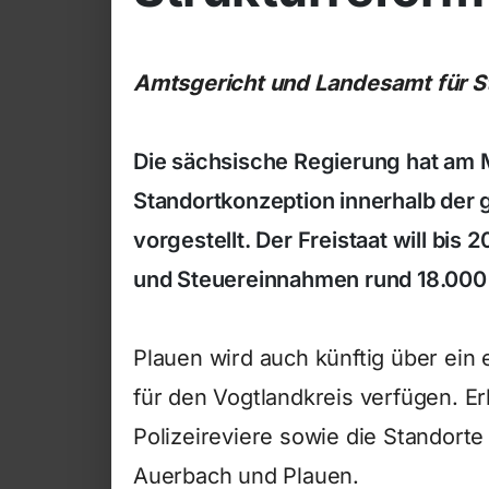
Amtsgericht und Landesamt für S
Die sächsische Regierung hat am 
Standortkonzeption innerhalb der
vorgestellt. Der Freistaat will bi
und Steuereinnahmen rund 18.000 
Plauen wird auch künftig über ein
für den Vogtlandkreis verfügen. E
Polizeireviere sowie die Standort
Auerbach und Plauen.