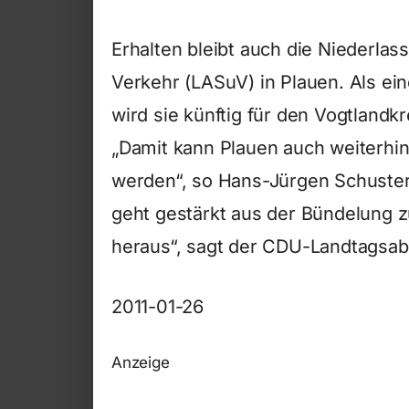
Erhalten bleibt auch die Niederla
Verkehr (LASuV) in Plauen. Als ein
wird sie künftig für den Vogtlandk
„Damit kann Plauen auch weiterhin
werden“, so Hans-Jürgen Schuster
geht gestärkt aus der Bündelung 
heraus“, sagt der CDU-Landtagsab
2011-01-26
Anzeige