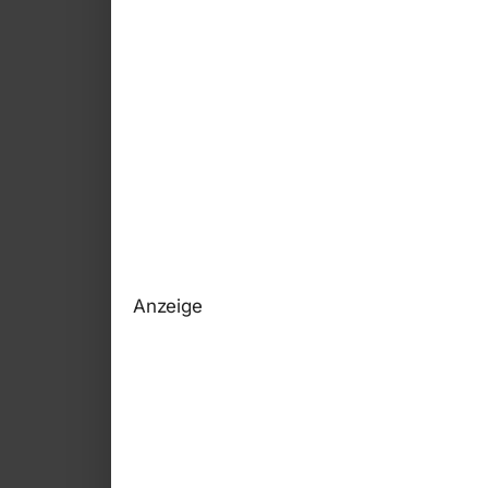
Anzeige