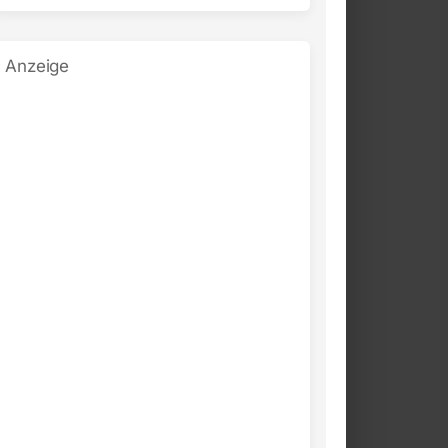
Anzeige