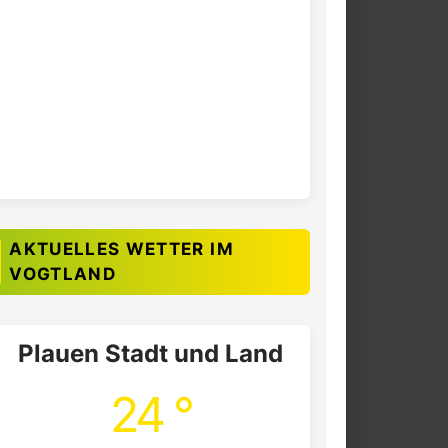
AKTUELLES WETTER IM
VOGTLAND
Plauen Stadt und Land
24 °