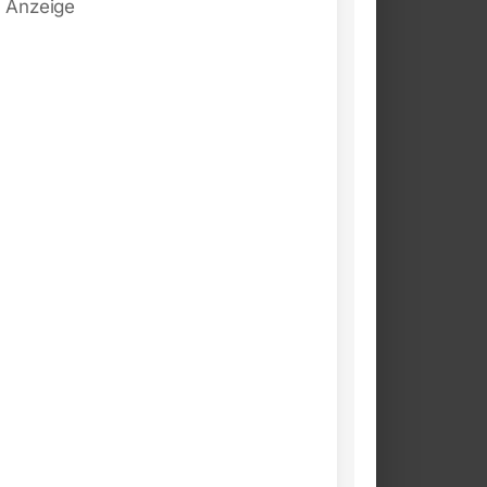
Anzeige