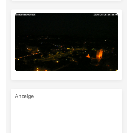
Anzeige