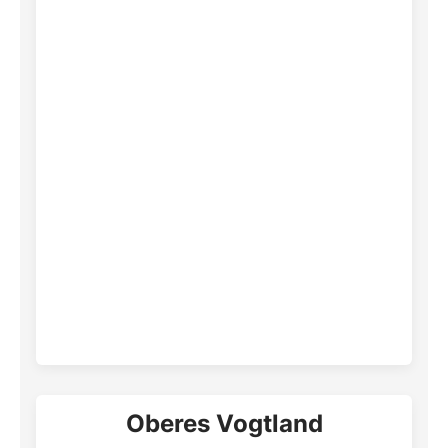
Oberes Vogtland