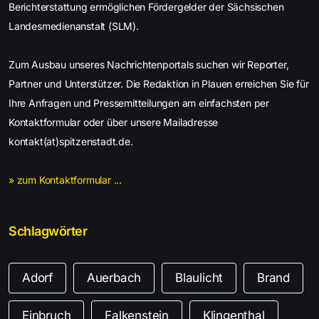
Berichterstattung ermöglichen Fördergelder der Sächsischen
Landesmedienanstalt (SLM).
Zum Ausbau unseres Nachrichtenportals suchen wir Reporter,
Partner und Unterstützer. Die Redaktion in Plauen erreichen Sie für
Ihre Anfragen und Pressemitteilungen am einfachsten per
Kontaktformular oder über unsere Mailadresse
kontakt(at)spitzenstadt.de.
» zum Kontaktformular ...
Schlagwörter
Adorf
Auerbach
Blaulicht
Brand
Einbruch
Falkenstein
Klingenthal