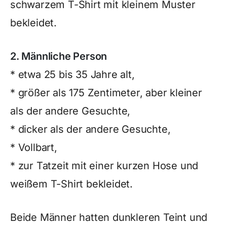
schwarzem T-Shirt mit kleinem Muster
bekleidet.
2. Männliche Person
* etwa 25 bis 35 Jahre alt,
* größer als 175 Zentimeter, aber kleiner
als der andere Gesuchte,
* dicker als der andere Gesuchte,
* Vollbart,
* zur Tatzeit mit einer kurzen Hose und
weißem T-Shirt bekleidet.
Beide Männer hatten dunkleren Teint und