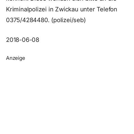
Kriminalpolizei in Zwickau unter Telefon
0375/4284480. (polizei/seb)
2018-06-08
Anzeige