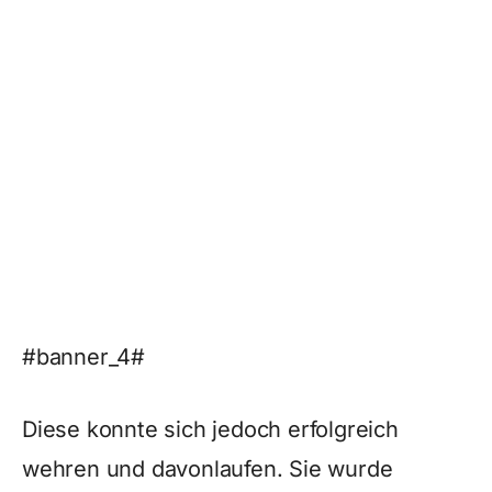
#banner_4#
Diese konnte sich jedoch erfolgreich
wehren und davonlaufen. Sie wurde