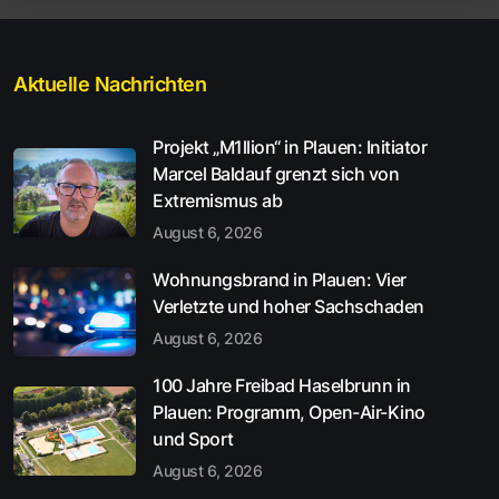
Aktuelle Nachrichten
Projekt „M1llion“ in Plauen: Initiator
Marcel Baldauf grenzt sich von
Extremismus ab
August 6, 2026
Wohnungsbrand in Plauen: Vier
Verletzte und hoher Sachschaden
August 6, 2026
100 Jahre Freibad Haselbrunn in
Plauen: Programm, Open-Air-Kino
und Sport
August 6, 2026