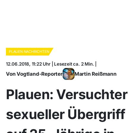
PLAUEN NACHRICHTEN
12.06.2018, 11:22 Uhr | Lesezeit ca. 2 Min. |
Von Vogtland-Reporter
Martin Reißmann
Plauen: Versuchter
sexueller Übergriff