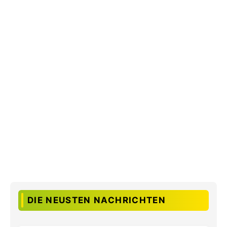
DIE NEUSTEN NACHRICHTEN