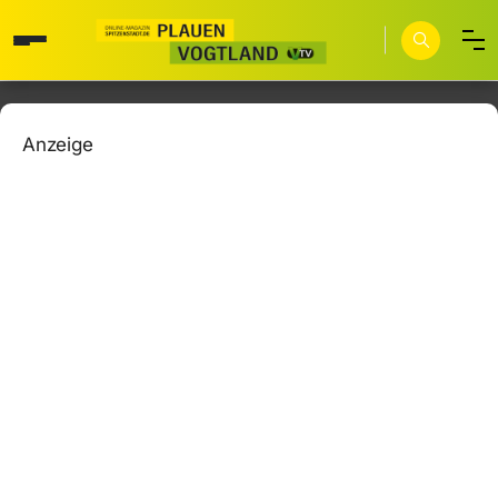
Anzeige