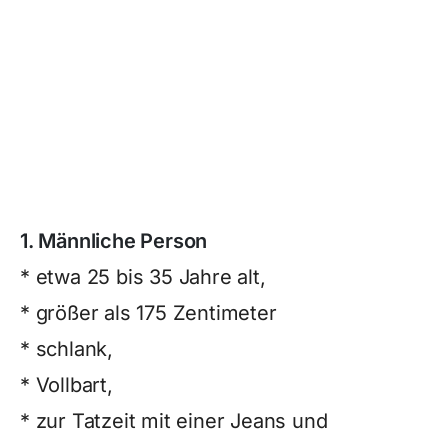
1. Männliche Person
* etwa 25 bis 35 Jahre alt,
* größer als 175 Zentimeter
* schlank,
* Vollbart,
* zur Tatzeit mit einer Jeans und