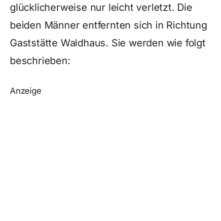
glücklicherweise nur leicht verletzt. Die
beiden Männer entfernten sich in Richtung
Gaststätte Waldhaus. Sie werden wie folgt
beschrieben:
Anzeige