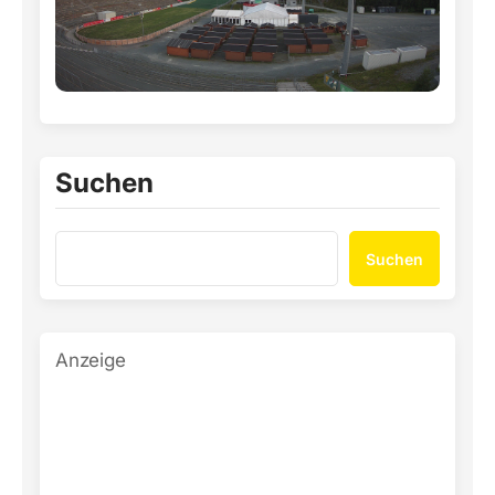
Suchen
Suchen
Anzeige