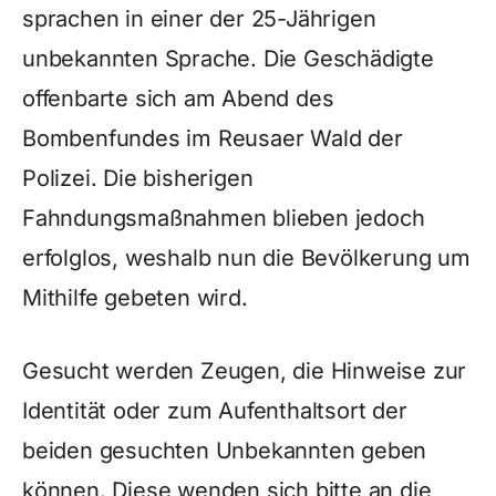
sprachen in einer der 25-Jährigen
unbekannten Sprache. Die Geschädigte
offenbarte sich am Abend des
Bombenfundes im Reusaer Wald der
Polizei. Die bisherigen
Fahndungsmaßnahmen blieben jedoch
erfolglos, weshalb nun die Bevölkerung um
Mithilfe gebeten wird.
Gesucht werden Zeugen, die Hinweise zur
Identität oder zum Aufenthaltsort der
beiden gesuchten Unbekannten geben
können. Diese wenden sich bitte an die