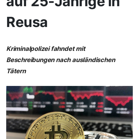
auf 25-Jährige in
Reusa
Kriminalpolizei fahndet mit
Beschreibungen nach ausländischen
Tätern