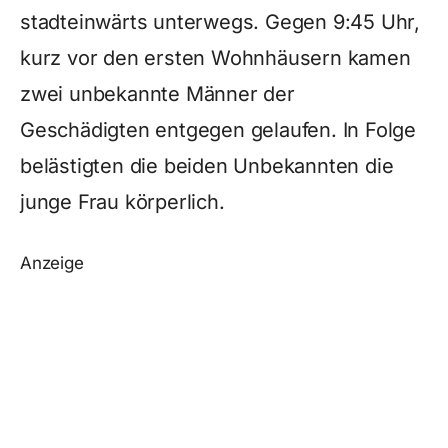
stadteinwärts unterwegs. Gegen 9:45 Uhr,
kurz vor den ersten Wohnhäusern kamen
zwei unbekannte Männer der
Geschädigten entgegen gelaufen. In Folge
belästigten die beiden Unbekannten die
junge Frau körperlich.
Anzeige