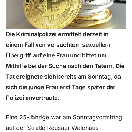
Die Kriminalpolizei ermittelt derzeit in
einem Fall von versuchtem sexuellem
Übergriff auf eine Frau und bittet um
Mithilfe bei der Suche nach den Tätern. Die
Tat ereignete sich bereits am Sonntag, da
sich die junge Frau erst Tage später der
Polizei anvertraute.
Eine 25-Jährige war am Sonntagvormittag
auf der Straße Reusaer Waldhaus