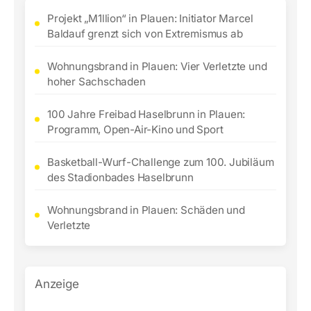
Projekt „M1llion“ in Plauen: Initiator Marcel
Baldauf grenzt sich von Extremismus ab
Wohnungsbrand in Plauen: Vier Verletzte und
hoher Sachschaden
100 Jahre Freibad Haselbrunn in Plauen:
Programm, Open-Air-Kino und Sport
Basketball-Wurf-Challenge zum 100. Jubiläum
des Stadionbades Haselbrunn
Wohnungsbrand in Plauen: Schäden und
Verletzte
Anzeige