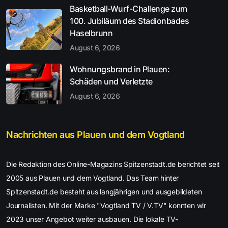
Basketball-Wurf-Challenge zum
100. Jubiläum des Stadionbades
Haselbrunn
August 6, 2026
Wohnungsbrand in Plauen:
Schäden und Verletzte
August 6, 2026
Nachrichten aus Plauen und dem Vogtland
Die Redaktion des Online-Magazins Spitzenstadt.de berichtet seit
2005 aus Plauen und dem Vogtland. Das Team hinter
Spitzenstadt.de besteht aus langjährigen und ausgebildeten
Journalisten. Mit der Marke "Vogtland TV / V.TV" konnten wir
2023 unser Angebot weiter ausbauen. Die lokale TV-