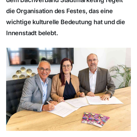
dem Dachverband Stadtmarketing regelt
die Organisation des Festes, das eine
wichtige kulturelle Bedeutung hat und die
Innenstadt belebt.