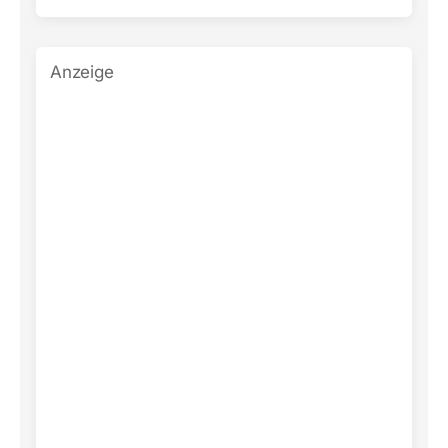
Anzeige