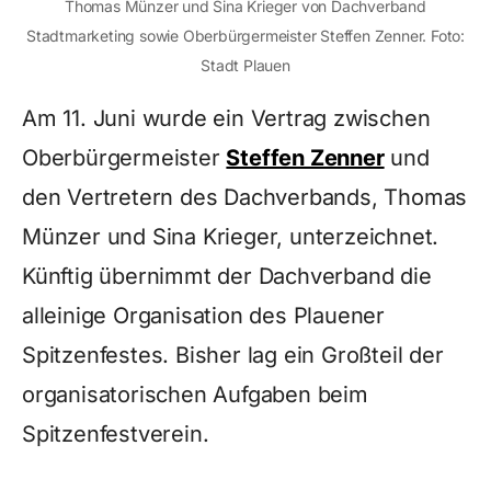
Thomas Münzer und Sina Krieger von Dachverband
Stadtmarketing sowie Oberbürgermeister Steffen Zenner. Foto:
Stadt Plauen
Am 11. Juni wurde ein Vertrag zwischen
Oberbürgermeister
Steffen Zenner
und
den Vertretern des Dachverbands, Thomas
Münzer und Sina Krieger, unterzeichnet.
Künftig übernimmt der Dachverband die
alleinige Organisation des Plauener
Spitzenfestes. Bisher lag ein Großteil der
organisatorischen Aufgaben beim
Spitzenfestverein.