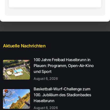
Aktuelle Nachrichten
100 Jahre Freibad Haselbrunn in
Plauen: Programm, Open-Air-Kino
und Sport
August 6, 2026
Basketball-Wurf-Challenge zum
100. Jubiläum des Stadionbades
Haselbrunn
August 6, 2026