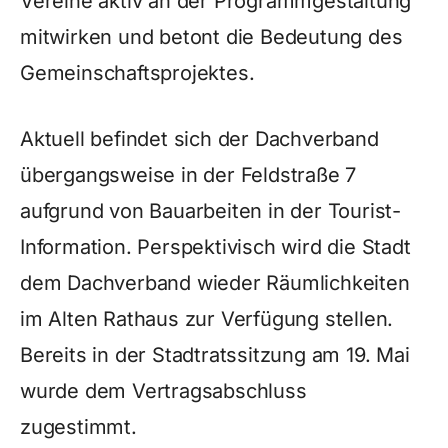
Vereine aktiv an der Programmgestaltung
mitwirken und betont die Bedeutung des
Gemeinschaftsprojektes.
Aktuell befindet sich der Dachverband
übergangsweise in der Feldstraße 7
aufgrund von Bauarbeiten in der Tourist-
Information. Perspektivisch wird die Stadt
dem Dachverband wieder Räumlichkeiten
im Alten Rathaus zur Verfügung stellen.
Bereits in der Stadtratssitzung am 19. Mai
wurde dem Vertragsabschluss
zugestimmt.