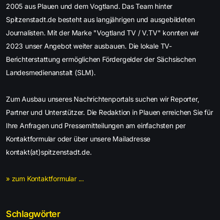
2005 aus Plauen und dem Vogtland. Das Team hinter
Spitzenstadt.de besteht aus langjährigen und ausgebildeten
Journalisten. Mit der Marke "Vogtland TV / V.TV" konnten wir
2023 unser Angebot weiter ausbauen. Die lokale TV-
Berichterstattung ermöglichen Fördergelder der Sächsischen
Landesmedienanstalt (SLM).
Zum Ausbau unseres Nachrichtenportals suchen wir Reporter,
Partner und Unterstützer. Die Redaktion in Plauen erreichen Sie für
Ihre Anfragen und Pressemitteilungen am einfachsten per
Kontaktformular oder über unsere Mailadresse
kontakt(at)spitzenstadt.de.
» zum Kontaktformular ...
Schlagwörter