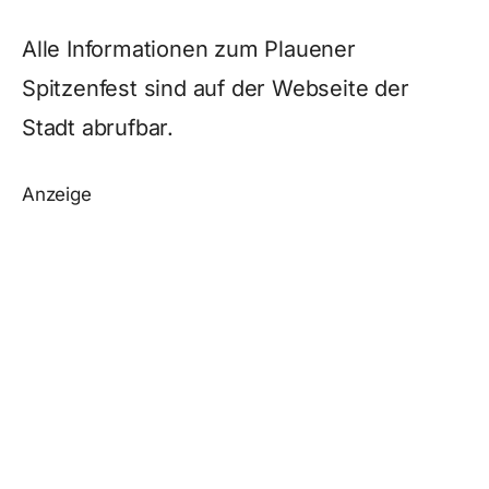
Alle Informationen zum Plauener
Spitzenfest sind auf der Webseite der
Stadt abrufbar.
Anzeige