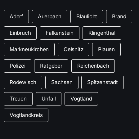
Adorf
Auerbach
Blaulicht
Brand
Einbruch
Falkenstein
Klingenthal
Markneukirchen
Oelsnitz
Plauen
Polizei
Ratgeber
Reichenbach
Rodewisch
Sachsen
Spitzenstadt
Treuen
Unfall
Vogtland
Vogtlandkreis