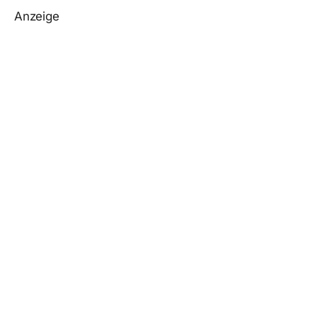
Anzeige