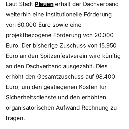
Laut Stadt
Plauen
erhält der Dachverband
weiterhin eine institutionelle Förderung
von 60.000 Euro sowie eine
projektbezogene Förderung von 20.000
Euro. Der bisherige Zuschuss von 15.950
Euro an den Spitzenfestverein wird künftig
an den Dachverband ausgezahlt. Dies
erhöht den Gesamtzuschuss auf 98.400
Euro, um den gestiegenen Kosten für
Sicherheitsdienste und den erhöhten
organisatorischen Aufwand Rechnung zu
tragen.