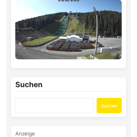
Suchen
Suchen
Anzeige