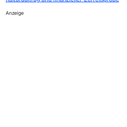
Anzeige