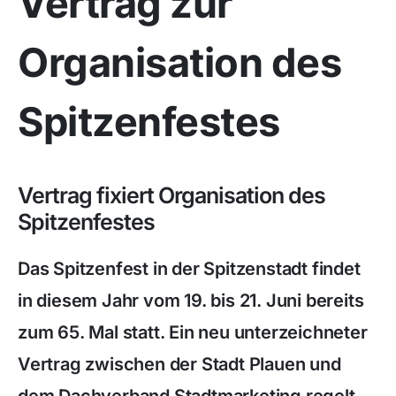
Vertrag zur
Organisation des
Spitzenfestes
Vertrag fixiert Organisation des
Spitzenfestes
Das Spitzenfest in der Spitzenstadt findet
in diesem Jahr vom 19. bis 21. Juni bereits
zum 65. Mal statt. Ein neu unterzeichneter
Vertrag zwischen der Stadt Plauen und