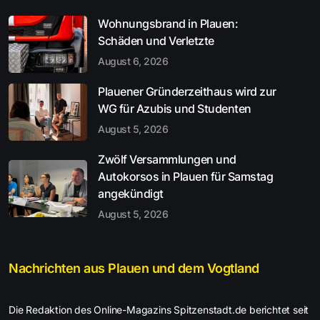
Wohnungsbrand in Plauen:
Schäden und Verletzte
August 6, 2026
Plauener Gründerzeithaus wird zur
WG für Azubis und Studenten
August 5, 2026
Zwölf Versammlungen und
Autokorsos in Plauen für Samstag
angekündigt
August 5, 2026
Nachrichten aus Plauen und dem Vogtland
Die Redaktion des Online-Magazins Spitzenstadt.de berichtet seit