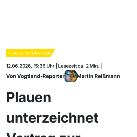
PLAUEN NACHRICHTEN
12.06.2026, 15:36 Uhr | Lesezeit ca. 2 Min. |
Von Vogtland-Reporter
Martin Reißmann
Plauen
unterzeichnet