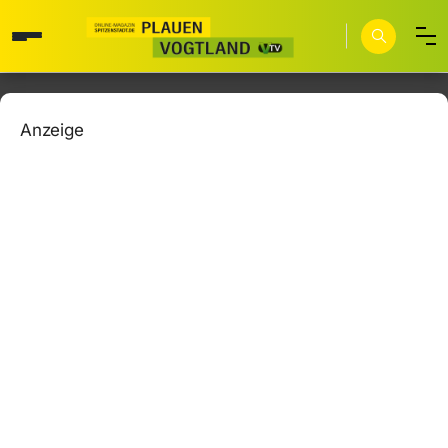
Anzeige