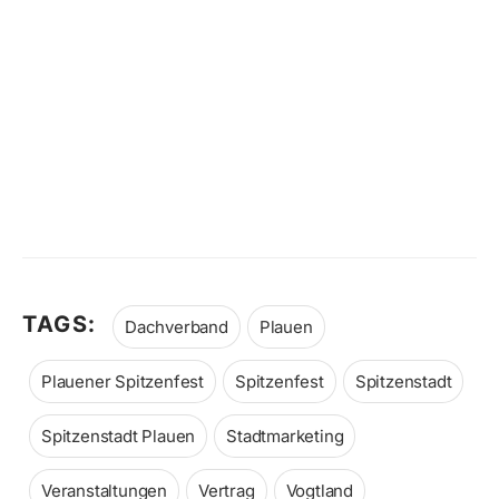
TAGS:
Dachverband
Plauen
Plauener Spitzenfest
Spitzenfest
Spitzenstadt
Spitzenstadt Plauen
Stadtmarketing
Veranstaltungen
Vertrag
Vogtland