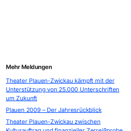
Mehr Meldungen
Theater Plauen-Zwickau kämpft mit der
Unterstützung von 25.000 Unterschriften
um Zukunft
Plauen 2009 – Der Jahresrückblick
Theater Plauen-Zwickau zwischen
Kulturauftrag und finanzieller Zerreißprobe