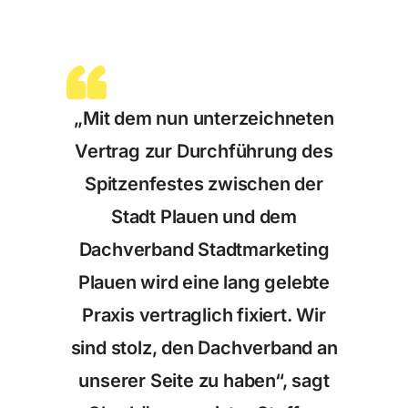
„Mit dem nun unterzeichneten
Vertrag zur Durchführung des
Spitzenfestes zwischen der
Stadt Plauen und dem
Dachverband Stadtmarketing
Plauen wird eine lang gelebte
Praxis vertraglich fixiert. Wir
sind stolz, den Dachverband an
unserer Seite zu haben“, sagt