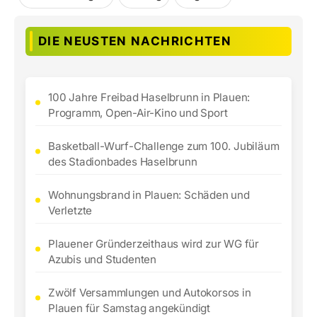
DIE NEUSTEN NACHRICHTEN
100 Jahre Freibad Haselbrunn in Plauen:
Programm, Open-Air-Kino und Sport
Basketball-Wurf-Challenge zum 100. Jubiläum
des Stadionbades Haselbrunn
Wohnungsbrand in Plauen: Schäden und
Verletzte
Plauener Gründerzeithaus wird zur WG für
Azubis und Studenten
Zwölf Versammlungen und Autokorsos in
Plauen für Samstag angekündigt