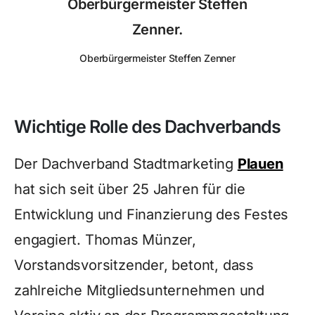
Oberbürgermeister Steffen
Zenner.
Oberbürgermeister Steffen Zenner
Wichtige Rolle des Dachverbands
Der Dachverband Stadtmarketing
Plauen
hat sich seit über 25 Jahren für die
Entwicklung und Finanzierung des Festes
engagiert. Thomas Münzer,
Vorstandsvorsitzender, betont, dass
zahlreiche Mitgliedsunternehmen und