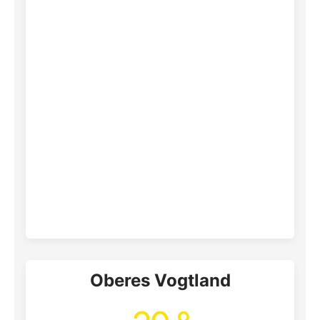
Oberes Vogtland