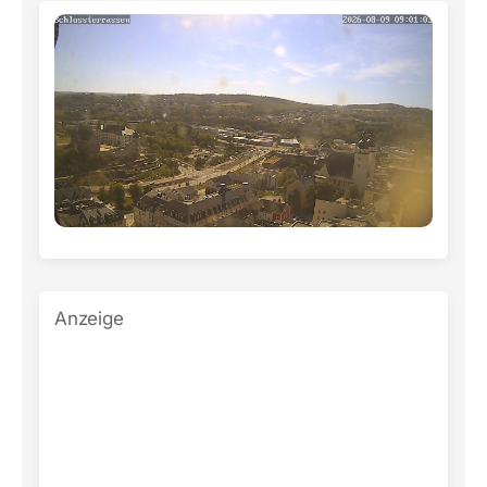
Anzeige