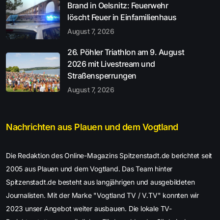
Brand in Oelsnitz: Feuerwehr
löscht Feuer in Einfamilienhaus
August 7, 2026
26. Pöhler Triathlon am 9. August
2026 mit Livestream und
Straßensperrungen
August 7, 2026
Nachrichten aus Plauen und dem Vogtland
Die Redaktion des Online-Magazins Spitzenstadt.de berichtet seit
2005 aus Plauen und dem Vogtland. Das Team hinter
Spitzenstadt.de besteht aus langjährigen und ausgebildeten
Journalisten. Mit der Marke "Vogtland TV / V.TV" konnten wir
2023 unser Angebot weiter ausbauen. Die lokale TV-