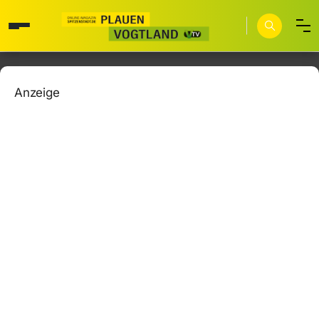
Anzeige