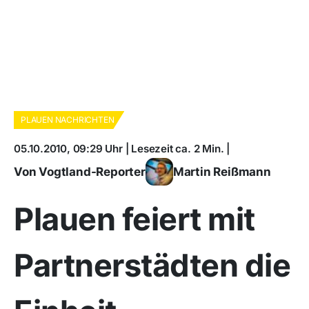
PLAUEN NACHRICHTEN
05.10.2010, 09:29 Uhr | Lesezeit ca. 2 Min. |
Von Vogtland-Reporter
Martin Reißmann
Plauen feiert mit
Partnerstädten die