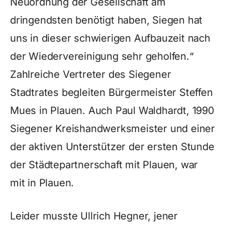
Neuordnung der Gesellschaft am
dringendsten benötigt haben, Siegen hat
uns in dieser schwierigen Aufbauzeit nach
der Wiedervereinigung sehr geholfen.“
Zahlreiche Vertreter des Siegener
Stadtrates begleiten Bürgermeister Steffen
Mues in Plauen. Auch Paul Waldhardt, 1990
Siegener Kreishandwerksmeister und einer
der aktiven Unterstützer der ersten Stunde
der Städtepartnerschaft mit Plauen, war
mit in Plauen.
Leider musste Ullrich Hegner, jener