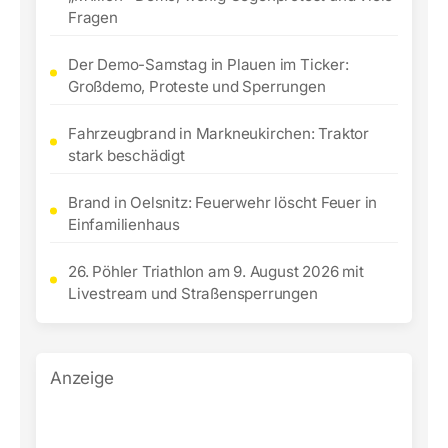
Fragen
Der Demo-Samstag in Plauen im Ticker:
Großdemo, Proteste und Sperrungen
Fahrzeugbrand in Markneukirchen: Traktor
stark beschädigt
Brand in Oelsnitz: Feuerwehr löscht Feuer in
Einfamilienhaus
26. Pöhler Triathlon am 9. August 2026 mit
Livestream und Straßensperrungen
Anzeige