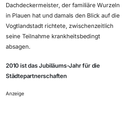
Dachdeckermeister, der familiäre Wurzeln
in Plauen hat und damals den Blick auf die
Vogtlandstadt richtete, zwischenzeitlich
seine Teilnahme krankheitsbedingt
absagen.
2010 ist das Jubiläums-Jahr für die
Städtepartnerschaften
Anzeige