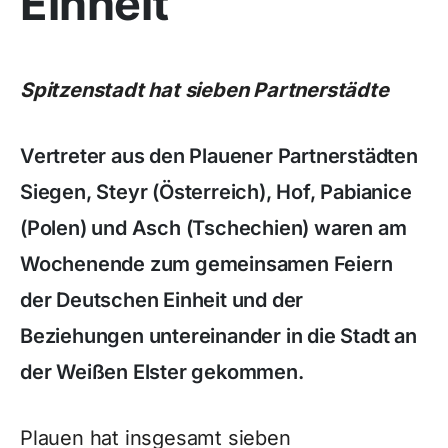
Einheit
Spitzenstadt hat sieben Partnerstädte
Vertreter aus den Plauener Partnerstädten
Siegen, Steyr (Österreich), Hof, Pabianice
(Polen) und Asch (Tschechien) waren am
Wochenende zum gemeinsamen Feiern
der Deutschen Einheit und der
Beziehungen untereinander in die Stadt an
der Weißen Elster gekommen.
Plauen hat insgesamt sieben