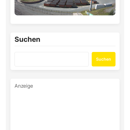
Suchen
Suchen
Anzeige