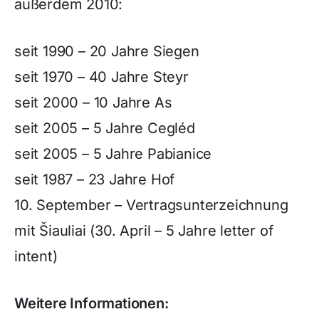
außerdem 2010:
seit 1990 – 20 Jahre Siegen
seit 1970 – 40 Jahre Steyr
seit 2000 – 10 Jahre As
seit 2005 – 5 Jahre Cegléd
seit 2005 – 5 Jahre Pabianice
seit 1987 – 23 Jahre Hof
10. September – Vertragsunterzeichnung
mit Šiauliai (30. April – 5 Jahre letter of
intent)
Weitere Informationen: