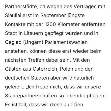
Partnerstädte, da wegen des Vertrages mit
Siauliai erst im September jüngste
Kontakte mit der 1200 Kilometer entfernten
Stadt in Litauern gepflegt wurden und in
Cegled (Ungarn) Parlamentswahlen
anstehen, können diese erst wieder beim
nächsten Treffen dabei sein. Mit den
Gästen aus Österreich, Polen und den
deutschen Städten aber wird natürlich
gefeiert. „Ich freue mich, dass wir unsere
Städtepartnerschaften so lebendig pflegen.
Es ist toll, dass wir diese Jubiläen