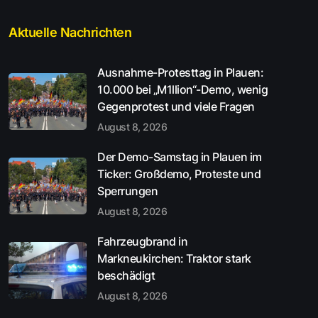
Aktuelle Nachrichten
Ausnahme-Protesttag in Plauen:
10.000 bei „M1llion“-Demo, wenig
Gegenprotest und viele Fragen
August 8, 2026
Der Demo-Samstag in Plauen im
Ticker: Großdemo, Proteste und
Sperrungen
August 8, 2026
Fahrzeugbrand in
Markneukirchen: Traktor stark
beschädigt
August 8, 2026