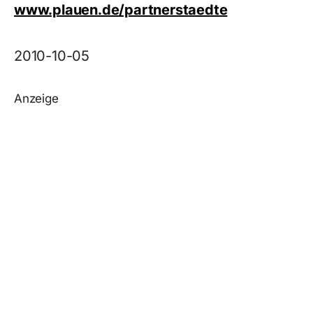
www.plauen.de/partnerstaedte
2010-10-05
Anzeige