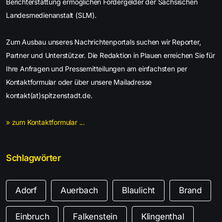
Berichterstattung ermöglichen Fördergelder der Sächsischen
Landesmedienanstalt (SLM).
Zum Ausbau unseres Nachrichtenportals suchen wir Reporter,
Partner und Unterstützer. Die Redaktion in Plauen erreichen Sie für
Ihre Anfragen und Pressemitteilungen am einfachsten per
Kontaktformular oder über unsere Mailadresse
kontakt(at)spitzenstadt.de.
» zum Kontaktformular ...
Schlagwörter
Adorf
Auerbach
Blaulicht
Brand
Einbruch
Falkenstein
Klingenthal