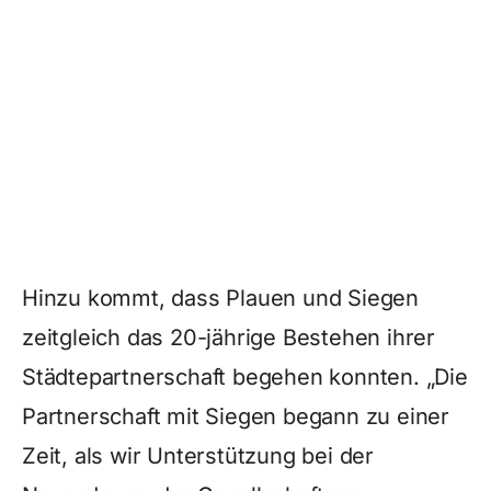
Hinzu kommt, dass Plauen und Siegen
zeitgleich das 20-jährige Bestehen ihrer
Städtepartnerschaft begehen konnten. „Die
Partnerschaft mit Siegen begann zu einer
Zeit, als wir Unterstützung bei der