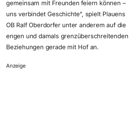
gemeinsam mit Freunden feiern können –
uns verbindet Geschichte“, spielt Plauens
OB Ralf Oberdorfer unter anderem auf die
engen und damals grenzüberschreitenden
Beziehungen gerade mit Hof an.
Anzeige