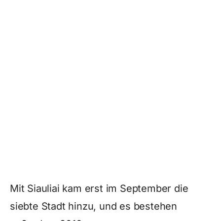
Mit Siauliai kam erst im September die
siebte Stadt hinzu, und es bestehen