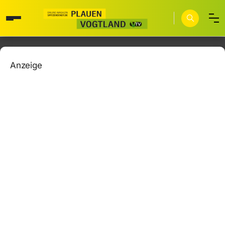
Anzeige