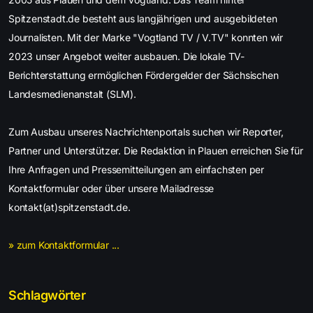
Spitzenstadt.de besteht aus langjährigen und ausgebildeten
Journalisten. Mit der Marke "Vogtland TV / V.TV" konnten wir
2023 unser Angebot weiter ausbauen. Die lokale TV-
Berichterstattung ermöglichen Fördergelder der Sächsischen
Landesmedienanstalt (SLM).
Zum Ausbau unseres Nachrichtenportals suchen wir Reporter,
Partner und Unterstützer. Die Redaktion in Plauen erreichen Sie für
Ihre Anfragen und Pressemitteilungen am einfachsten per
Kontaktformular oder über unsere Mailadresse
kontakt(at)spitzenstadt.de.
» zum Kontaktformular ...
Schlagwörter