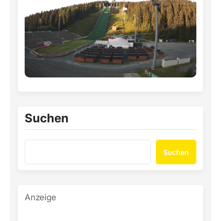
Suchen
Suchen
Anzeige