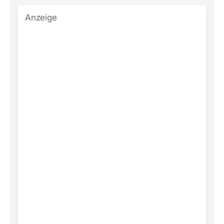
Anzeige