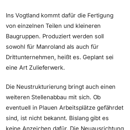
Ins Vogtland kommt dafür die Fertigung
von einzelnen Teilen und kleineren
Baugruppen. Produziert werden soll
sowohl für Manroland als auch für
Drittunternehmen, heißt es. Geplant sei
eine Art Zulieferwerk.
Die Neustrukturierung bringt auch einen
weiteren Stellenabbau mit sich. Ob
eventuell in Plauen Arbeitsplätze gefährdet
sind, ist nicht bekannt. Bislang gibt es
keine Anzeichen dafür. Die Neuausrichtung