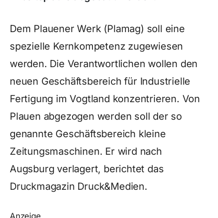
Dem Plauener Werk (Plamag) soll eine
spezielle Kernkompetenz zugewiesen
werden. Die Verantwortlichen wollen den
neuen Geschäftsbereich für Industrielle
Fertigung im Vogtland konzentrieren. Von
Plauen abgezogen werden soll der so
genannte Geschäftsbereich kleine
Zeitungsmaschinen. Er wird nach
Augsburg verlagert, berichtet das
Druckmagazin Druck&Medien.
Anzeige