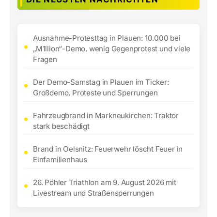
Ausnahme-Protesttag in Plauen: 10.000 bei
„M1llion“-Demo, wenig Gegenprotest und viele
Fragen
Der Demo-Samstag in Plauen im Ticker:
Großdemo, Proteste und Sperrungen
Fahrzeugbrand in Markneukirchen: Traktor
stark beschädigt
Brand in Oelsnitz: Feuerwehr löscht Feuer in
Einfamilienhaus
26. Pöhler Triathlon am 9. August 2026 mit
Livestream und Straßensperrungen