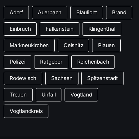
Adorf
Auerbach
Blaulicht
Brand
Einbruch
Falkenstein
Klingenthal
Markneukirchen
Oelsnitz
Plauen
Polizei
Ratgeber
Reichenbach
Rodewisch
Sachsen
Spitzenstadt
Treuen
Unfall
Vogtland
Vogtlandkreis