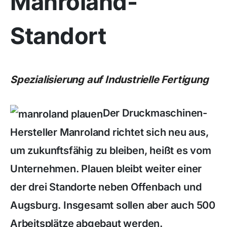
Manroland-
Standort
Spezialisierung auf Industrielle Fertigung
Der Druckmaschinen-
Hersteller Manroland richtet sich neu aus,
um zukunftsfähig zu bleiben, heißt es vom
Unternehmen. Plauen bleibt weiter einer
der drei Standorte neben Offenbach und
Augsburg. Insgesamt sollen aber auch 500
Arbeitsplätze abgebaut werden.