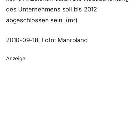
des Unternehmens soll bis 2012
abgeschlossen sein. (mr)
2010-09-18, Foto: Manroland
Anzeige