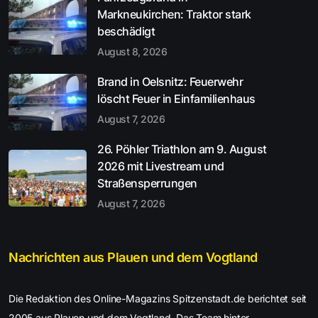
Markneukirchen: Traktor stark
beschädigt
August 8, 2026
Brand in Oelsnitz: Feuerwehr
löscht Feuer in Einfamilienhaus
August 7, 2026
26. Pöhler Triathlon am 9. August
2026 mit Livestream und
Straßensperrungen
August 7, 2026
Nachrichten aus Plauen und dem Vogtland
Die Redaktion des Online-Magazins Spitzenstadt.de berichtet seit
2005 aus Plauen und dem Vogtland. Das Team hinter