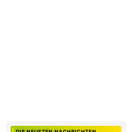
DIE NEUSTEN NACHRICHTEN