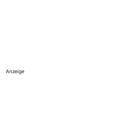
Anzeige