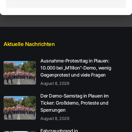
Aktuelle Nachrichten
Ausnahme-Protesttag in Plauen:
10.000 bei „M1llion“-Demo, wenig
Gegenprotest und viele Fragen
August 8, 2026
Der Demo-Samstag in Plauen im
Ticker: Großdemo, Proteste und
Sperrungen
August 8, 2026
Fahrzeugbrand in