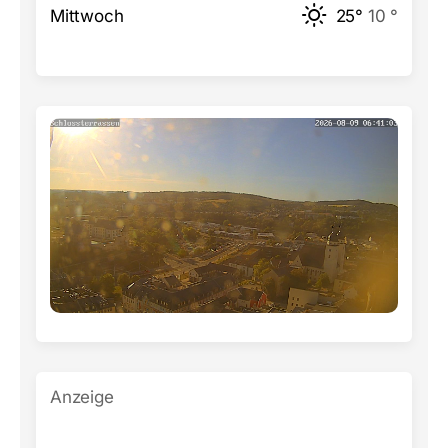
Mittwoch
25°
10 °
Anzeige