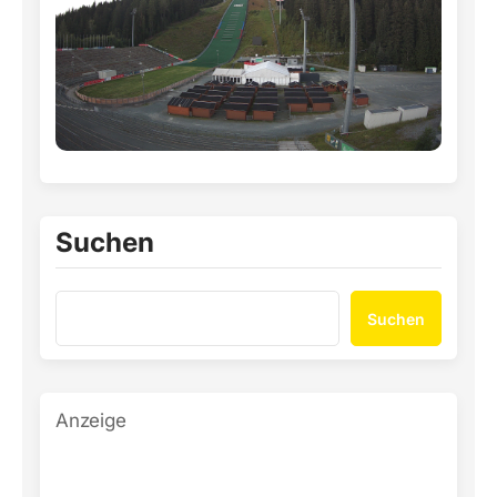
Suchen
Suchen
Anzeige