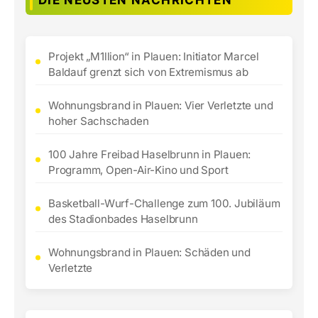
Projekt „M1llion“ in Plauen: Initiator Marcel
Baldauf grenzt sich von Extremismus ab
Wohnungsbrand in Plauen: Vier Verletzte und
hoher Sachschaden
100 Jahre Freibad Haselbrunn in Plauen:
Programm, Open-Air-Kino und Sport
Basketball-Wurf-Challenge zum 100. Jubiläum
des Stadionbades Haselbrunn
Wohnungsbrand in Plauen: Schäden und
Verletzte