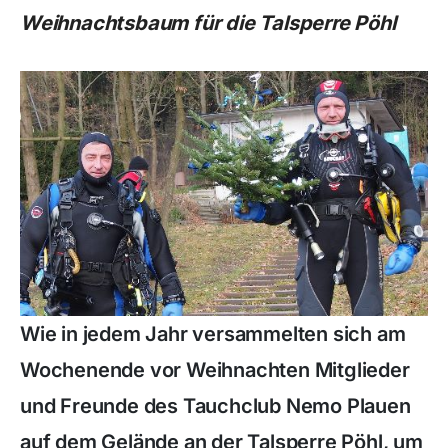
Weihnachtsbaum für die Talsperre Pöhl
Wie in jedem Jahr versammelten sich am
Wochenende vor Weihnachten Mitglieder
und Freunde des Tauchclub Nemo Plauen
auf dem Gelände an der Talsperre Pöhl, um