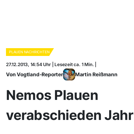
PLAUEN NACHRICHTEN
27.12.2013, 14:54 Uhr | Lesezeit ca. 1 Min. |
Von Vogtland-Reporter
Martin Reißmann
Nemos Plauen
verabschieden Jahr