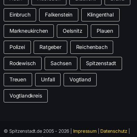
Einbruch
Falkenstein
Klingenthal
Markneukirchen
Oelsnitz
Plauen
Polizei
Ratgeber
Reichenbach
Rodewisch
Sachsen
Spitzenstadt
Treuen
Unfall
Vogtland
Vogtlandkreis
© Spitzenstadt.de 2005 - 2026 |
Impressum
|
Datenschutz
|