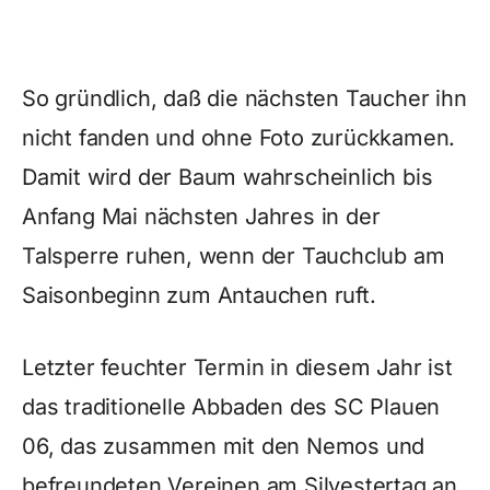
So gründlich, daß die nächsten Taucher ihn
nicht fanden und ohne Foto zurückkamen.
Damit wird der Baum wahrscheinlich bis
Anfang Mai nächsten Jahres in der
Talsperre ruhen, wenn der Tauchclub am
Saisonbeginn zum Antauchen ruft.
Letzter feuchter Termin in diesem Jahr ist
das traditionelle Abbaden des SC Plauen
06, das zusammen mit den Nemos und
befreundeten Vereinen am Silvestertag an