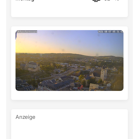
Anzeige