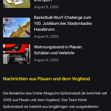
August 6, 2026
Basketball-Wurf-Challenge zum
100. Jubiläum des Stadionbades
Haselbrunn
August 6, 2026
Wohnungsbrand in Plauen:
Schäden und Verletzte
August 6, 2026
Nachrichten aus Plauen und dem Vogtland
Die Redaktion des Online-Magazins Spitzenstadt.de berichtet seit
2005 aus Plauen und dem Vogtland. Das Team hinter
Spitzenstadt.de besteht aus langjährigen und ausgebildeten