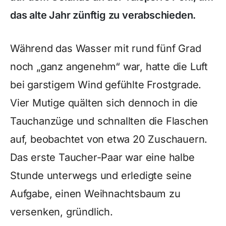
das alte Jahr zünftig zu verabschieden.
Während das Wasser mit rund fünf Grad
noch „ganz angenehm“ war, hatte die Luft
bei garstigem Wind gefühlte Frostgrade.
Vier Mutige quälten sich dennoch in die
Tauchanzüge und schnallten die Flaschen
auf, beobachtet von etwa 20 Zuschauern.
Das erste Taucher-Paar war eine halbe
Stunde unterwegs und erledigte seine
Aufgabe, einen Weihnachtsbaum zu
versenken, gründlich.