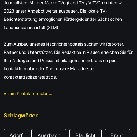
Journalisten. Mit der Marke "Vogtland TV / V.TV" konnten wir
2023 unser Angebot weiter ausbauen. Die lokale TV-
Berichterstattung ermöglichen Fördergelder der Sächsischen
Landesmedienanstalt (SLM).
Zum Ausbau unseres Nachrichtenportals suchen wir Reporter,
Partner und Unterstützer. Die Redaktion in Plauen erreichen Sie für
Ihre Anfragen und Pressemitteilungen am einfachsten per
Kontaktformular oder über unsere Mailadresse
kontakt(at)spitzenstadt.de.
» zum Kontaktformular ...
Schlagwörter
Adorf
Auerbach
Blaulicht
Brand