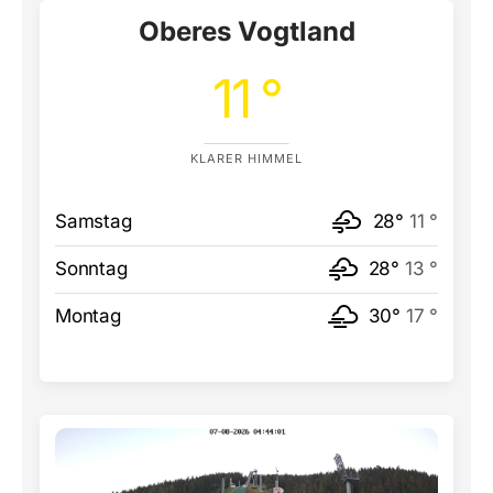
Oberes Vogtland
11 °
KLARER HIMMEL
Samstag
28°
11 °
Sonntag
28°
13 °
Montag
30°
17 °