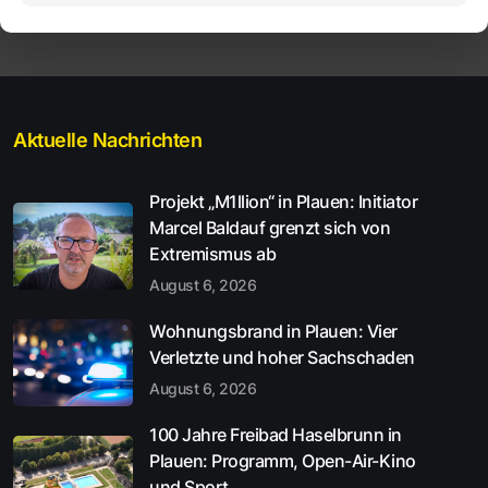
Aktuelle Nachrichten
Projekt „M1llion“ in Plauen: Initiator
Marcel Baldauf grenzt sich von
Extremismus ab
August 6, 2026
Wohnungsbrand in Plauen: Vier
Verletzte und hoher Sachschaden
August 6, 2026
100 Jahre Freibad Haselbrunn in
Plauen: Programm, Open-Air-Kino
und Sport