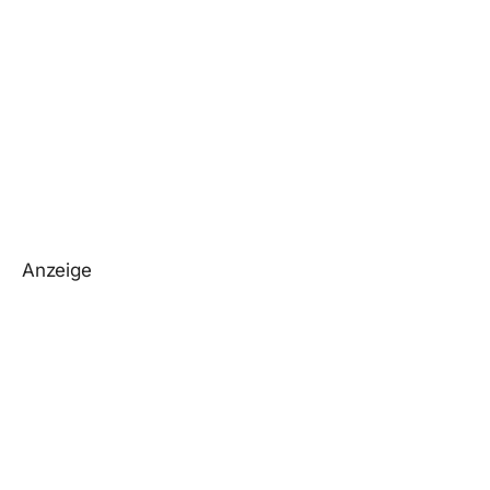
Anzeige