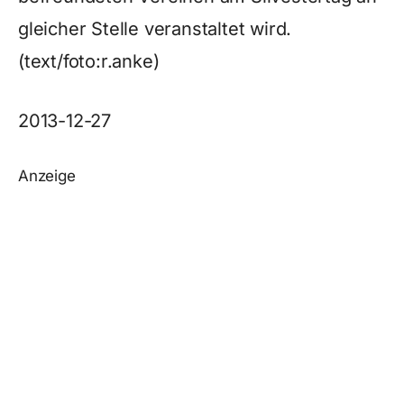
gleicher Stelle veranstaltet wird.
(text/foto:r.anke)
2013-12-27
Anzeige