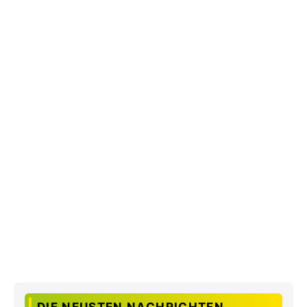
DIE NEUSTEN NACHRICHTEN