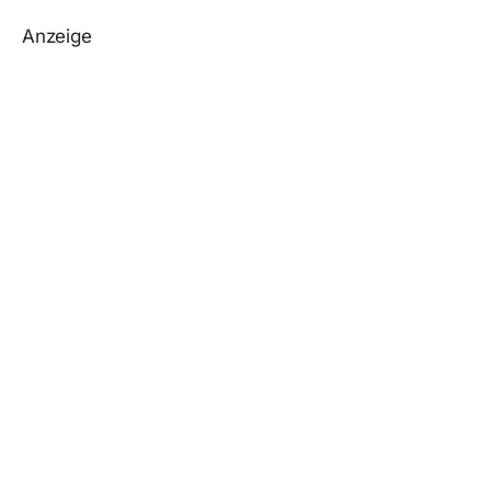
Anzeige