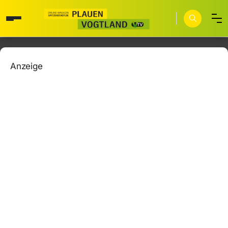
Anzeige