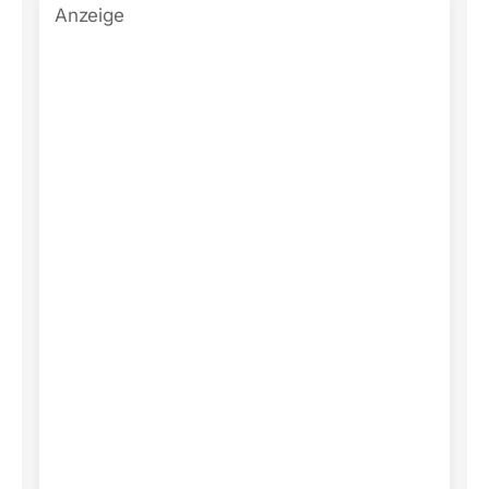
Anzeige