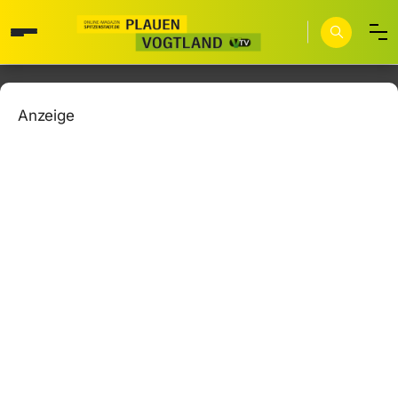
Anzeige