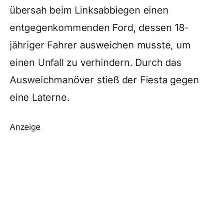
übersah beim Linksabbiegen einen
entgegenkommenden Ford, dessen 18-
jähriger Fahrer ausweichen musste, um
einen Unfall zu verhindern. Durch das
Ausweichmanöver stieß der Fiesta gegen
eine Laterne.
Anzeige