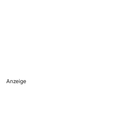
Anzeige