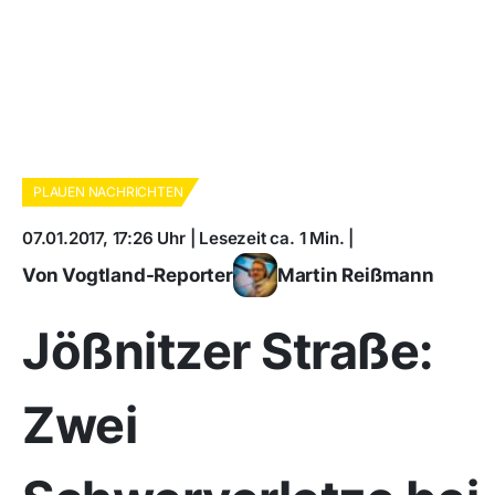
PLAUEN NACHRICHTEN
07.01.2017, 17:26 Uhr | Lesezeit ca. 1 Min. |
Von Vogtland-Reporter
Martin Reißmann
Jößnitzer Straße:
Zwei