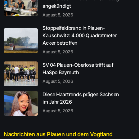
angekündigt
August 5, 2026
Stoppelfeldbrand in Plauen-
Kauschwitz: 4.000 Quadratmeter
Acker betroffen
August 5, 2026
SV 04 Plauen-Oberlosa trifft auf
HaSpo Bayreuth
August 5, 2026
Diese Haartrends prägen Sachsen
im Jahr 2026
August 5, 2026
Nachrichten aus Plauen und dem Vogtland