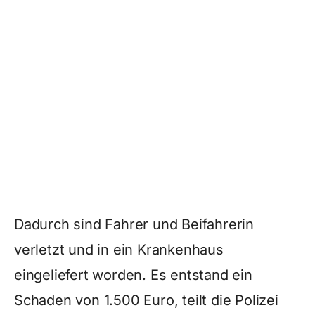
Dadurch sind Fahrer und Beifahrerin
verletzt und in ein Krankenhaus
eingeliefert worden. Es entstand ein
Schaden von 1.500 Euro, teilt die Polizei