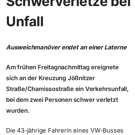
Schwerverletze bei
Unfall
Ausweichmanöver endet an einer Laterne
Am frühen Freitagnachmittag ereignete
sich an der Kreuzung Jößnitzer
Straße/Chamissostraße ein Verkehrsunfall,
bei dem zwei Personen schwer verletzt
wurden.
Die 43-jährige Fahrerin eines VW-Busses