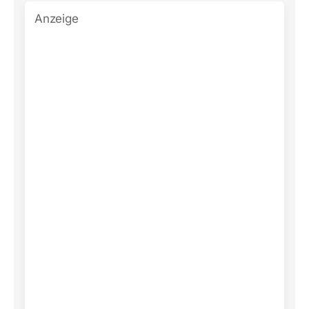
Anzeige