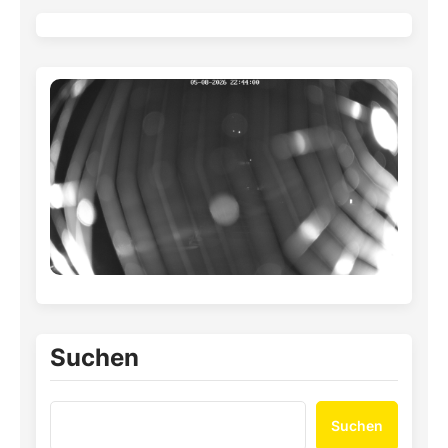
Suchen
Suchen