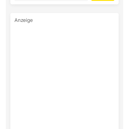
Anzeige