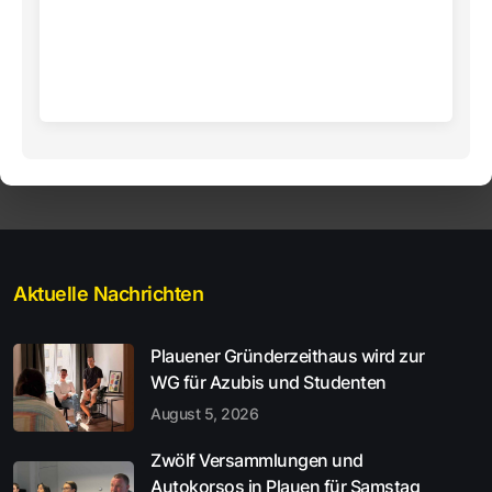
Aktuelle Nachrichten
Plauener Gründerzeithaus wird zur
WG für Azubis und Studenten
August 5, 2026
Zwölf Versammlungen und
Autokorsos in Plauen für Samstag