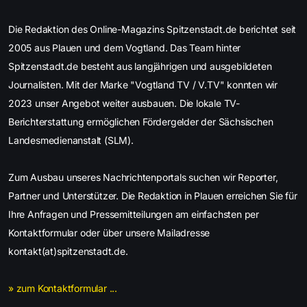
Die Redaktion des Online-Magazins Spitzenstadt.de berichtet seit
2005 aus Plauen und dem Vogtland. Das Team hinter
Spitzenstadt.de besteht aus langjährigen und ausgebildeten
Journalisten. Mit der Marke "Vogtland TV / V.TV" konnten wir
2023 unser Angebot weiter ausbauen. Die lokale TV-
Berichterstattung ermöglichen Fördergelder der Sächsischen
Landesmedienanstalt (SLM).
Zum Ausbau unseres Nachrichtenportals suchen wir Reporter,
Partner und Unterstützer. Die Redaktion in Plauen erreichen Sie für
Ihre Anfragen und Pressemitteilungen am einfachsten per
Kontaktformular oder über unsere Mailadresse
kontakt(at)spitzenstadt.de.
» zum Kontaktformular ...