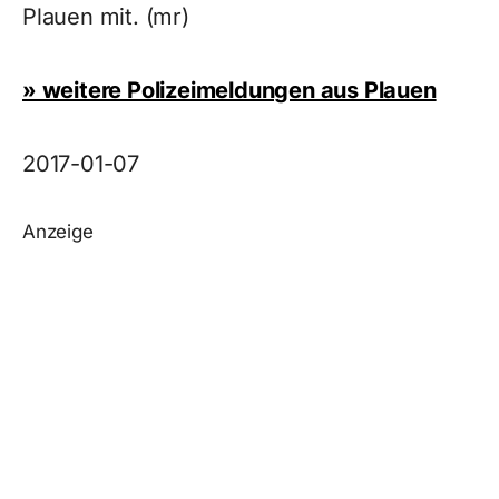
Plauen mit. (mr)
» weitere Polizeimeldungen aus Plauen
2017-01-07
Anzeige