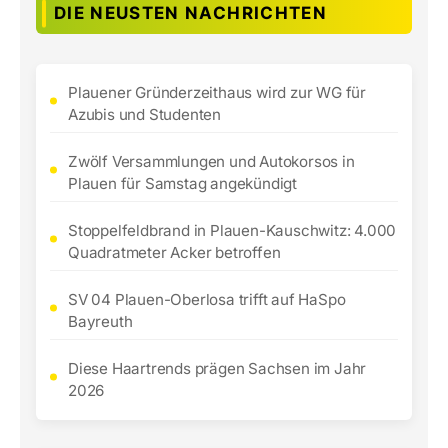
DIE NEUSTEN NACHRICHTEN
Plauener Gründerzeithaus wird zur WG für
Azubis und Studenten
Zwölf Versammlungen und Autokorsos in
Plauen für Samstag angekündigt
Stoppelfeldbrand in Plauen-Kauschwitz: 4.000
Quadratmeter Acker betroffen
SV 04 Plauen-Oberlosa trifft auf HaSpo
Bayreuth
Diese Haartrends prägen Sachsen im Jahr
2026