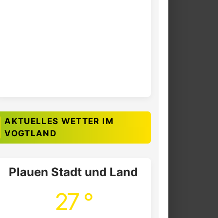
AKTUELLES WETTER IM
VOGTLAND
Plauen Stadt und Land
27 °