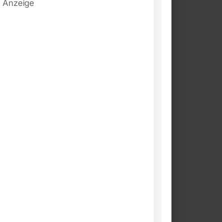
Anzeige