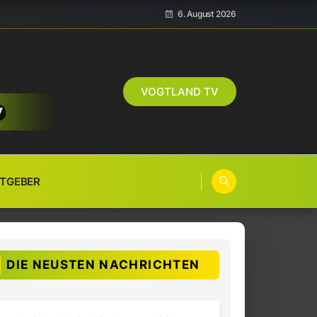
6. August 2026
VOGTLAND TV
TGEBER
DIE NEUSTEN NACHRICHTEN