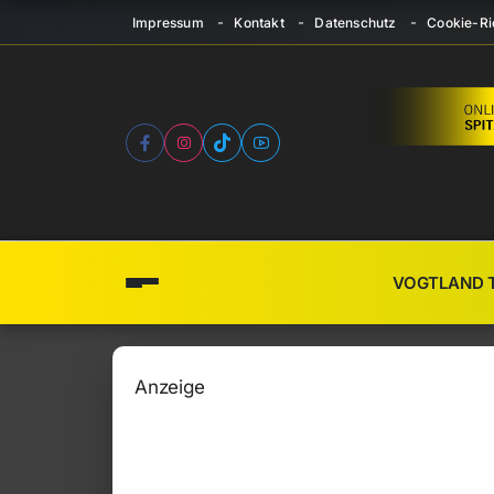
Impressum
Kontakt
Datenschutz
Cookie-Ric
VOGTLAND 
Anzeige