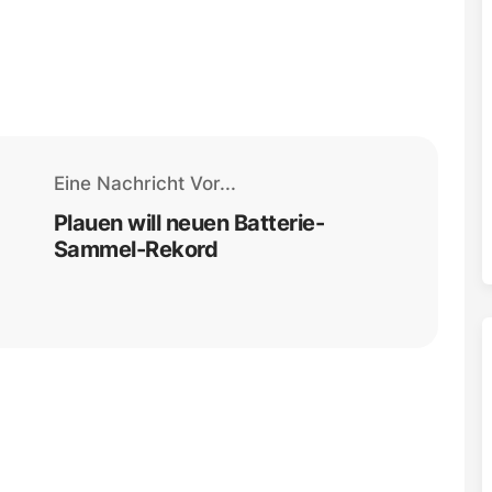
Eine Nachricht Vor...
Plauen will neuen Batterie-
Sammel-Rekord