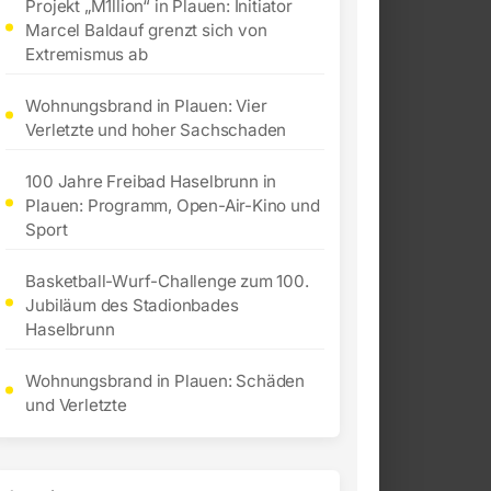
Projekt „M1llion“ in Plauen: Initiator
Marcel Baldauf grenzt sich von
Extremismus ab
Wohnungsbrand in Plauen: Vier
Verletzte und hoher Sachschaden
100 Jahre Freibad Haselbrunn in
Plauen: Programm, Open-Air-Kino und
Sport
Basketball-Wurf-Challenge zum 100.
Jubiläum des Stadionbades
Haselbrunn
Wohnungsbrand in Plauen: Schäden
und Verletzte