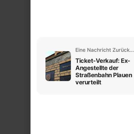
Eine Nachricht Zurück...
Ticket-Verkauf: Ex-
Angestellte der
Straßenbahn Plauen
verurteilt