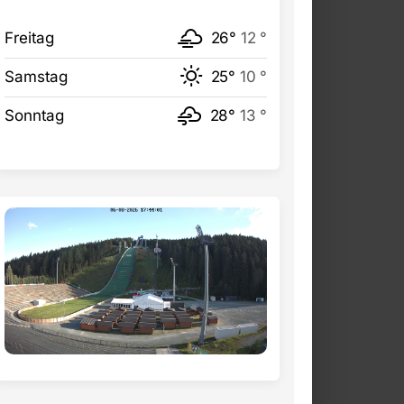
Freitag
26°
12 °
Samstag
25°
10 °
Sonntag
28°
13 °