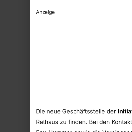
Anzeige
Die neue Geschäftsstelle der
Initi
Rathaus zu finden. Bei den Kontakt