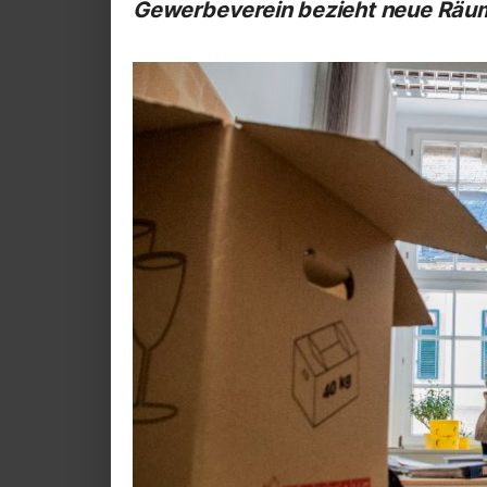
Gewerbeverein bezieht neue Räu