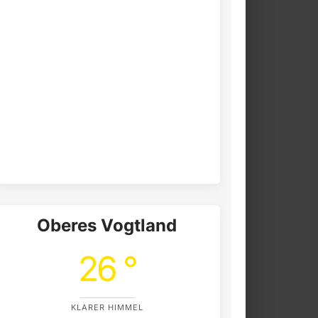
Oberes Vogtland
26 °
KLARER HIMMEL