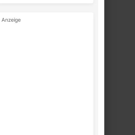
Anzeige