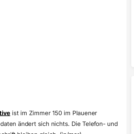
ative
ist im Zimmer 150 im Plauener
daten ändert sich nichts. Die Telefon- und