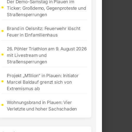
Der Demo-Samstag in Plauen im
Ticker: Großdemo, Gegenproteste und
Straßensperrungen
Brand in Oelsnitz: Feuerwehr löscht
Feuer in Einfamilienhaus
26. Pöhler Triathlon am 9. August 2026
mit Livestream und
Straßensperrungen
Projekt „M1llion“ in Plauen: Initiator
Marcel Baldauf grenzt sich von
Extremismus ab
Wohnungsbrand in Plauen: Vier
Verletzte und hoher Sachschaden