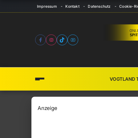
Impressum
Kontakt
Datenschutz
Cookie-Ric
VOGTLAND 
Anzeige