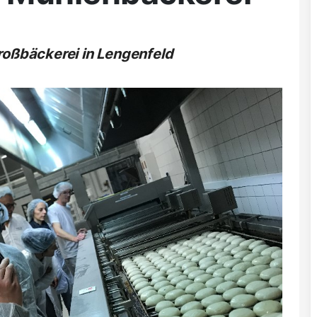
roßbäckerei in Lengenfeld