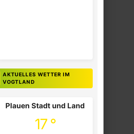
AKTUELLES WETTER IM
VOGTLAND
Plauen Stadt und Land
17 °