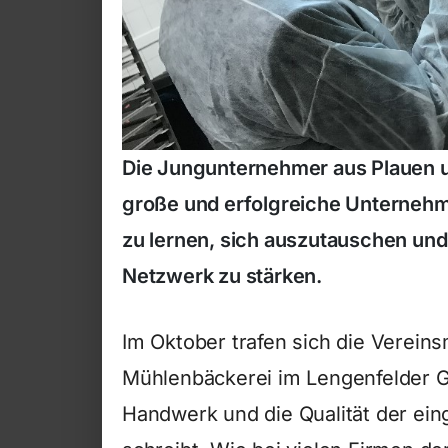
Die Jungunternehmer aus Plauen 
große und erfolgreiche Unternehm
zu lernen, sich auszutauschen und
Netzwerk zu stärken.
Im Oktober trafen sich die Vereins
Mühlenbäckerei im Lengenfelder Ge
Handwerk und die Qualität der ei