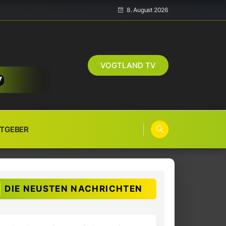
8. August 2026
VOGTLAND TV
TGEBER
DIE NEUSTEN NACHRICHTEN