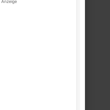
Anzeige