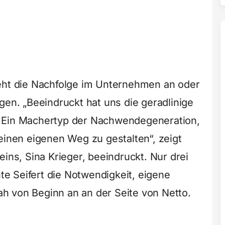
teht die Nachfolge im Unternehmen an oder
gen. „Beeindruckt hat uns die geradlinige
. Ein Machertyp der Nachwendegeneration,
einen eigenen Weg zu gestalten“, zeigt
eins, Sina Krieger, beeindruckt. Nur drei
e Seifert die Notwendigkeit, eigene
h von Beginn an an der Seite von Netto.