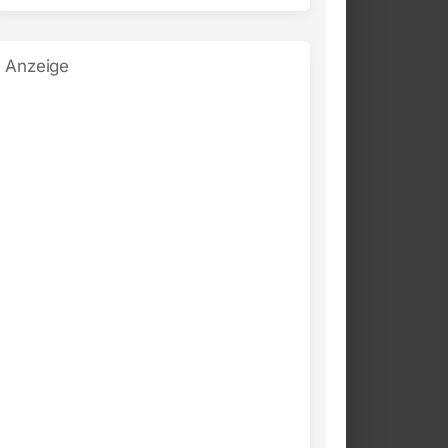
Anzeige