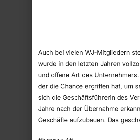
Auch bei vielen WJ-Mitgliedern s
wurde in den letzten Jahren vollzo
und offene Art des Unternehmers
der die Chance ergriffen hat, um s
sich die Geschäftsführerin des Ver
Jahre nach der Übernahme erkannt
Geschäfte aufzubauen. Das gescha