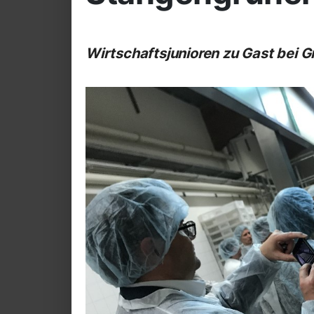
Wirtschaftsjunioren zu Gast bei G