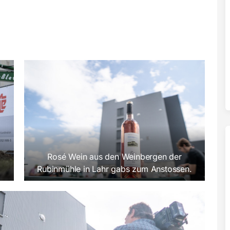
Rosé Wein aus den Weinbergen der
Rubinmühle in Lahr gabs zum Anstossen.