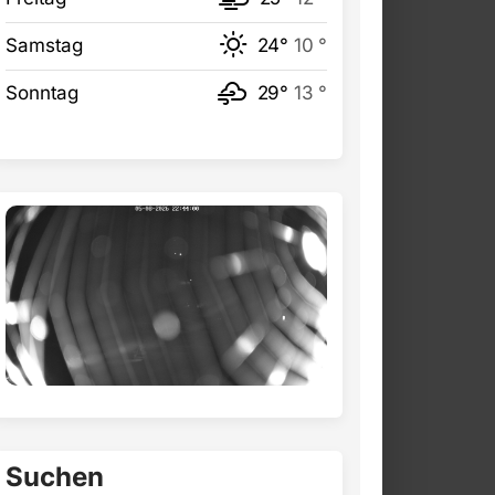
Samstag
24°
10 °
Sonntag
29°
13 °
Suchen