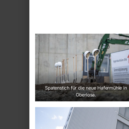
Spatenstich für die neue Hafermühle in
Oberlosa.