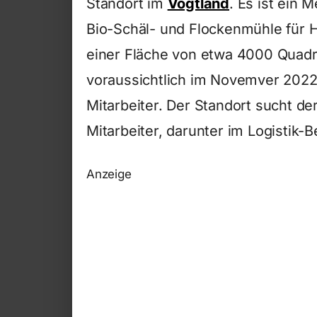
Standort im
Vogtland
. Es ist ein 
Bio-Schäl- und Flockenmühle für H
einer Fläche von etwa 4000 Quadra
voraussichtlich im Novemver 2022 
Mitarbeiter. Der Standort sucht d
Mitarbeiter, darunter im Logistik-B
Anzeige