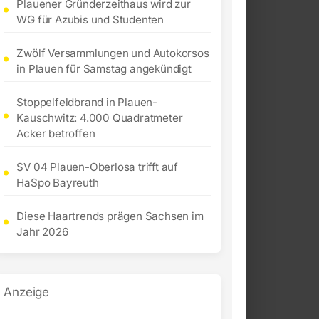
Plauener Gründerzeithaus wird zur
WG für Azubis und Studenten
Zwölf Versammlungen und Autokorsos
in Plauen für Samstag angekündigt
Stoppelfeldbrand in Plauen-
Kauschwitz: 4.000 Quadratmeter
Acker betroffen
SV 04 Plauen-Oberlosa trifft auf
HaSpo Bayreuth
Diese Haartrends prägen Sachsen im
Jahr 2026
Anzeige