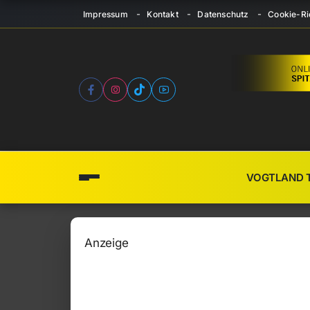
Impressum
Kontakt
Datenschutz
Cookie-Ric
VOGTLAND 
Anzeige