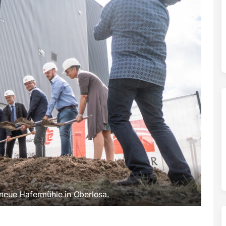
 neue Hafermühle in Oberlosa.