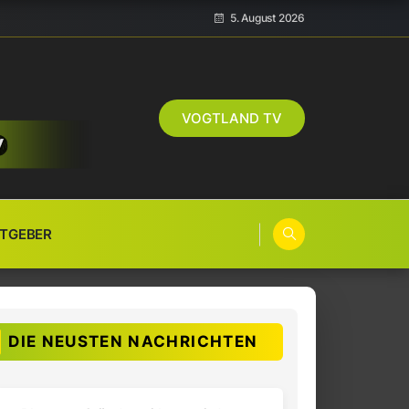
5. August 2026
VOGTLAND TV
TGEBER
DIE NEUSTEN NACHRICHTEN