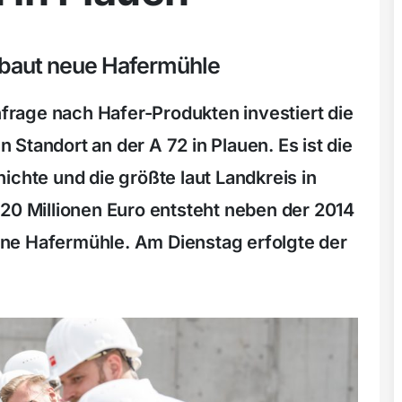
baut neue Hafermühle
rage nach Hafer-Produkten investiert die
Standort an der A 72 in Plauen. Es ist die
ichte und die größte laut Landkreis in
 20 Millionen Euro entsteht neben der 2014
ne Hafermühle. Am Dienstag erfolgte der