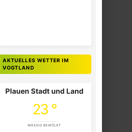
AKTUELLES WETTER IM
VOGTLAND
Plauen Stadt und Land
23 °
MÄSSIG BEWÖLKT