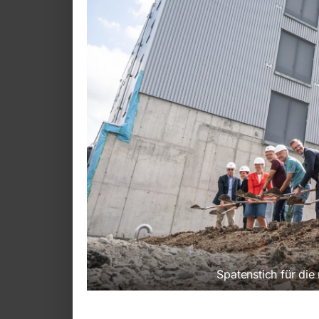
Spatenstich für die