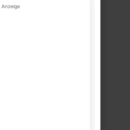
Anzeige