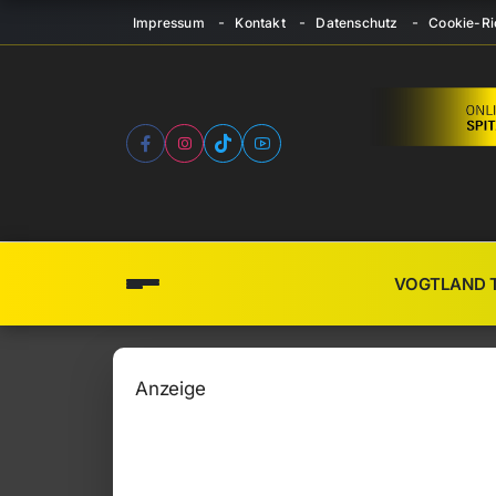
Impressum
Kontakt
Datenschutz
Cookie-Ric
VOGTLAND 
Anzeige