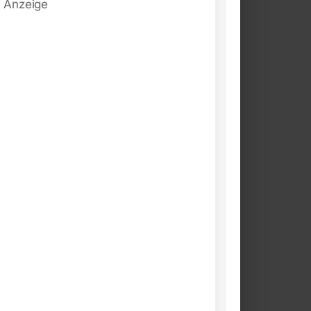
Anzeige