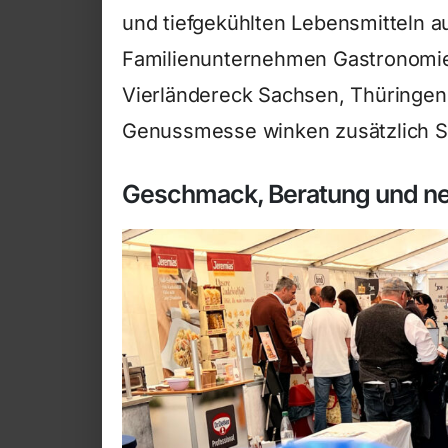
und tiefgekühlten Lebensmitteln a
Familienunternehmen Gastronomie,
Vierländereck Sachsen, Thüringen
Genussmesse winken zusätzlich S
Geschmack, Beratung und ne