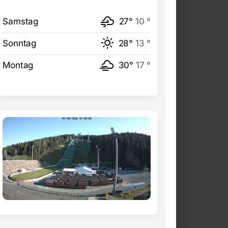
Samstag
27°
10 °
Sonntag
28°
13 °
Montag
30°
17 °