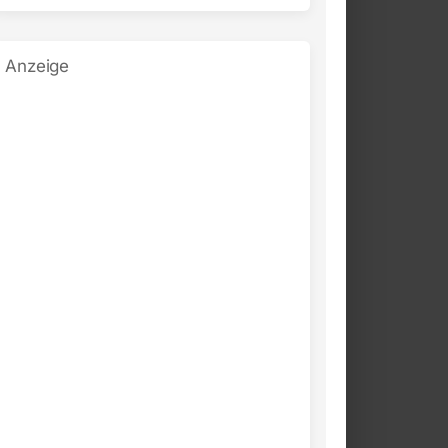
Anzeige