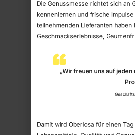
Die Genussmesse richtet sich an 
kennenlernen und frische Impulse
teilnehmenden Lieferanten haben 
Geschmackserlebnisse, Gaumenfre
„Wir freuen uns auf jeden
Pro
Geschäftsf
Damit wird Oberlosa für einen Tag z