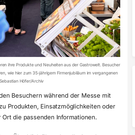
eren ihre Produkte und Neuheiten aus der Gastrowelt. Besucher
eren, wie hier zum 35-jährigem Firmenjubiläum im vergangenen
 Sebastian Höfer/Archiv
t den Besuchern während der Messe mit
 zu Produkten, Einsatzmöglichkeiten oder
 Ort die passenden Informationen.