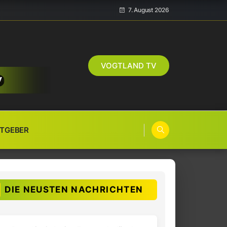
7. August 2026
VOGTLAND TV
TGEBER
DIE NEUSTEN NACHRICHTEN