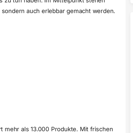
s zu tun haben. Im Mittelpunkt stehen
lt, sondern auch erlebbar gemacht werden.
t mehr als 13.000 Produkte. Mit frischen