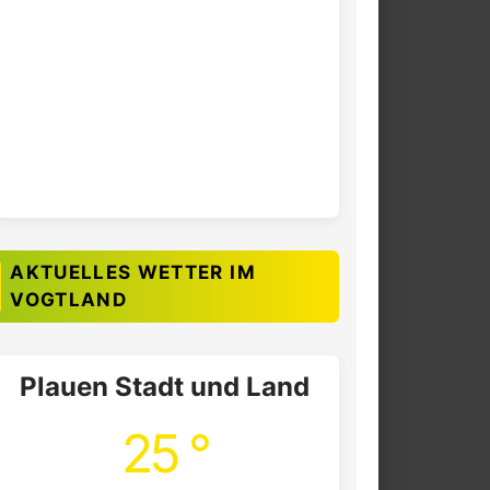
AKTUELLES WETTER IM
VOGTLAND
Plauen Stadt und Land
25 °