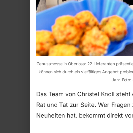
Genussmesse in Oberlosa: 22 Lieferanten präsenti
können sich durch ein vielfältiges Angebot probi
Jahr. Foto:
Das Team von Christel Knoll steh
Rat und Tat zur Seite. Wer Fragen
Neuheiten hat, bekommt direkt vor