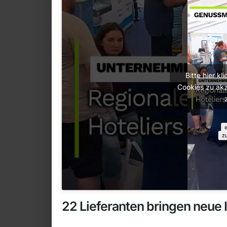
Bitte hier k
Cookies zu akz
22 Lieferanten bringen neue