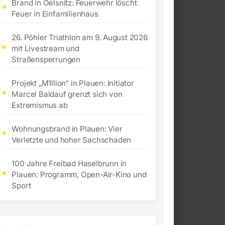
Brand in Oelsnitz: Feuerwehr löscht
Feuer in Einfamilienhaus
26. Pöhler Triathlon am 9. August 2026
mit Livestream und
Straßensperrungen
Projekt „M1llion“ in Plauen: Initiator
Marcel Baldauf grenzt sich von
Extremismus ab
Wohnungsbrand in Plauen: Vier
Verletzte und hoher Sachschaden
100 Jahre Freibad Haselbrunn in
Plauen: Programm, Open-Air-Kino und
Sport