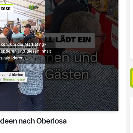
licken, um die Marketing-
eptieren und diesen Inhalt
zu aktivieren
 Ideen nach Oberlosa