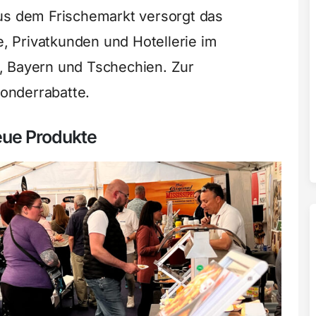
us dem Frischemarkt versorgt das
 Privatkunden und Hotellerie im
, Bayern und Tschechien. Zur
onderrabatte.
ue Produkte