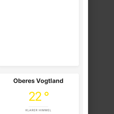
Oberes Vogtland
22 °
KLARER HIMMEL