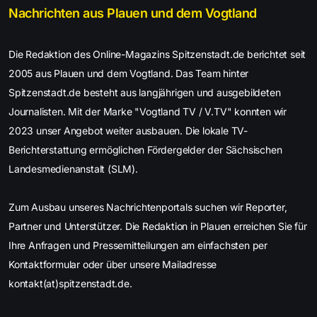
Nachrichten aus Plauen und dem Vogtland
Die Redaktion des Online-Magazins Spitzenstadt.de berichtet seit
2005 aus Plauen und dem Vogtland. Das Team hinter
Spitzenstadt.de besteht aus langjährigen und ausgebildeten
Journalisten. Mit der Marke "Vogtland TV / V.TV" konnten wir
2023 unser Angebot weiter ausbauen. Die lokale TV-
Berichterstattung ermöglichen Fördergelder der Sächsischen
Landesmedienanstalt (SLM).
Zum Ausbau unseres Nachrichtenportals suchen wir Reporter,
Partner und Unterstützer. Die Redaktion in Plauen erreichen Sie für
Ihre Anfragen und Pressemitteilungen am einfachsten per
Kontaktformular oder über unsere Mailadresse
kontakt(at)spitzenstadt.de.