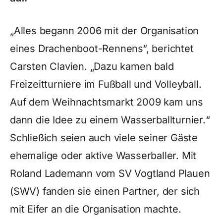
„Alles begann 2006 mit der Organisation
eines Drachenboot-Rennens“, berichtet
Carsten Clavien. „Dazu kamen bald
Freizeitturniere im Fußball und Volleyball.
Auf dem Weihnachtsmarkt 2009 kam uns
dann die Idee zu einem Wasserballturnier.“
Schließich seien auch viele seiner Gäste
ehemalige oder aktive Wasserballer. Mit
Roland Lademann vom SV Vogtland Plauen
(SWV) fanden sie einen Partner, der sich
mit Eifer an die Organisation machte.