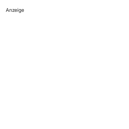
Anzeige