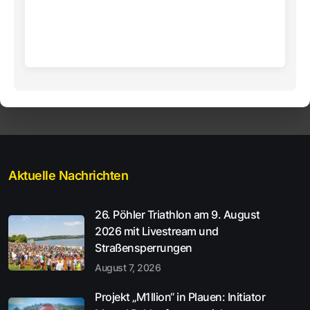
Aktuelle Nachrichten
26. Pöhler Triathlon am 9. August
2026 mit Livestream und
Straßensperrungen
August 7, 2026
Projekt „M1llion“ in Plauen: Initiator