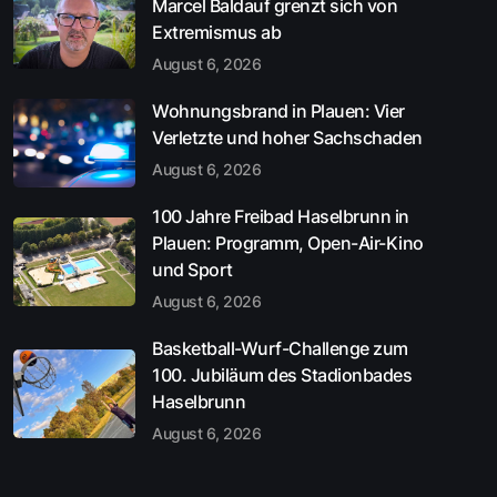
Marcel Baldauf grenzt sich von
Extremismus ab
August 6, 2026
Wohnungsbrand in Plauen: Vier
Verletzte und hoher Sachschaden
August 6, 2026
100 Jahre Freibad Haselbrunn in
Plauen: Programm, Open-Air-Kino
und Sport
August 6, 2026
Basketball-Wurf-Challenge zum
100. Jubiläum des Stadionbades
Haselbrunn
August 6, 2026