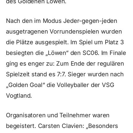
des Goldenen Löwen.
Nach den im Modus Jeder-gegen-jeden
ausgetragenen Vorrundenspielen wurden
die Plätze ausgespielt. Im Spiel um Platz 3
besiegten die „Löwen“ den SC06. Im Finale
ging es enger zu: Zum Ende der regulären
Spielzeit stand es 7:7. Sieger wurden nach
„Golden Goal“ die Volleyballer der VSG
Vogtland.
Organisatoren und Teilnehmer waren
begeistert. Carsten Clavien: „Besonders