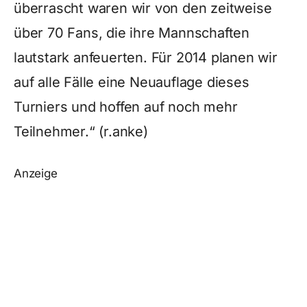
überrascht waren wir von den zeitweise
über 70 Fans, die ihre Mannschaften
lautstark anfeuerten. Für 2014 planen wir
auf alle Fälle eine Neuauflage dieses
Turniers und hoffen auf noch mehr
Teilnehmer.“ (r.anke)
Anzeige