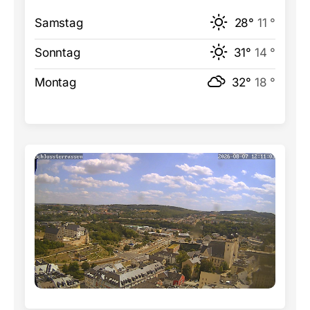
Samstag
28°
11 °
Sonntag
31°
14 °
Montag
32°
18 °