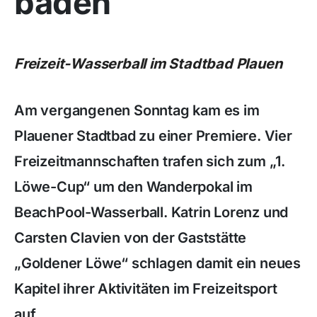
baden
Freizeit-Wasserball im Stadtbad Plauen
Am vergangenen Sonntag kam es im
Plauener Stadtbad zu einer Premiere. Vier
Freizeitmannschaften trafen sich zum „1.
Löwe-Cup“ um den Wanderpokal im
BeachPool-Wasserball. Katrin Lorenz und
Carsten Clavien von der Gaststätte
„Goldener Löwe“ schlagen damit ein neues
Kapitel ihrer Aktivitäten im Freizeitsport
auf.