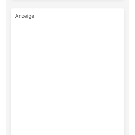
Anzeige