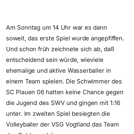
Am Sonntag um 14 Uhr war es dann
soweit, das erste Spiel wurde angepfiffen.
Und schon früh zeichnete sich ab, daß
entscheidend sein würde, wieviele
ehemalige und aktive Wasserballer in
einem Team spielen. Die Schwimmer des
SC Plauen 06 hatten keine Chance gegen
die Jugend des SWV und gingen mit 1:16
unter. Im zweiten Spiel besiegten die
Volleyballer der VSG Vogtland das Team