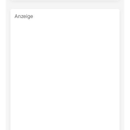
Anzeige