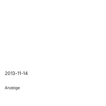
2013-11-14
Anzeige