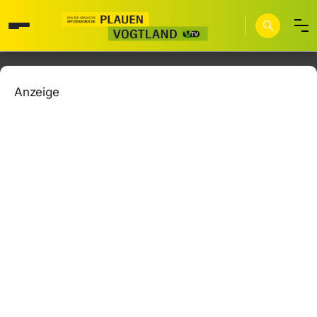
Anzeige