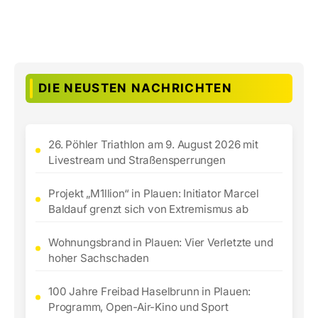
DIE NEUSTEN NACHRICHTEN
26. Pöhler Triathlon am 9. August 2026 mit
Livestream und Straßensperrungen
Projekt „M1llion“ in Plauen: Initiator Marcel
Baldauf grenzt sich von Extremismus ab
Wohnungsbrand in Plauen: Vier Verletzte und
hoher Sachschaden
100 Jahre Freibad Haselbrunn in Plauen:
Programm, Open-Air-Kino und Sport