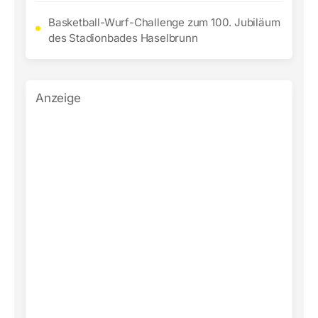
Basketball-Wurf-Challenge zum 100. Jubiläum
des Stadionbades Haselbrunn
Anzeige