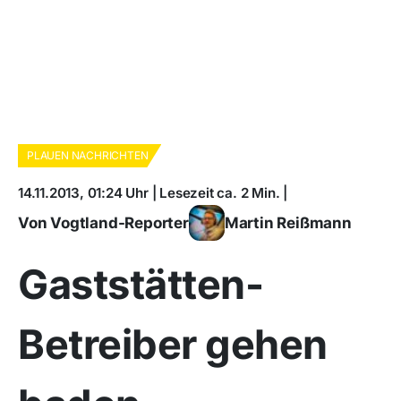
PLAUEN NACHRICHTEN
14.11.2013, 01:24 Uhr | Lesezeit ca. 2 Min. |
Von Vogtland-Reporter
Martin Reißmann
Gaststätten-
Betreiber gehen