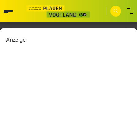
Anzeige