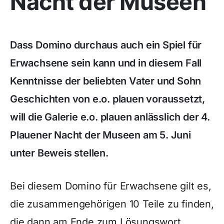
Nacht der Museen
Dass Domino durchaus auch ein Spiel für
Erwachsene sein kann und in diesem Fall
Kenntnisse der beliebten Vater und Sohn
Geschichten von e.o. plauen voraussetzt,
will die Galerie e.o. plauen anlässlich der 4.
Plauener Nacht der Museen am 5. Juni
unter Beweis stellen.
Bei diesem Domino für Erwachsene gilt es,
die zusammengehörigen 10 Teile zu finden,
die dann am Ende zum Lösungswort