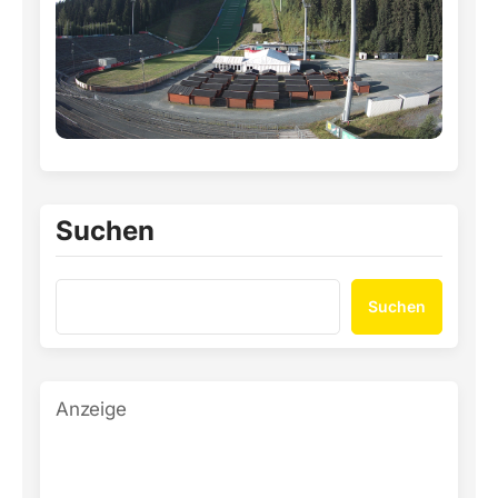
Suchen
Suchen
Anzeige