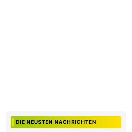
DIE NEUSTEN NACHRICHTEN