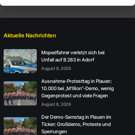
Aktuelle Nachrichten
Mopedfahrer verletzt sich bei
Unfall auf B 283 in Adorf
August 9, 2026
Ausnahme-Protesttag in Plauen:
10.000 bei „M1llion“-Demo, wenig
Gegenprotest und viele Fragen
August 8, 2026
Der Demo-Samstag in Plauen im
Ticker: Großdemo, Proteste und
Sperrungen