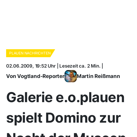
PLAUEN NACHRICHTEN
02.06.2009, 19:52 Uhr | Lesezeit ca. 2 Min. |
Von Vogtland-Reporter
Martin Reißmann
Galerie e.o.plauen
spielt Domino zur