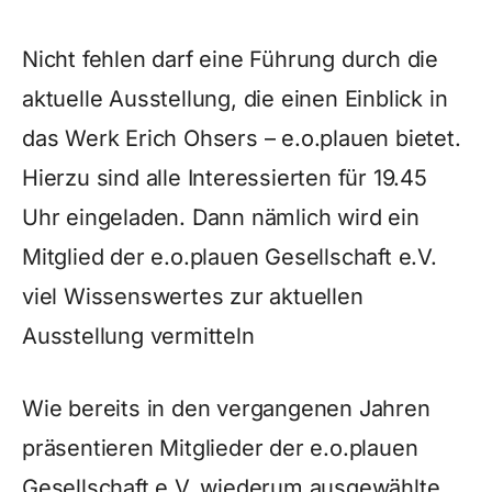
Nicht fehlen darf eine Führung durch die
aktuelle Ausstellung, die einen Einblick in
das Werk Erich Ohsers – e.o.plauen bietet.
Hierzu sind alle Interessierten für 19.45
Uhr eingeladen. Dann nämlich wird ein
Mitglied der e.o.plauen Gesellschaft e.V.
viel Wissenswertes zur aktuellen
Ausstellung vermitteln
Wie bereits in den vergangenen Jahren
präsentieren Mitglieder der e.o.plauen
Gesellschaft e.V. wiederum ausgewählte