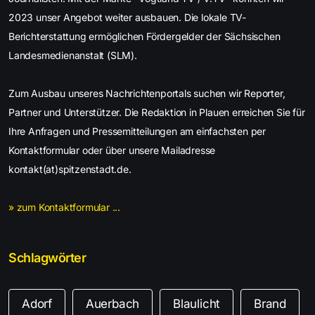
2023 unser Angebot weiter ausbauen. Die lokale TV-
Berichterstattung ermöglichen Fördergelder der Sächsischen
Landesmedienanstalt (SLM).
Zum Ausbau unseres Nachrichtenportals suchen wir Reporter,
Partner und Unterstützer. Die Redaktion in Plauen erreichen Sie für
Ihre Anfragen und Pressemitteilungen am einfachsten per
Kontaktformular oder über unsere Mailadresse
kontakt(at)spitzenstadt.de.
» zum Kontaktformular ...
Schlagwörter
Adorf
Auerbach
Blaulicht
Brand