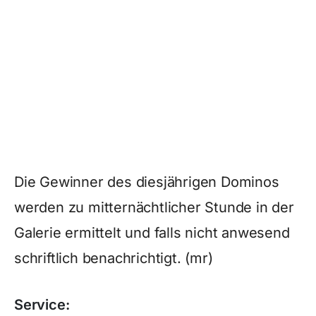
Die Gewinner des diesjährigen Dominos
werden zu mitternächtlicher Stunde in der
Galerie ermittelt und falls nicht anwesend
schriftlich benachrichtigt. (mr)
Service: