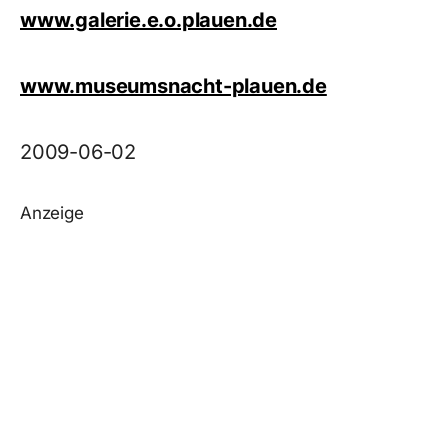
www.galerie.e.o.plauen.de
www.museumsnacht-plauen.de
2009-06-02
Anzeige