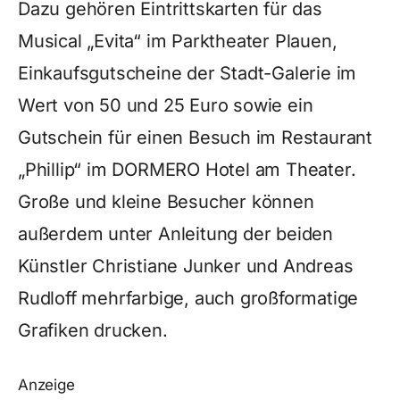
Dazu gehören Eintrittskarten für das
Musical „Evita“ im Parktheater Plauen,
Einkaufsgutscheine der Stadt-Galerie im
Wert von 50 und 25 Euro sowie ein
Gutschein für einen Besuch im Restaurant
„Phillip“ im DORMERO Hotel am Theater.
Große und kleine Besucher können
außerdem unter Anleitung der beiden
Künstler Christiane Junker und Andreas
Rudloff mehrfarbige, auch großformatige
Grafiken drucken.
Anzeige