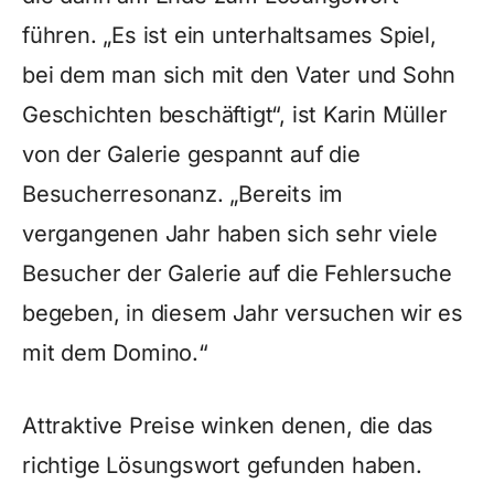
führen. „Es ist ein unterhaltsames Spiel,
bei dem man sich mit den Vater und Sohn
Geschichten beschäftigt“, ist Karin Müller
von der Galerie gespannt auf die
Besucherresonanz. „Bereits im
vergangenen Jahr haben sich sehr viele
Besucher der Galerie auf die Fehlersuche
begeben, in diesem Jahr versuchen wir es
mit dem Domino.“
Attraktive Preise winken denen, die das
richtige Lösungswort gefunden haben.