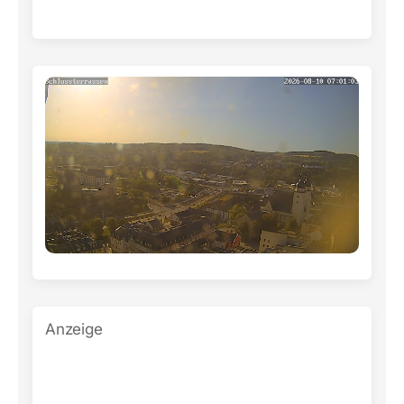
Anzeige