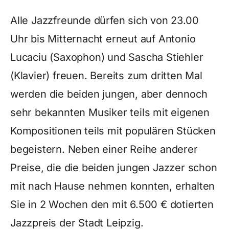
Alle Jazzfreunde dürfen sich von 23.00
Uhr bis Mitternacht erneut auf Antonio
Lucaciu (Saxophon) und Sascha Stiehler
(Klavier) freuen. Bereits zum dritten Mal
werden die beiden jungen, aber dennoch
sehr bekannten Musiker teils mit eigenen
Kompositionen teils mit populären Stücken
begeistern. Neben einer Reihe anderer
Preise, die die beiden jungen Jazzer schon
mit nach Hause nehmen konnten, erhalten
Sie in 2 Wochen den mit 6.500 € dotierten
Jazzpreis der Stadt Leipzig.