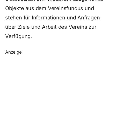
Objekte aus dem Vereinsfundus und
stehen für Informationen und Anfragen
über Ziele und Arbeit des Vereins zur
Verfügung.
Anzeige