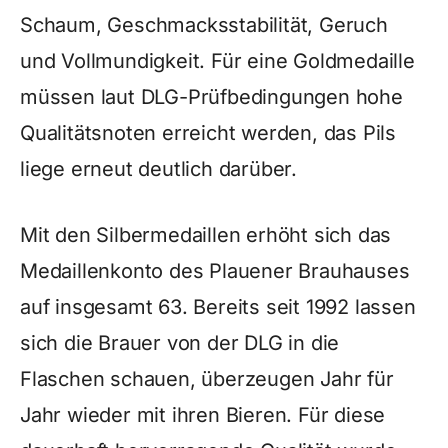
Schaum, Geschmacksstabilität, Geruch
und Vollmundigkeit. Für eine Goldmedaille
müssen laut DLG-Prüfbedingungen hohe
Qualitätsnoten erreicht werden, das Pils
liege erneut deutlich darüber.
Mit den Silbermedaillen erhöht sich das
Medaillenkonto des Plauener Brauhauses
auf insgesamt 63. Bereits seit 1992 lassen
sich die Brauer von der DLG in die
Flaschen schauen, überzeugen Jahr für
Jahr wieder mit ihren Bieren. Für diese