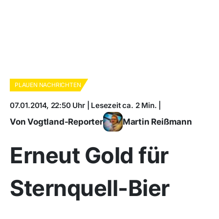
PLAUEN NACHRICHTEN
07.01.2014, 22:50 Uhr | Lesezeit ca. 2 Min. |
Von Vogtland-Reporter
Martin Reißmann
Erneut Gold für
Sternquell-Bier