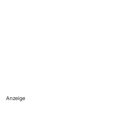
Anzeige