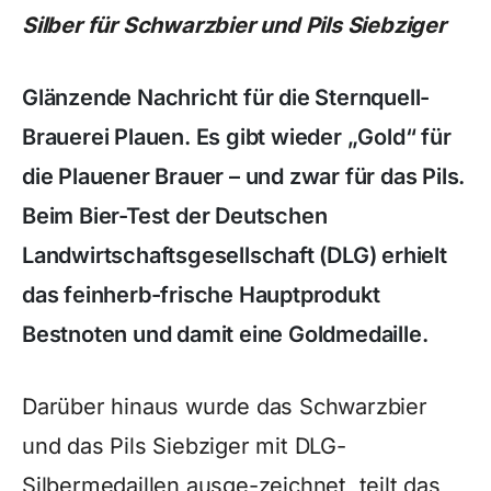
Silber für Schwarzbier und Pils Siebziger
Glänzende Nachricht für die Sternquell-
Brauerei Plauen. Es gibt wieder „Gold“ für
die Plauener Brauer – und zwar für das Pils.
Beim Bier-Test der Deutschen
Landwirtschaftsgesellschaft (DLG) erhielt
das feinherb-frische Hauptprodukt
Bestnoten und damit eine Goldmedaille.
Darüber hinaus wurde das Schwarzbier
und das Pils Siebziger mit DLG-
Silbermedaillen ausge-zeichnet, teilt das