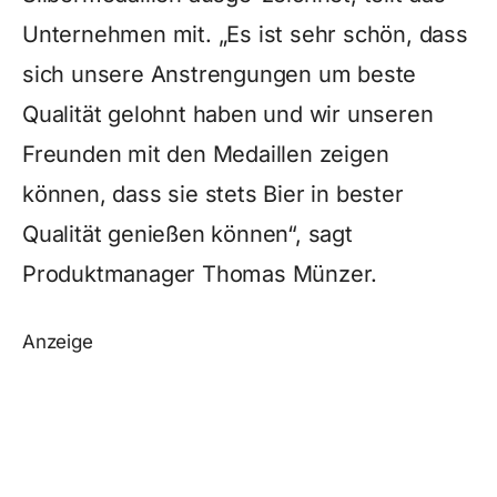
Unternehmen mit. „Es ist sehr schön, dass
sich unsere Anstrengungen um beste
Qualität gelohnt haben und wir unseren
Freunden mit den Medaillen zeigen
können, dass sie stets Bier in bester
Qualität genießen können“, sagt
Produktmanager Thomas Münzer.
Anzeige