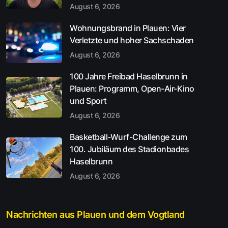
August 6, 2026
Wohnungsbrand in Plauen: Vier
Verletzte und hoher Sachschaden
August 6, 2026
100 Jahre Freibad Haselbrunn in
Plauen: Programm, Open-Air-Kino
und Sport
August 6, 2026
Basketball-Wurf-Challenge zum
100. Jubiläum des Stadionbades
Haselbrunn
August 6, 2026
Nachrichten aus Plauen und dem Vogtland