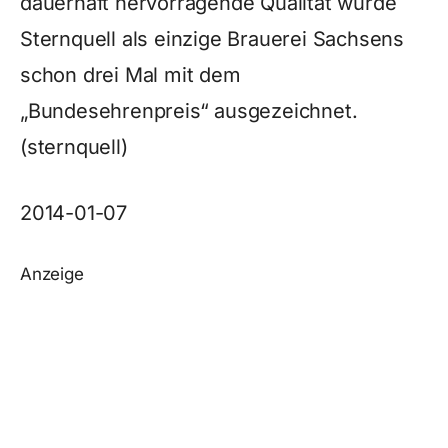
dauerhaft hervorragende Qualität wurde
Sternquell als einzige Brauerei Sachsens
schon drei Mal mit dem
„Bundesehrenpreis“ ausgezeichnet.
(sternquell)
2014-01-07
Anzeige