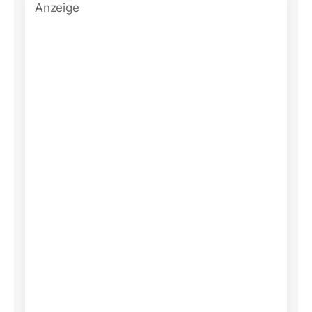
Anzeige