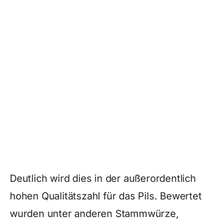
Deutlich wird dies in der außerordentlich
hohen Qualitätszahl für das Pils. Bewertet
wurden unter anderen Stammwürze,