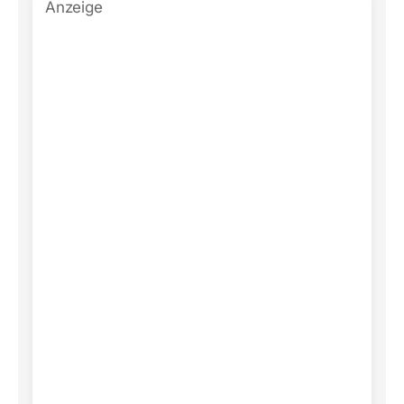
Anzeige