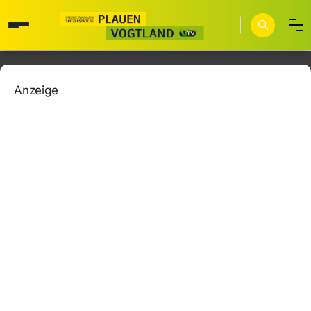
Anzeige