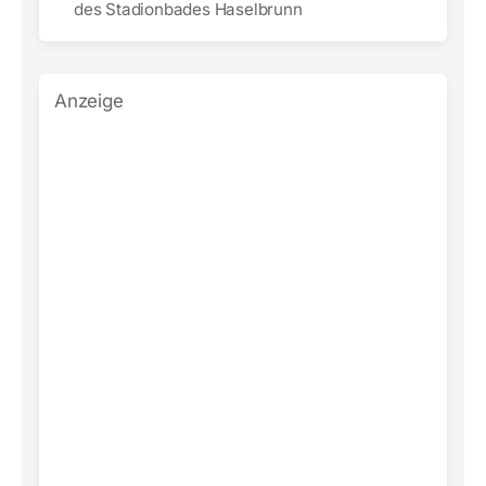
des Stadionbades Haselbrunn
Anzeige