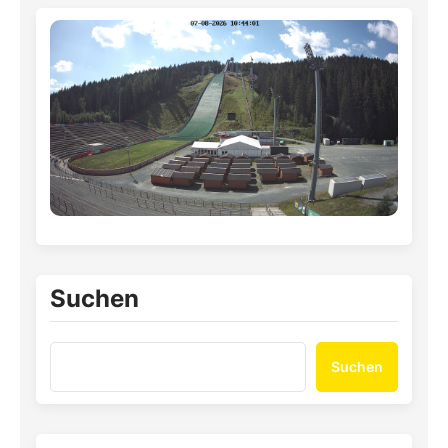
Suchen
Suchen