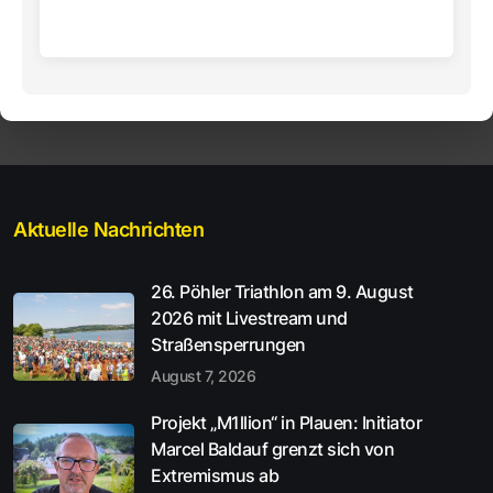
Aktuelle Nachrichten
26. Pöhler Triathlon am 9. August
2026 mit Livestream und
Straßensperrungen
August 7, 2026
Projekt „M1llion“ in Plauen: Initiator
Marcel Baldauf grenzt sich von
Extremismus ab