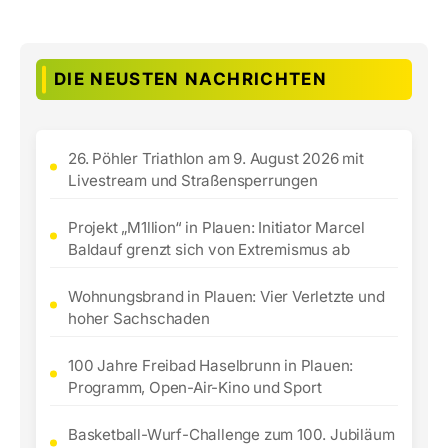
DIE NEUSTEN NACHRICHTEN
26. Pöhler Triathlon am 9. August 2026 mit
Livestream und Straßensperrungen
Projekt „M1llion“ in Plauen: Initiator Marcel
Baldauf grenzt sich von Extremismus ab
Wohnungsbrand in Plauen: Vier Verletzte und
hoher Sachschaden
100 Jahre Freibad Haselbrunn in Plauen:
Programm, Open-Air-Kino und Sport
Basketball-Wurf-Challenge zum 100. Jubiläum