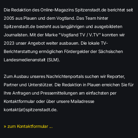
Die Redaktion des Online-Magazins Spitzenstadt.de berichtet seit
2005 aus Plauen und dem Vogtland. Das Team hinter
Spitzenstadt.de besteht aus langjährigen und ausgebildeten
Journalisten. Mit der Marke "Vogtland TV / V.TV" konnten wir
2023 unser Angebot weiter ausbauen. Die lokale TV-
Berichterstattung ermöglichen Fördergelder der Sächsischen
Landesmedienanstalt (SLM).
Zum Ausbau unseres Nachrichtenportals suchen wir Reporter,
Partner und Unterstützer. Die Redaktion in Plauen erreichen Sie für
Ihre Anfragen und Pressemitteilungen am einfachsten per
Kontaktformular oder über unsere Mailadresse
kontakt(at)spitzenstadt.de.
» zum Kontaktformular ...