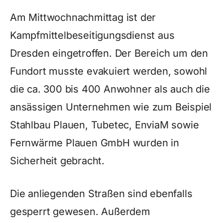
Am Mittwochnachmittag ist der
Kampfmittelbeseitigungsdienst aus
Dresden eingetroffen. Der Bereich um den
Fundort musste evakuiert werden, sowohl
die ca. 300 bis 400 Anwohner als auch die
ansässigen Unternehmen wie zum Beispiel
Stahlbau Plauen, Tubetec, EnviaM sowie
Fernwärme Plauen GmbH wurden in
Sicherheit gebracht.
Die anliegenden Straßen sind ebenfalls
gesperrt gewesen. Außerdem