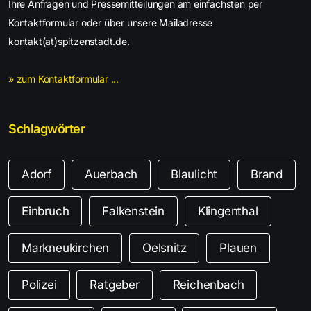
Ihre Anfragen und Pressemitteilungen am einfachsten per
Kontaktformular oder über unsere Mailadresse
kontakt(at)spitzenstadt.de.
» zum Kontaktformular ...
Schlagwörter
Adorf
Auerbach
Blaulicht
Brand
Einbruch
Falkenstein
Klingenthal
Markneukirchen
Oelsnitz
Plauen
Polizei
Ratgeber
Reichenbach