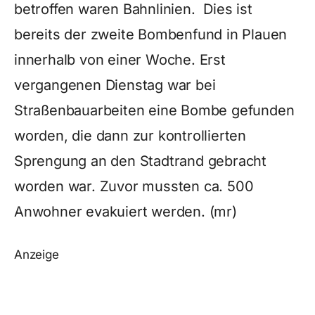
betroffen waren Bahnlinien. Dies ist
bereits der zweite Bombenfund in Plauen
innerhalb von einer Woche. Erst
vergangenen Dienstag war bei
Straßenbauarbeiten eine Bombe gefunden
worden, die dann zur kontrollierten
Sprengung an den Stadtrand gebracht
worden war. Zuvor mussten ca. 500
Anwohner evakuiert werden. (mr)
Anzeige