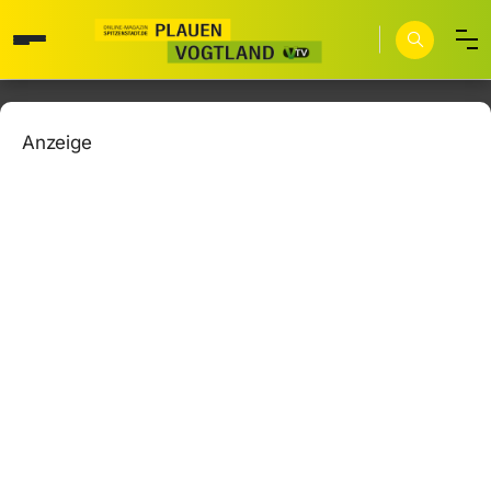
Anzeige