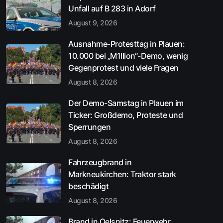
Unfall auf B 283 in Adorf
August 9, 2026
Ausnahme-Protesttag in Plauen:
10.000 bei „M1llion“-Demo, wenig
Gegenprotest und viele Fragen
August 8, 2026
Der Demo-Samstag in Plauen im
Ticker: Großdemo, Proteste und
Sperrungen
August 8, 2026
Fahrzeugbrand in
Markneukirchen: Traktor stark
beschädigt
August 8, 2026
Brand in Oelsnitz: Feuerwehr