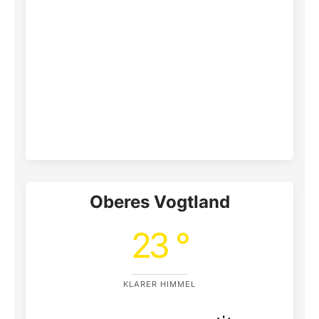
Oberes Vogtland
23 °
KLARER HIMMEL