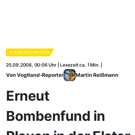
PLAUEN NACHRICHTEN
25.09.2008, 00:06 Uhr | Lesezeit ca. 1 Min. |
Von Vogtland-Reporter
Martin Reißmann
Erneut
Bombenfund in