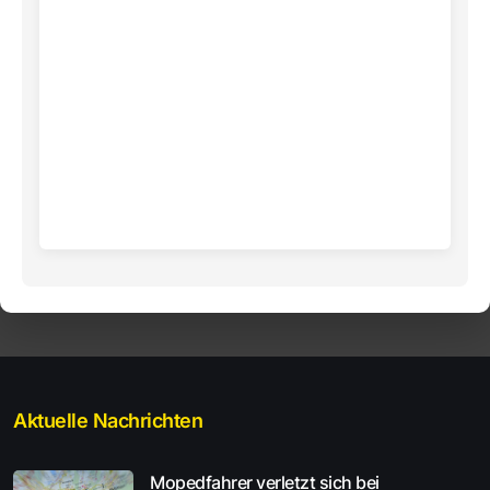
Aktuelle Nachrichten
Mopedfahrer verletzt sich bei