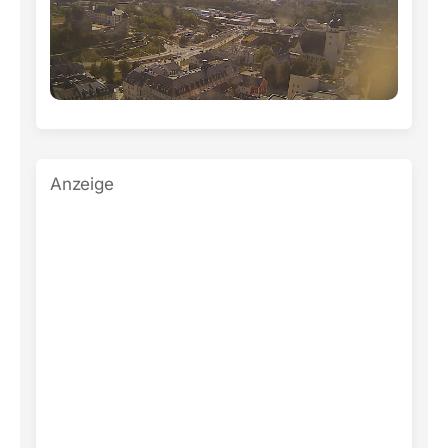
Anzeige