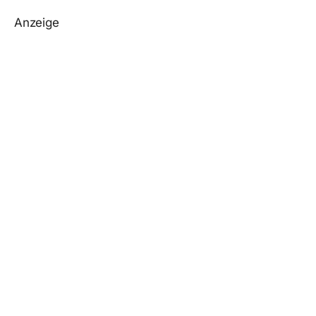
Anzeige