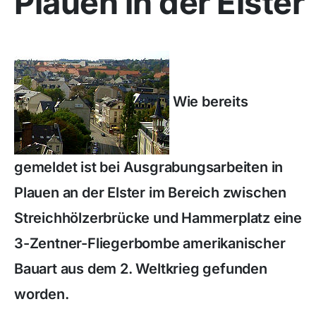
Plauen in der Elster
Wie bereits
gemeldet ist bei Ausgrabungsarbeiten in
Plauen an der Elster im Bereich zwischen
Streichhölzerbrücke und Hammerplatz eine
3-Zentner-Fliegerbombe amerikanischer
Bauart aus dem 2. Weltkrieg gefunden
worden.