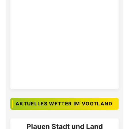
AKTUELLES WETTER IM VOGTLAND
Plauen Stadt und Land