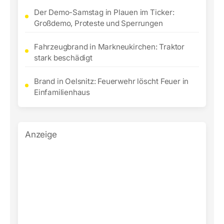
Der Demo-Samstag in Plauen im Ticker:
Großdemo, Proteste und Sperrungen
Fahrzeugbrand in Markneukirchen: Traktor
stark beschädigt
Brand in Oelsnitz: Feuerwehr löscht Feuer in
Einfamilienhaus
Anzeige