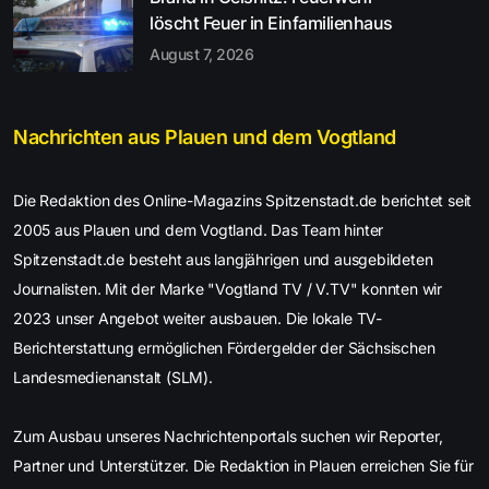
löscht Feuer in Einfamilienhaus
August 7, 2026
Nachrichten aus Plauen und dem Vogtland
Die Redaktion des Online-Magazins Spitzenstadt.de berichtet seit
2005 aus Plauen und dem Vogtland. Das Team hinter
Spitzenstadt.de besteht aus langjährigen und ausgebildeten
Journalisten. Mit der Marke "Vogtland TV / V.TV" konnten wir
2023 unser Angebot weiter ausbauen. Die lokale TV-
Berichterstattung ermöglichen Fördergelder der Sächsischen
Landesmedienanstalt (SLM).
Zum Ausbau unseres Nachrichtenportals suchen wir Reporter,
Partner und Unterstützer. Die Redaktion in Plauen erreichen Sie für