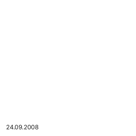
24.09.2008