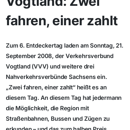
Vogtland: Zwei
fahren, einer zahlt
Zum 6. Entdeckertag laden am Sonntag, 21.
September 2008, der Verkehrsverbund
Vogtland (VVV) und weitere drei
Nahverkehrsverbünde Sachsens ein.
„Zwei fahren, einer zahlt“ heißt es an
diesem Tag. An diesem Tag hat jedermann
die Möglichkeit, die Region mit
Straßenbahnen, Bussen und Zügen zu
erkunden – und das zum halben Preis.