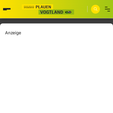
Anzeige