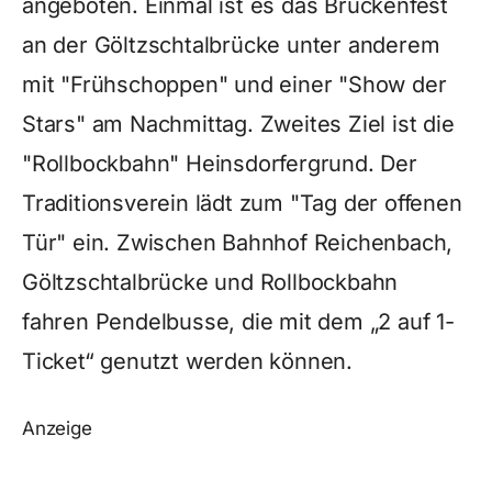
angeboten. Einmal ist es das Brückenfest
an der Göltzschtalbrücke unter anderem
mit "Frühschoppen" und einer "Show der
Stars" am Nachmittag. Zweites Ziel ist die
"Rollbockbahn" Heinsdorfergrund. Der
Traditionsverein lädt zum "Tag der offenen
Tür" ein. Zwischen Bahnhof Reichenbach,
Göltzschtalbrücke und Rollbockbahn
fahren Pendelbusse, die mit dem „2 auf 1-
Ticket“ genutzt werden können.
Anzeige