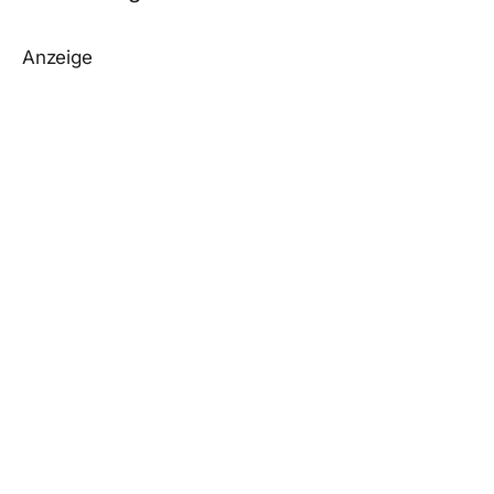
Anzeige