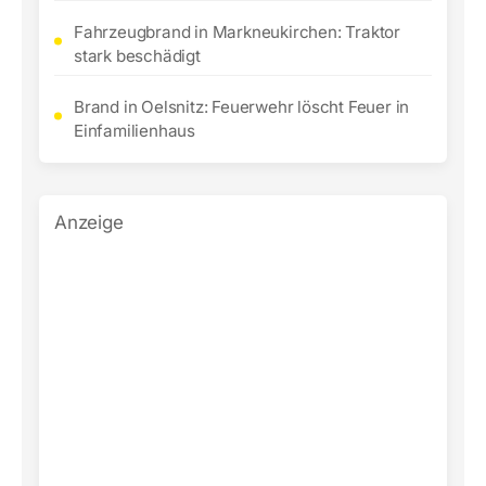
Fahrzeugbrand in Markneukirchen: Traktor
stark beschädigt
Brand in Oelsnitz: Feuerwehr löscht Feuer in
Einfamilienhaus
Anzeige