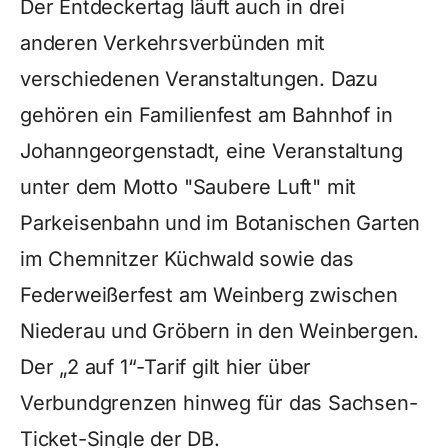
Der Entdeckertag läuft auch in drei
anderen Verkehrsverbünden mit
verschiedenen Veranstaltungen. Dazu
gehören ein Familienfest am Bahnhof in
Johanngeorgenstadt, eine Veranstaltung
unter dem Motto "Saubere Luft" mit
Parkeisenbahn und im Botanischen Garten
im Chemnitzer Küchwald sowie das
Federweißerfest am Weinberg zwischen
Niederau und Gröbern in den Weinbergen.
Der „2 auf 1“-Tarif gilt hier über
Verbundgrenzen hinweg für das Sachsen-
Ticket-Single der DB.