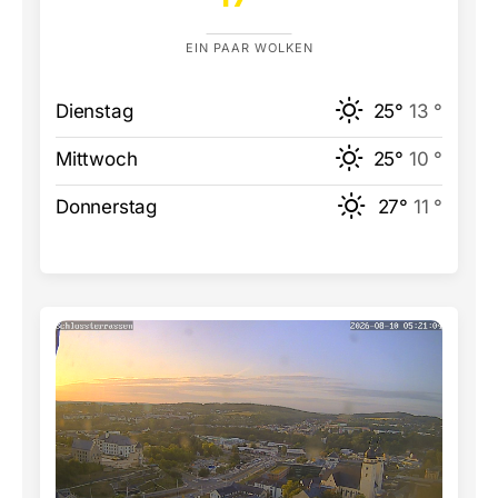
EIN PAAR WOLKEN
Dienstag
25°
13 °
Mittwoch
25°
10 °
Donnerstag
27°
11 °