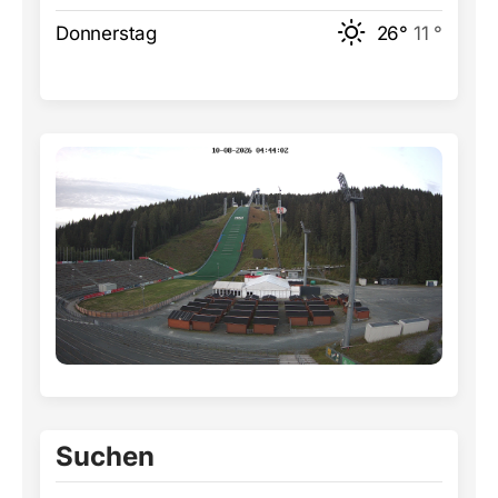
Donnerstag
26°
11 °
Suchen