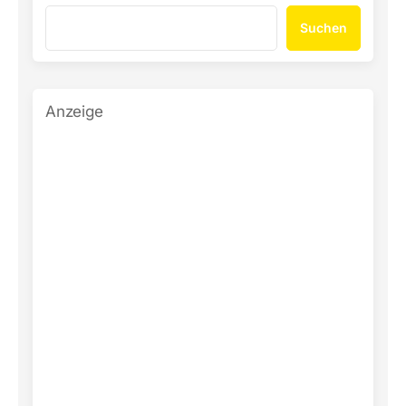
Suchen
Anzeige