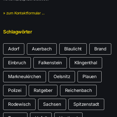
» zum Kontaktformular ...
Schlagwörter
Adorf
Auerbach
Blaulicht
Brand
Einbruch
Falkenstein
Klingenthal
Markneukirchen
Oelsnitz
Plauen
Polizei
Ratgeber
Reichenbach
Rodewisch
Sachsen
Spitzenstadt