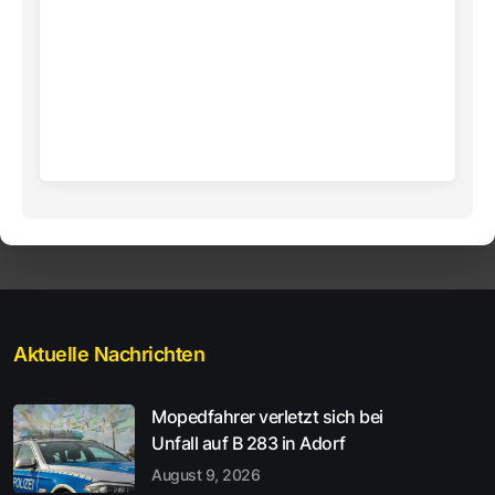
Aktuelle Nachrichten
Mopedfahrer verletzt sich bei
Unfall auf B 283 in Adorf
August 9, 2026