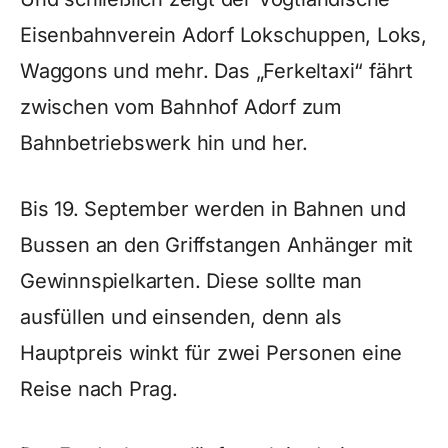
Eisenbahnverein Adorf Lokschuppen, Loks,
Waggons und mehr. Das „Ferkeltaxi“ fährt
zwischen vom Bahnhof Adorf zum
Bahnbetriebswerk hin und her.
Bis 19. September werden in Bahnen und
Bussen an den Griffstangen Anhänger mit
Gewinnspielkarten. Diese sollte man
ausfüllen und einsenden, denn als
Hauptpreis winkt für zwei Personen eine
Reise nach Prag.