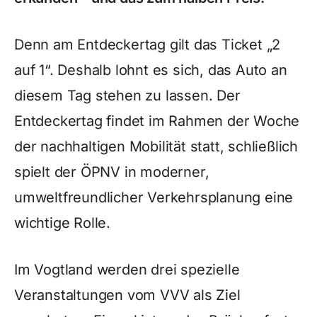
Denn am Entdeckertag gilt das Ticket „2
auf 1“. Deshalb lohnt es sich, das Auto an
diesem Tag stehen zu lassen. Der
Entdeckertag findet im Rahmen der Woche
der nachhaltigen Mobilität statt, schließlich
spielt der ÖPNV in moderner,
umweltfreundlicher Verkehrsplanung eine
wichtige Rolle.
Im Vogtland werden drei spezielle
Veranstaltungen vom VVV als Ziel