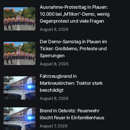
Ausnahme-Protesttag in Plauen:
10.000 bei „M1llion“-Demo, wenig
Gegenprotest und viele Fragen
August 8, 2026
Der Demo-Samstag in Plauen im
Ticker: Großdemo, Proteste und
Sperrungen
August 8, 2026
Fahrzeugbrand in
Markneukirchen: Traktor stark
beschädigt
August 8, 2026
Brand in Oelsnitz: Feuerwehr
löscht Feuer in Einfamilienhaus
August 7, 2026