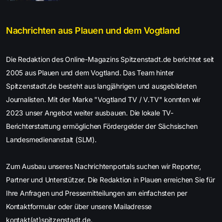
Nachrichten aus Plauen und dem Vogtland
Die Redaktion des Online-Magazins Spitzenstadt.de berichtet seit
2005 aus Plauen und dem Vogtland. Das Team hinter
Spitzenstadt.de besteht aus langjährigen und ausgebildeten
Journalisten. Mit der Marke "Vogtland TV / V.TV" konnten wir
2023 unser Angebot weiter ausbauen. Die lokale TV-
Berichterstattung ermöglichen Fördergelder der Sächsischen
Landesmedienanstalt (SLM).
Zum Ausbau unseres Nachrichtenportals suchen wir Reporter,
Partner und Unterstützer. Die Redaktion in Plauen erreichen Sie für
Ihre Anfragen und Pressemitteilungen am einfachsten per
Kontaktformular oder über unsere Mailadresse
kontakt(at)spitzenstadt.de.