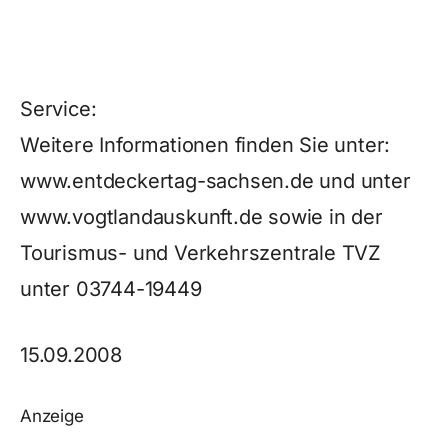
Service:
Weitere Informationen finden Sie unter:
www.entdeckertag-sachsen.de und unter
www.vogtlandauskunft.de sowie in der
Tourismus- und Verkehrszentrale TVZ
unter 03744-19449
15.09.2008
Anzeige