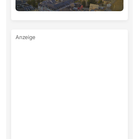
Anzeige