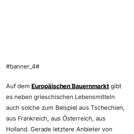
#banner_4#
Auf dem
Europäischen Bauernmarkt
gibt
es neben grieschischen Lebensmitteln
auch solche zum Beispiel aus Tschechien,
aus Frankreich, aus Österreich, aus
Holland. Gerade letztere Anbieter von