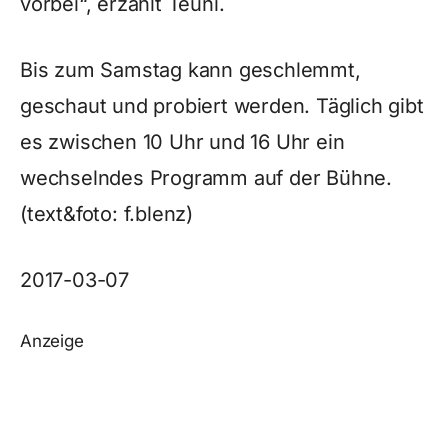
vorbei“, erzählt Teuni.
Bis zum Samstag kann geschlemmt,
geschaut und probiert werden. Täglich gibt
es zwischen 10 Uhr und 16 Uhr ein
wechselndes Programm auf der Bühne.
(text&foto: f.blenz)
2017-03-07
Anzeige