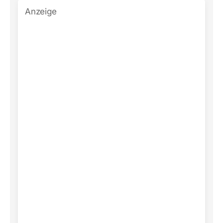
Anzeige