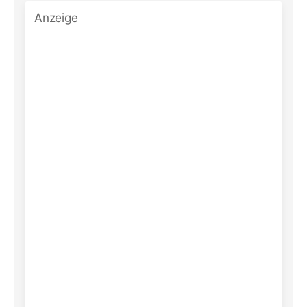
Anzeige