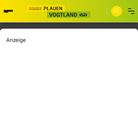
Anzeige