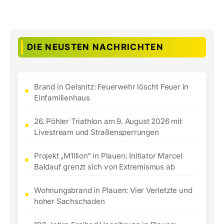
DIE NEUSTEN NACHRICHTEN
Brand in Oelsnitz: Feuerwehr löscht Feuer in
Einfamilienhaus
26. Pöhler Triathlon am 9. August 2026 mit
Livestream und Straßensperrungen
Projekt „M1llion“ in Plauen: Initiator Marcel
Baldauf grenzt sich von Extremismus ab
Wohnungsbrand in Plauen: Vier Verletzte und
hoher Sachschaden