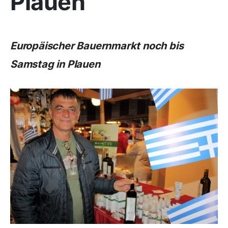
Plauen
Europäischer Bauernmarkt noch bis
Samstag in Plauen