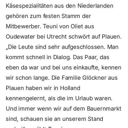
Käsespezialitäten aus den Niederlanden
gehören zum festen Stamm der
Mitbewerber. Teuni von Oliet aus
Oudewater bei Utrecht schwört auf Plauen.
„Die Leute sind sehr aufgeschlossen. Man
kommt schnell in Dialog. Das Paar, das
eben da war und bei uns einkaufte, kennen
wir schon lange. Die Familie Glöckner aus
Plauen haben wir in Holland
kennengelernt, als die im Urlaub waren.
Und immer wenn wir auf dem Bauernmarkt
sind, schauen sie an unserem Stand