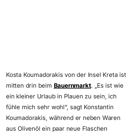
Kosta Koumadorakis von der Insel Kreta ist
mitten drin beim
Bauernmarkt
. „Es ist wie
ein kleiner Urlaub in Plauen zu sein, ich
fühle mich sehr wohl“, sagt Konstantin
Koumadorakis, während er neben Waren
aus Olivenöl ein paar neue Flaschen