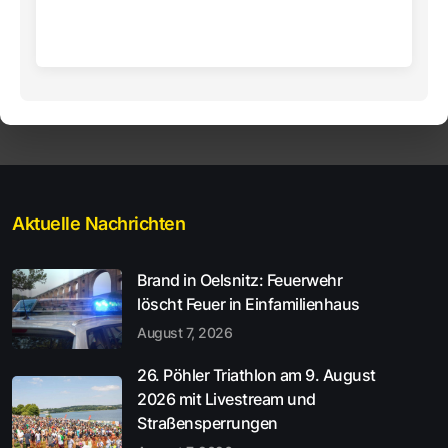
Aktuelle Nachrichten
Brand in Oelsnitz: Feuerwehr
löscht Feuer in Einfamilienhaus
August 7, 2026
26. Pöhler Triathlon am 9. August
2026 mit Livestream und
Straßensperrungen