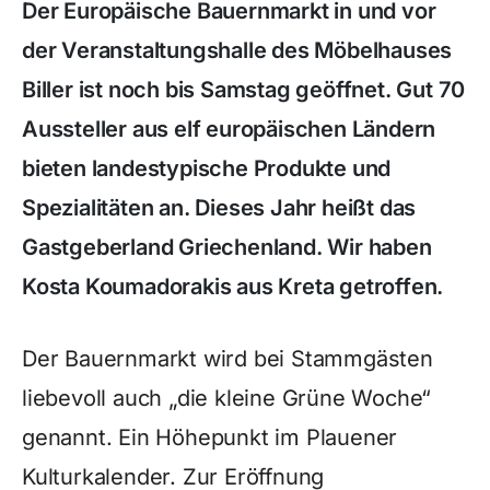
Der Europäische Bauernmarkt in und vor
der Veranstaltungshalle des Möbelhauses
Biller ist noch bis Samstag geöffnet. Gut 70
Aussteller aus elf europäischen Ländern
bieten landestypische Produkte und
Spezialitäten an. Dieses Jahr heißt das
Gastgeberland Griechenland. Wir haben
Kosta Koumadorakis aus Kreta getroffen.
Der Bauernmarkt wird bei Stammgästen
liebevoll auch „die kleine Grüne Woche“
genannt. Ein Höhepunkt im Plauener
Kulturkalender. Zur Eröffnung