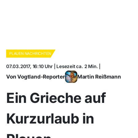
PLAUEN NACHRICHTEN
07.03.2017, 16:10 Uhr | Lesezeit ca. 2 Min. |
Von Vogtland-Reporter
Martin Reißmann
Ein Grieche auf
Kurzurlaub in