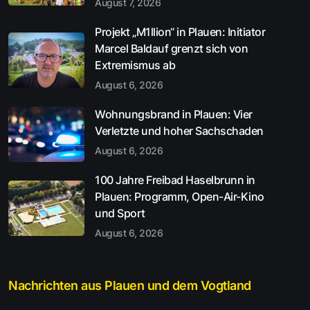
August 7, 2026
Projekt „M1llion“ in Plauen: Initiator
Marcel Baldauf grenzt sich von
Extremismus ab
August 6, 2026
Wohnungsbrand in Plauen: Vier
Verletzte und hoher Sachschaden
August 6, 2026
100 Jahre Freibad Haselbrunn in
Plauen: Programm, Open-Air-Kino
und Sport
August 6, 2026
Nachrichten aus Plauen und dem Vogtland