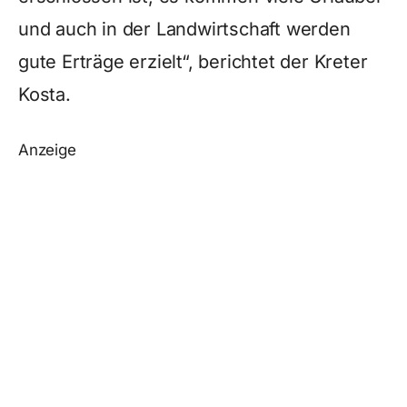
und auch in der Landwirtschaft werden
gute Erträge erzielt“, berichtet der Kreter
Kosta.
Anzeige