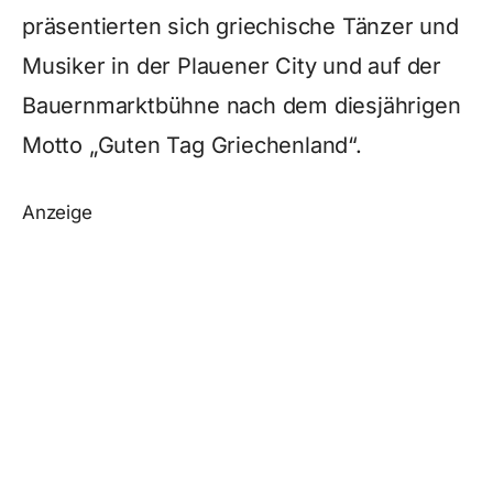
präsentierten sich griechische Tänzer und
Musiker in der Plauener City und auf der
Bauernmarktbühne nach dem diesjährigen
Motto „Guten Tag Griechenland“.
Anzeige