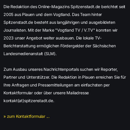
Die Redaktion des Online-Magazins Spitzenstadt.de berichtet seit
2005 aus Plauen und dem Vogtland. Das Team hinter
Spitzenstadt.de besteht aus langjährigen und ausgebildeten
Journalisten. Mit der Marke "Vogtland TV / V.TV" konnten wir
2023 unser Angebot weiter ausbauen. Die lokale TV-
Berichterstattung ermöglichen Fördergelder der Sächsischen
Landesmedienanstalt (SLM).
Zum Ausbau unseres Nachrichtenportals suchen wir Reporter,
Partner und Unterstützer. Die Redaktion in Plauen erreichen Sie für
Ihre Anfragen und Pressemitteilungen am einfachsten per
Kontaktformular oder über unsere Mailadresse
kontakt(at)spitzenstadt.de.
» zum Kontaktformular ...