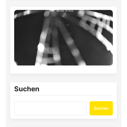
Suchen
Suchen