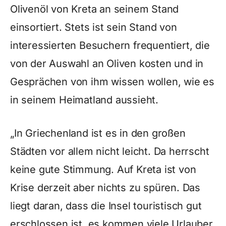
Olivenöl von Kreta an seinem Stand
einsortiert. Stets ist sein Stand von
interessierten Besuchern frequentiert, die
von der Auswahl an Oliven kosten und in
Gesprächen von ihm wissen wollen, wie es
in seinem Heimatland aussieht.
„In Griechenland ist es in den großen
Städten vor allem nicht leicht. Da herrscht
keine gute Stimmung. Auf Kreta ist von
Krise derzeit aber nichts zu spüren. Das
liegt daran, dass die Insel touristisch gut
erschlossen ist, es kommen viele Urlauber