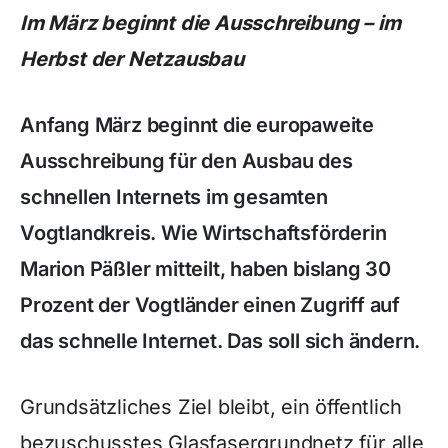
Im März beginnt die Ausschreibung – im
Herbst der Netzausbau
Anfang März beginnt die europaweite
Ausschreibung für den Ausbau des
schnellen Internets im gesamten
Vogtlandkreis. Wie Wirtschaftsförderin
Marion Päßler mitteilt, haben bislang 30
Prozent der Vogtländer einen Zugriff auf
das schnelle Internet. Das soll sich ändern.
Grundsätzliches Ziel bleibt, ein öffentlich
bezuschusstes Glasfasergrundnetz für alle