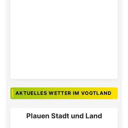
AKTUELLES WETTER IM VOGTLAND
Plauen Stadt und Land