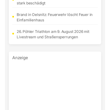
stark beschädigt
Brand in Oelsnitz: Feuerwehr löscht Feuer in
Einfamilienhaus
26. Pöhler Triathlon am 9. August 2026 mit
Livestream und Straßensperrungen
Anzeige