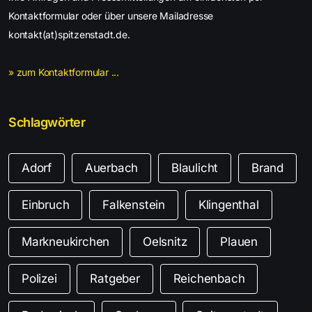
Kontaktformular oder über unsere Mailadresse
kontakt(at)spitzenstadt.de.
» zum Kontaktformular ...
Schlagwörter
Adorf
Auerbach
Blaulicht
Brand
Einbruch
Falkenstein
Klingenthal
Markneukirchen
Oelsnitz
Plauen
Polizei
Ratgeber
Reichenbach