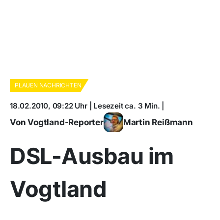
PLAUEN NACHRICHTEN
18.02.2010, 09:22 Uhr | Lesezeit ca. 3 Min. |
Von Vogtland-Reporter
Martin Reißmann
DSL-Ausbau im
Vogtland