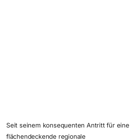
Seit seinem konsequenten Antritt für eine
flächendeckende regionale