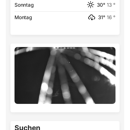
Sonntag
30°
13 °
Montag
31°
16 °
Suchen