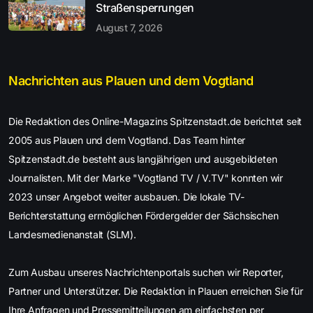
Straßensperrungen
August 7, 2026
Nachrichten aus Plauen und dem Vogtland
Die Redaktion des Online-Magazins Spitzenstadt.de berichtet seit
2005 aus Plauen und dem Vogtland. Das Team hinter
Spitzenstadt.de besteht aus langjährigen und ausgebildeten
Journalisten. Mit der Marke "Vogtland TV / V.TV" konnten wir
2023 unser Angebot weiter ausbauen. Die lokale TV-
Berichterstattung ermöglichen Fördergelder der Sächsischen
Landesmedienanstalt (SLM).
Zum Ausbau unseres Nachrichtenportals suchen wir Reporter,
Partner und Unterstützer. Die Redaktion in Plauen erreichen Sie für
Ihre Anfragen und Pressemitteilungen am einfachsten per