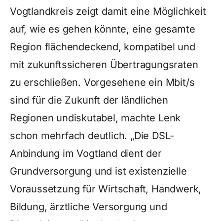
Vogtlandkreis zeigt damit eine Möglichkeit
auf, wie es gehen könnte, eine gesamte
Region flächendeckend, kompatibel und
mit zukunftssicheren Übertragungsraten
zu erschließen. Vorgesehene ein Mbit/s
sind für die Zukunft der ländlichen
Regionen undiskutabel, machte Lenk
schon mehrfach deutlich. „Die DSL-
Anbindung im Vogtland dient der
Grundversorgung und ist existenzielle
Voraussetzung für Wirtschaft, Handwerk,
Bildung, ärztliche Versorgung und