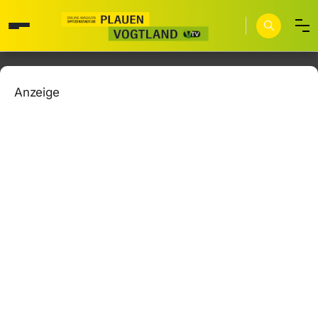
Anzeige