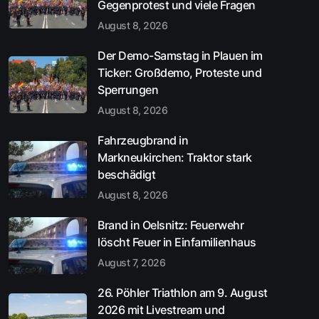
Gegenprotest und viele Fragen
August 8, 2026
Der Demo-Samstag in Plauen im
Ticker: Großdemo, Proteste und
Sperrungen
August 8, 2026
Fahrzeugbrand in
Markneukirchen: Traktor stark
beschädigt
August 8, 2026
Brand in Oelsnitz: Feuerwehr
löscht Feuer in Einfamilienhaus
August 7, 2026
26. Pöhler Triathlon am 9. August
2026 mit Livestream und