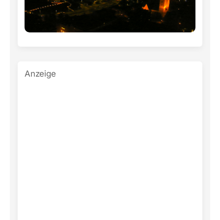
Anzeige