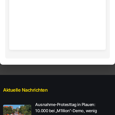
Aktuelle Nachrichten
Ausnahme-Protesttag in Plauen:
10.000 bei „M1llion“-Demo, wenig