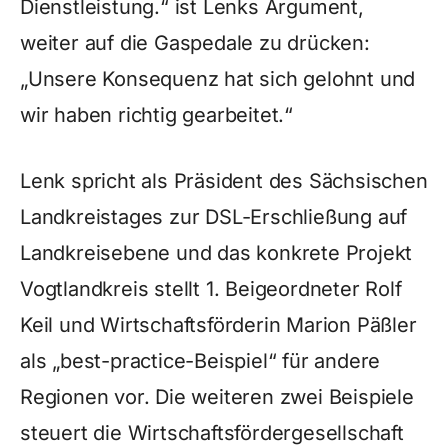
Dienstleistung.“ ist Lenks Argument,
weiter auf die Gaspedale zu drücken:
„Unsere Konsequenz hat sich gelohnt und
wir haben richtig gearbeitet.“
Lenk spricht als Präsident des Sächsischen
Landkreistages zur DSL-Erschließung auf
Landkreisebene und das konkrete Projekt
Vogtlandkreis stellt 1. Beigeordneter Rolf
Keil und Wirtschaftsförderin Marion Päßler
als „best-practice-Beispiel“ für andere
Regionen vor. Die weiteren zwei Beispiele
steuert die Wirtschaftsfördergesellschaft