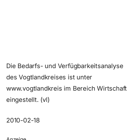
Die Bedarfs- und Verfügbarkeitsanalyse
des Vogtlandkreises ist unter
www.vogtlandkreis im Bereich Wirtschaft
eingestellt. (vl)
2010-02-18
Anzeige