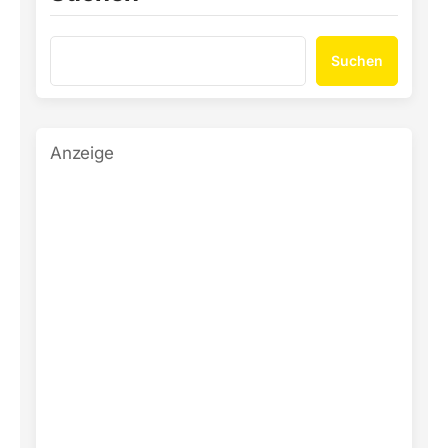
Suchen
Anzeige