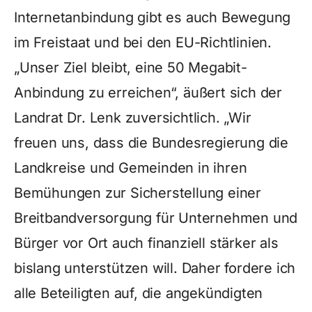
Internetanbindung gibt es auch Bewegung
im Freistaat und bei den EU-Richtlinien.
„Unser Ziel bleibt, eine 50 Megabit-
Anbindung zu erreichen“, äußert sich der
Landrat Dr. Lenk zuversichtlich. „Wir
freuen uns, dass die Bundesregierung die
Landkreise und Gemeinden in ihren
Bemühungen zur Sicherstellung einer
Breitbandversorgung für Unternehmen und
Bürger vor Ort auch finanziell stärker als
bislang unterstützen will. Daher fordere ich
alle Beteiligten auf, die angekündigten