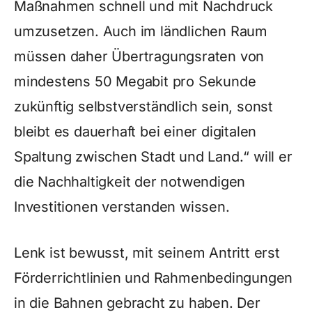
Maßnahmen schnell und mit Nachdruck
umzusetzen. Auch im ländlichen Raum
müssen daher Übertragungsraten von
mindestens 50 Megabit pro Sekunde
zukünftig selbstverständlich sein, sonst
bleibt es dauerhaft bei einer digitalen
Spaltung zwischen Stadt und Land.“ will er
die Nachhaltigkeit der notwendigen
Investitionen verstanden wissen.
Lenk ist bewusst, mit seinem Antritt erst
Förderrichtlinien und Rahmenbedingungen
in die Bahnen gebracht zu haben. Der