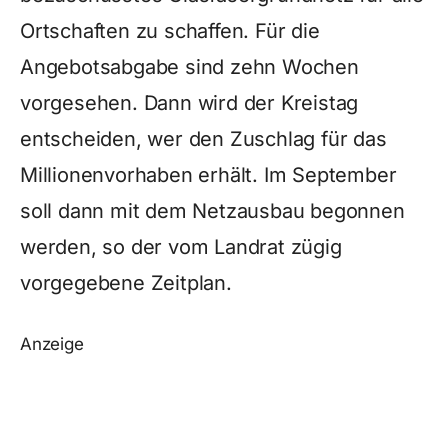
Ortschaften zu schaffen. Für die
Angebotsabgabe sind zehn Wochen
vorgesehen. Dann wird der Kreistag
entscheiden, wer den Zuschlag für das
Millionenvorhaben erhält. Im September
soll dann mit dem Netzausbau begonnen
werden, so der vom Landrat zügig
vorgegebene Zeitplan.
Anzeige