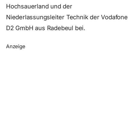
Hochsauerland und der
Niederlassungsleiter Technik der Vodafone
D2 GmbH aus Radebeul bei.
Anzeige