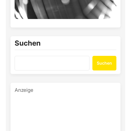
Suchen
Suchen
Anzeige