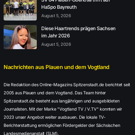
HaSpo Bayreuth
August 5, 2026
Diese Haartrends prägen Sachsen
im Jahr 2026
August 5, 2026
Nachrichten aus Plauen und dem Vogtland
Die Redaktion des Online-Magazins Spitzenstadt.de berichtet seit
2005 aus Plauen und dem Vogtland. Das Team hinter
Spitzenstadt.de besteht aus langjährigen und ausgebildeten
Journalisten. Mit der Marke "Vogtland TV / V.TV" konnten wir
2023 unser Angebot weiter ausbauen. Die lokale TV-
Berichterstattung ermöglichen Fördergelder der Sächsischen
Landesmedienanstalt (SLM).