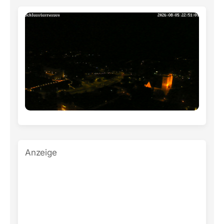
Anzeige