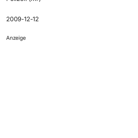
2009-12-12
Anzeige