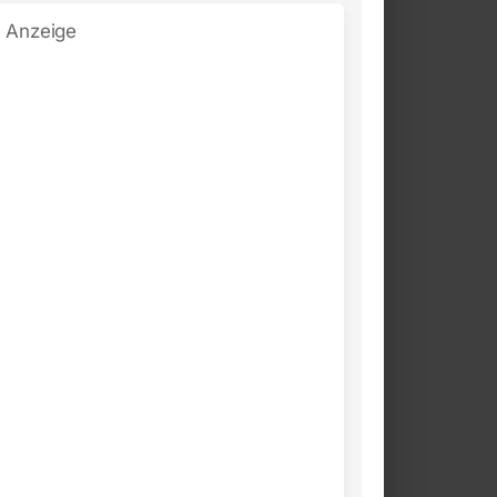
Anzeige