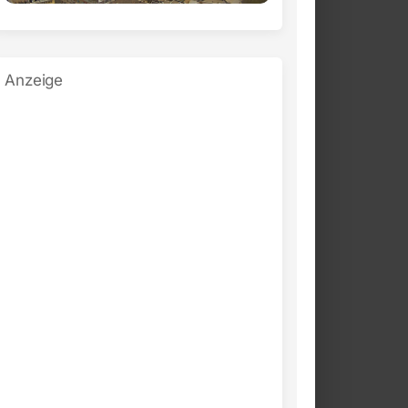
Anzeige