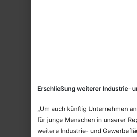
Erschließung weiterer Industrie-
„Um auch künftig Unternehmen anz
für junge Menschen in unserer Reg
weitere Industrie- und Gewerbeflä