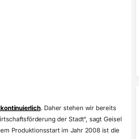
kontinuierlich
. Daher stehen wir bereits
irtschaftsförderung der Stadt“, sagt Geisel
dem Produktionsstart im Jahr 2008 ist die