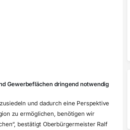
 und Gewerbeflächen dringend notwendig
usiedeln und dadurch eine Perspektive
ion zu ermöglichen, benötigen wir
chen“, bestätigt Oberbürgermeister Ralf