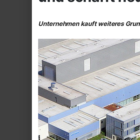
Unternehmen kauft weiteres Grund