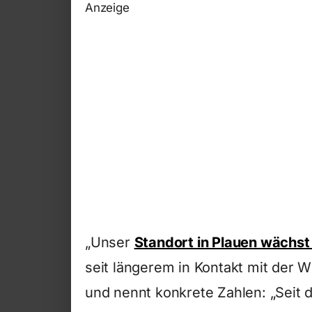
Anzeige
„Unser
Standort in Plauen wächst 
seit längerem in Kontakt mit der W
und nennt konkrete Zahlen: „Seit 