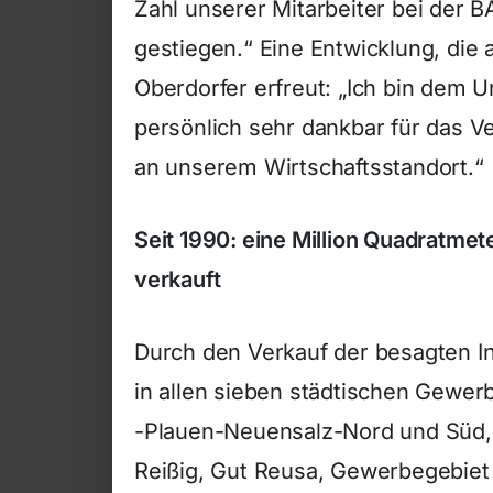
Zahl unserer Mitarbeiter bei der 
gestiegen.“ Eine Entwicklung, die
Oberdorfer erfreut: „Ich bin dem
persönlich sehr dankbar für das 
an unserem Wirtschaftsstandort.“
Seit 1990: eine Million Quadratmet
verkauft
Durch den Verkauf der besagten Ind
in allen sieben städtischen Gewer
-Plauen-Neuensalz-Nord und Süd, 
Reißig, Gut Reusa, Gewerbegebiet