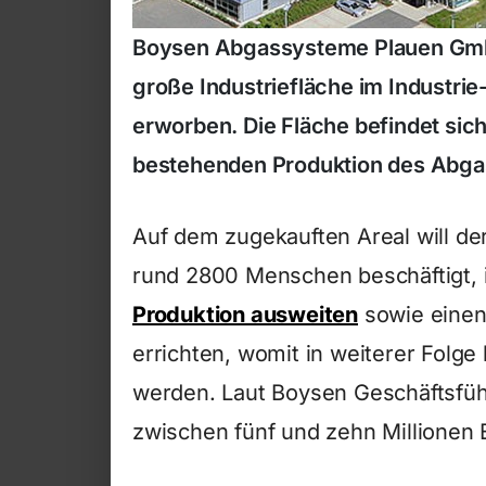
Boysen Abgassysteme Plauen GmbH
große Industriefläche im Industri
erworben. Die Fläche befindet sich
bestehenden Produktion des Abgas
Auf dem zugekauften Areal will de
rund 2800 Menschen beschäftigt,
Produktion ausweiten
sowie einen
errichten, womit in weiterer Folge
werden. Laut Boysen Geschäftsfüh
zwischen fünf und zehn Millionen 