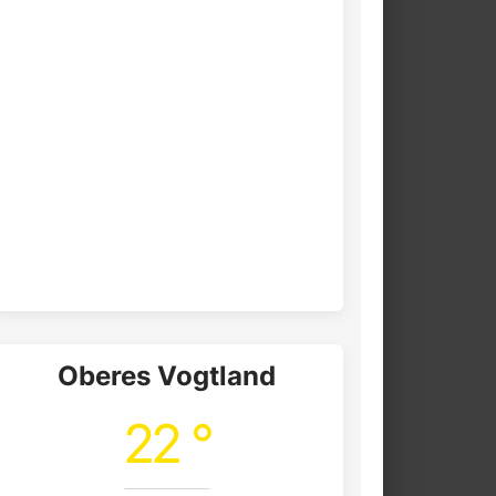
Oberes Vogtland
22 °