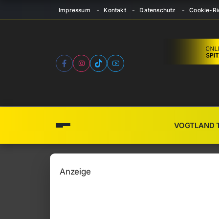
Impressum
Kontakt
Datenschutz
Cookie-Ric
VOGTLAND 
Anzeige