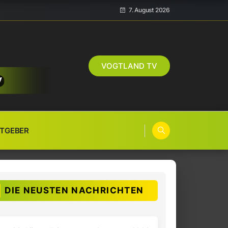
7. August 2026
VOGTLAND TV
TGEBER
DIE NEUSTEN NACHRICHTEN