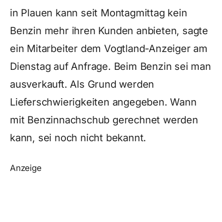
in Plauen kann seit Montagmittag kein
Benzin mehr ihren Kunden anbieten, sagte
ein Mitarbeiter dem Vogtland-Anzeiger am
Dienstag auf Anfrage. Beim Benzin sei man
ausverkauft. Als Grund werden
Lieferschwierigkeiten angegeben. Wann
mit Benzinnachschub gerechnet werden
kann, sei noch nicht bekannt.
Anzeige