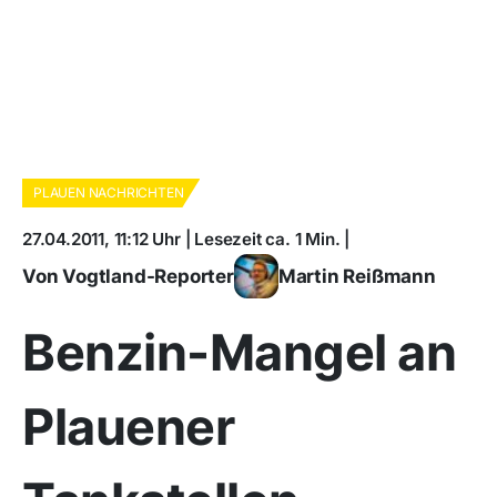
PLAUEN NACHRICHTEN
27.04.2011, 11:12 Uhr | Lesezeit ca. 1 Min. |
Von Vogtland-Reporter
Martin Reißmann
Benzin-Mangel an
Plauener