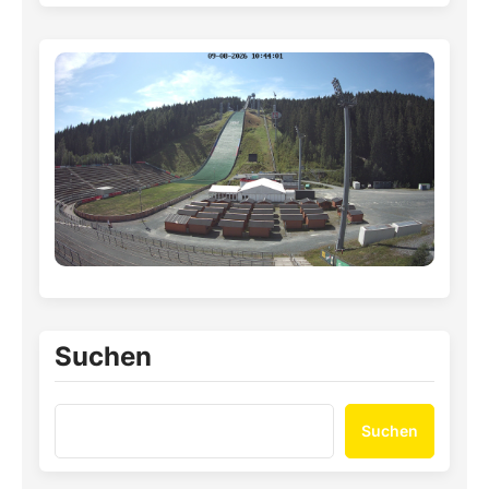
Suchen
Suchen