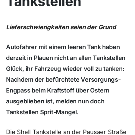
Tankstellen
Lieferschwierigkeiten seien der Grund
Autofahrer mit einem leeren Tank haben
derzeit in Plauen nicht an allen Tankstellen
Glück, ihr Fahrzeug wieder voll zu tanken:
Nachdem der befürchtete Versorgungs-
Engpass beim Kraftstoff über Ostern
ausgeblieben ist, melden nun doch
Tankstellen Sprit-Mangel.
Die Shell Tankstelle an der Pausaer Straße