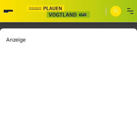
Anzeige