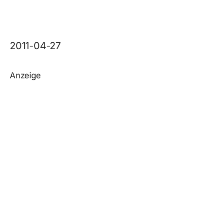
2011-04-27
Anzeige