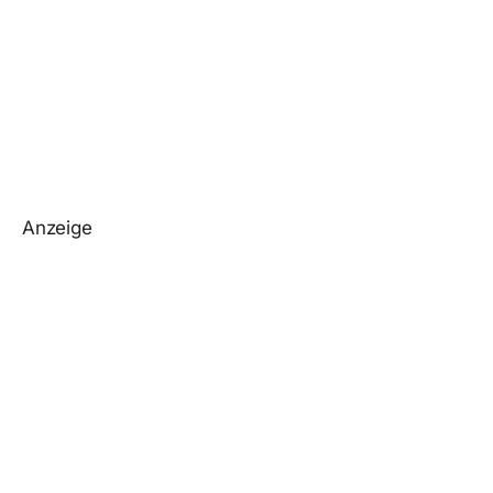
Anzeige