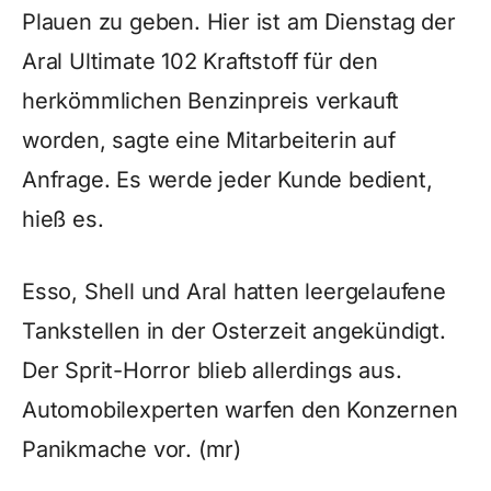
Plauen zu geben. Hier ist am Dienstag der
Aral Ultimate 102 Kraftstoff für den
herkömmlichen Benzinpreis verkauft
worden, sagte eine Mitarbeiterin auf
Anfrage. Es werde jeder Kunde bedient,
hieß es.
Esso, Shell und Aral hatten leergelaufene
Tankstellen in der Osterzeit angekündigt.
Der Sprit-Horror blieb allerdings aus.
Automobilexperten warfen den Konzernen
Panikmache vor. (mr)