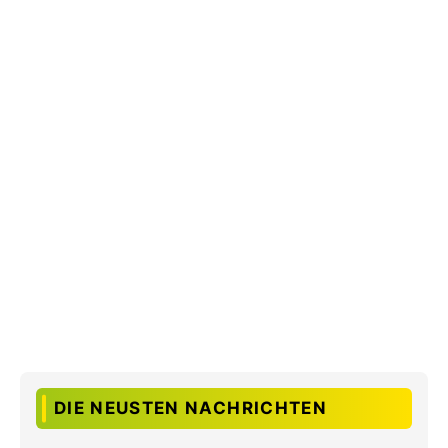
DIE NEUSTEN NACHRICHTEN