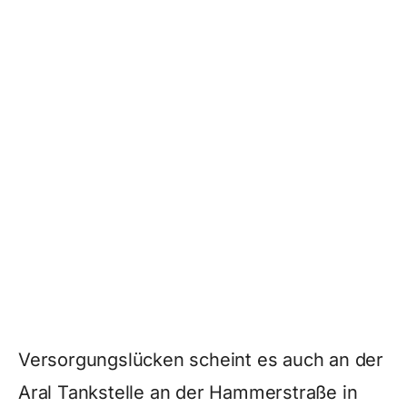
Versorgungslücken scheint es auch an der
Aral Tankstelle an der Hammerstraße in