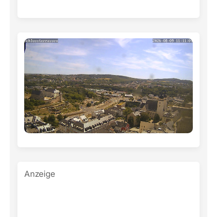
Anzeige