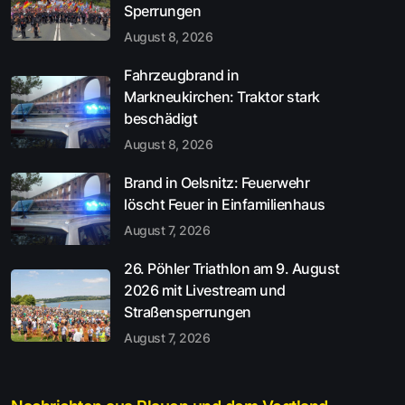
Sperrungen
August 8, 2026
Fahrzeugbrand in
Markneukirchen: Traktor stark
beschädigt
August 8, 2026
Brand in Oelsnitz: Feuerwehr
löscht Feuer in Einfamilienhaus
August 7, 2026
26. Pöhler Triathlon am 9. August
2026 mit Livestream und
Straßensperrungen
August 7, 2026