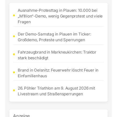
Ausnahme-Protesttag in Plauen: 10.000 bei
„M1llion“-Demo, wenig Gegenprotest und viele
Fragen
Der Demo-Samstag in Plauen im Ticker:
Großdemo, Proteste und Sperrungen
Fahrzeugbrand in Markneukirchen: Traktor
stark beschädigt
Brand in Oelsnitz: Feuerwehr löscht Feuer in
Einfamilienhaus
26. Pöhler Triathlon am 9. August 2026 mit
Livestream und Straßensperrungen
Anzeige