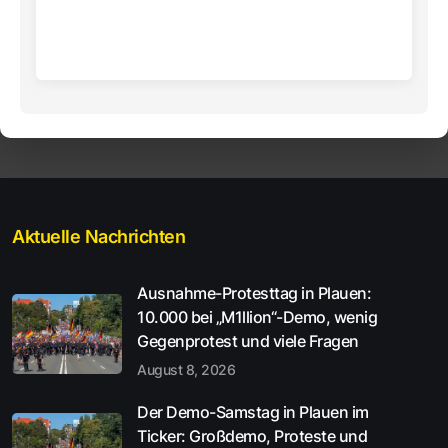
Aktuelle Nachrichten
Ausnahme-Protesttag in Plauen:
10.000 bei „M1llion“-Demo, wenig
Gegenprotest und viele Fragen
August 8, 2026
Der Demo-Samstag in Plauen im
Ticker: Großdemo, Proteste und