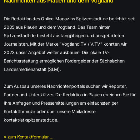
Nachrichten aus Plauen und dem Vogtland
Die Redaktion des Online-Magazins Spitzenstadt.de berichtet seit
2005 aus Plauen und dem Vogtland. Das Team hinter
Spitzenstadt.de besteht aus langjährigen und ausgebildeten
Journalisten. Mit der Marke "Vogtland TV / V.TV" konnten wir
2023 unser Angebot weiter ausbauen. Die lokale TV-
Berichterstattung ermöglichen Fördergelder der Sächsischen
Landesmedienanstalt (SLM).
Zum Ausbau unseres Nachrichtenportals suchen wir Reporter,
Partner und Unterstützer. Die Redaktion in Plauen erreichen Sie für
Ihre Anfragen und Pressemitteilungen am einfachsten per
Kontaktformular oder über unsere Mailadresse
kontakt(at)spitzenstadt.de.
» zum Kontaktformular ...