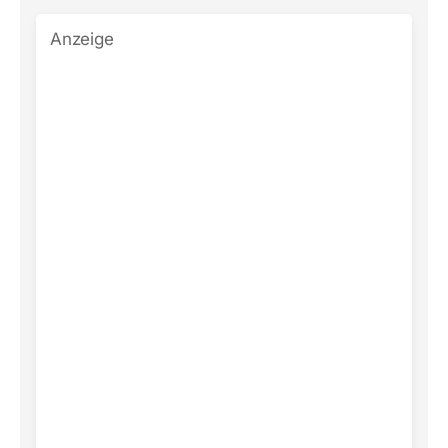
Anzeige