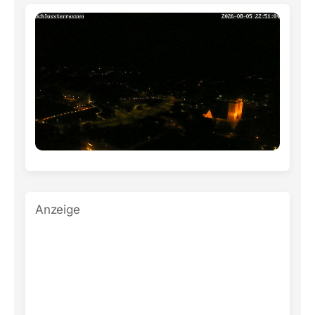
Anzeige