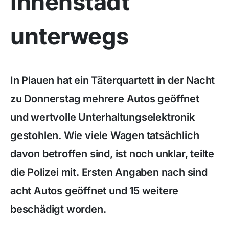
Innenstadt
unterwegs
In Plauen hat ein Täterquartett in der Nacht
zu Donnerstag mehrere Autos geöffnet
und wertvolle Unterhaltungselektronik
gestohlen. Wie viele Wagen tatsächlich
davon betroffen sind, ist noch unklar, teilte
die Polizei mit. Ersten Angaben nach sind
acht Autos geöffnet und 15 weitere
beschädigt worden.