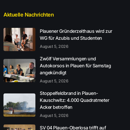
Aktuelle Nachrichten
Plauener Gründerzeithaus wird zur
WG für Azubis und Studenten
August 5, 2026
Zwölf Versammlungen und
Autokorsos in Plauen für Samstag
angekündigt
August 5, 2026
Stoppelfeldbrand in Plauen-
Kauschwitz: 4.000 Quadratmeter
Acker betroffen
August 5, 2026
SV 04 Plauen-Oberlosa trifft auf