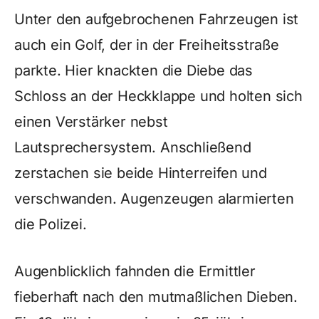
Unter den aufgebrochenen Fahrzeugen ist
auch ein Golf, der in der Freiheitsstraße
parkte. Hier knackten die Diebe das
Schloss an der Heckklappe und holten sich
einen Verstärker nebst
Lautsprechersystem. Anschließend
zerstachen sie beide Hinterreifen und
verschwanden. Augenzeugen alarmierten
die Polizei.
Augenblicklich fahnden die Ermittler
fieberhaft nach den mutmaßlichen Dieben.