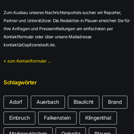
Zum Ausbau unseres Nachrichtenportals suchen wir Reporter,
Partner und Unterstützer. Die Redaktion in Plauen erreichen Sie für
Ihre Anfragen und Pressemitteilungen am einfachsten per
Kontaktformular oder über unsere Mailadresse
kontakt(at)spitzenstadt.de.
» zum Kontaktformular ...
Schlagwörter
Adorf
Auerbach
Blaulicht
Brand
Einbruch
Falkenstein
Klingenthal
Markneukirchen
Oelsnitz
Plauen