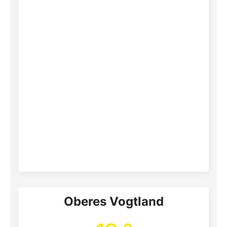
Oberes Vogtland