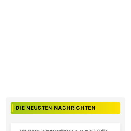
DIE NEUSTEN NACHRICHTEN