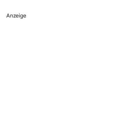
Anzeige