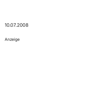
10.07.2008
Anzeige