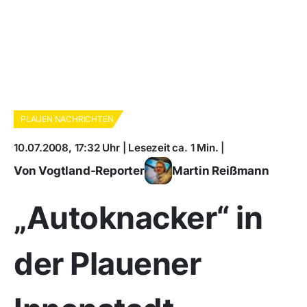
PLAUEN NACHRICHTEN
10.07.2008, 17:32 Uhr | Lesezeit ca. 1 Min. |
Von Vogtland-Reporter
Martin Reißmann
„Autoknacker“ in
der Plauener