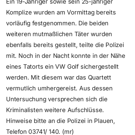
Ein 19-Jähriger sowie sein 25-jähriger
Komplize wurden am Vormittag bereits
vorläufig festgenommen. Die beiden
weiteren mutmaßlichen Täter wurden
ebenfalls bereits gestellt, teilte die Polizei
mit. Noch in der Nacht konnte in der Nähe
eines Tatorts ein VW Golf sichergestellt
werden. Mit diesem war das Quartett
vermutlich umhergereist. Aus dessen
Untersuchung versprechen sich die
Kriminalisten weitere Aufschlüsse.
Hinweise bitte an die Polizei in Plauen,
Telefon 03741/ 140. (mr)