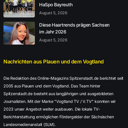
HaSpo Bayreuth
August 5, 2026
Diese Haartrends prägen Sachsen
im Jahr 2026
August 5, 2026
Nachrichten aus Plauen und dem Vogtland
Die Redaktion des Online-Magazins Spitzenstadt.de berichtet seit
2005 aus Plauen und dem Vogtland. Das Team hinter
Spitzenstadt.de besteht aus langjährigen und ausgebildeten
Journalisten. Mit der Marke "Vogtland TV / V.TV" konnten wir
2023 unser Angebot weiter ausbauen. Die lokale TV-
Berichterstattung ermöglichen Fördergelder der Sächsischen
Landesmedienanstalt (SLM).