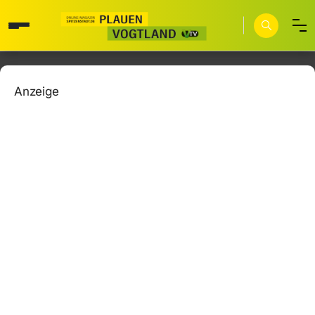
Anzeige