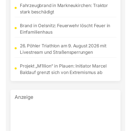
Fahrzeugbrand in Markneukirchen: Traktor
stark beschädigt
Brand in Oelsnitz: Feuerwehr löscht Feuer in
Einfamilienhaus
26. Pöhler Triathlon am 9. August 2026 mit
Livestream und Straßensperrungen
Projekt „M1llion“ in Plauen: Initiator Marcel
Baldauf grenzt sich von Extremismus ab
Anzeige