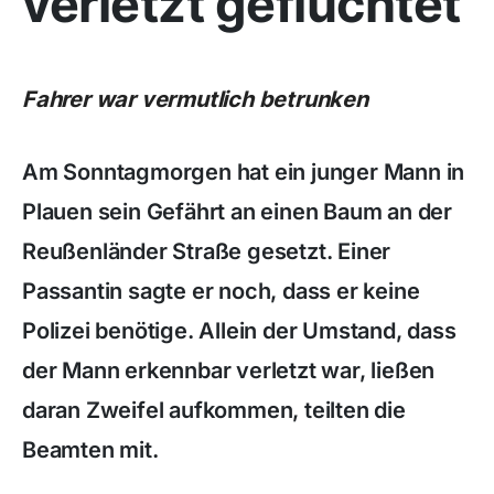
verletzt geflüchtet
Fahrer war vermutlich betrunken
Am Sonntagmorgen hat ein junger Mann in
Plauen sein Gefährt an einen Baum an der
Reußenländer Straße gesetzt. Einer
Passantin sagte er noch, dass er keine
Polizei benötige. Allein der Umstand, dass
der Mann erkennbar verletzt war, ließen
daran Zweifel aufkommen, teilten die
Beamten mit.