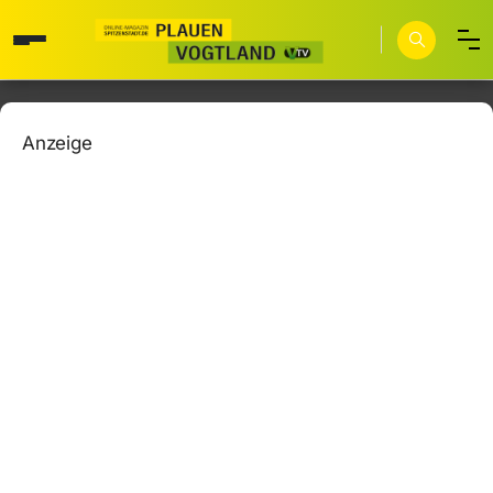
Anzeige