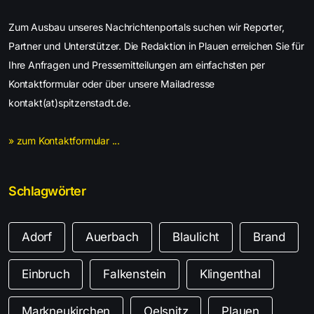
Zum Ausbau unseres Nachrichtenportals suchen wir Reporter,
Partner und Unterstützer. Die Redaktion in Plauen erreichen Sie für
Ihre Anfragen und Pressemitteilungen am einfachsten per
Kontaktformular oder über unsere Mailadresse
kontakt(at)spitzenstadt.de.
» zum Kontaktformular ...
Schlagwörter
Adorf
Auerbach
Blaulicht
Brand
Einbruch
Falkenstein
Klingenthal
Markneukirchen
Oelsnitz
Plauen