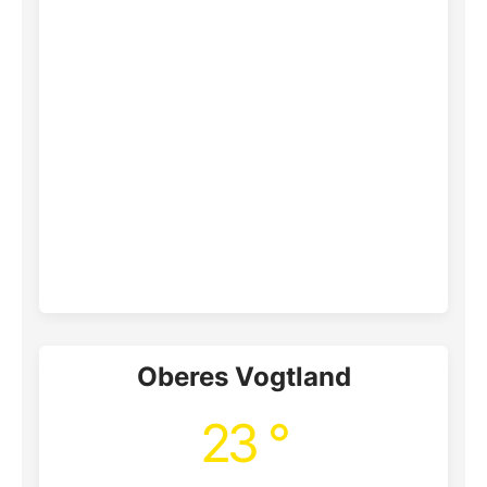
Oberes Vogtland
23 °