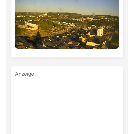
Anzeige