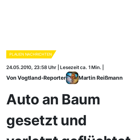
PLAUEN NACHRICHTEN
24.05.2010, 23:58 Uhr | Lesezeit ca. 1 Min. |
Von Vogtland-Reporter
Martin Reißmann
Auto an Baum
gesetzt und