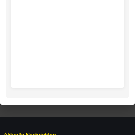
Aktuelle Nachrichten