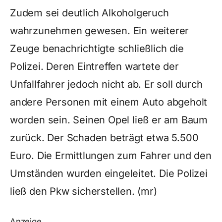
Zudem sei deutlich Alkoholgeruch
wahrzunehmen gewesen. Ein weiterer
Zeuge benachrichtigte schließlich die
Polizei. Deren Eintreffen wartete der
Unfallfahrer jedoch nicht ab. Er soll durch
andere Personen mit einem Auto abgeholt
worden sein. Seinen Opel ließ er am Baum
zurück. Der Schaden beträgt etwa 5.500
Euro. Die Ermittlungen zum Fahrer und den
Umständen wurden eingeleitet. Die Polizei
ließ den Pkw sicherstellen. (mr)
Anzeige