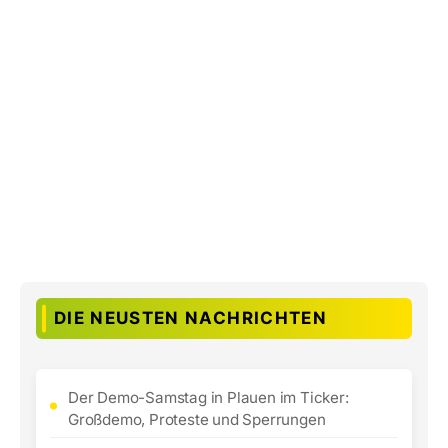
DIE NEUSTEN NACHRICHTEN
Der Demo-Samstag in Plauen im Ticker:
Großdemo, Proteste und Sperrungen