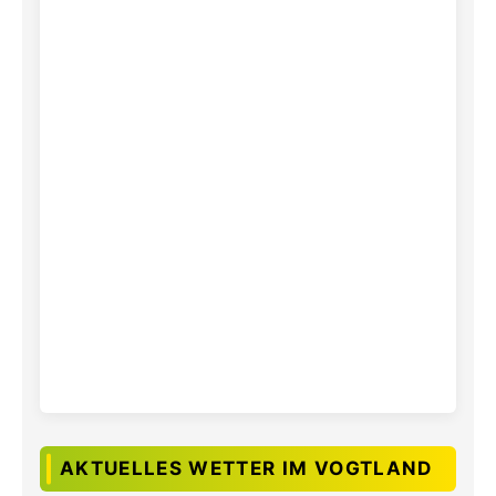
AKTUELLES WETTER IM VOGTLAND