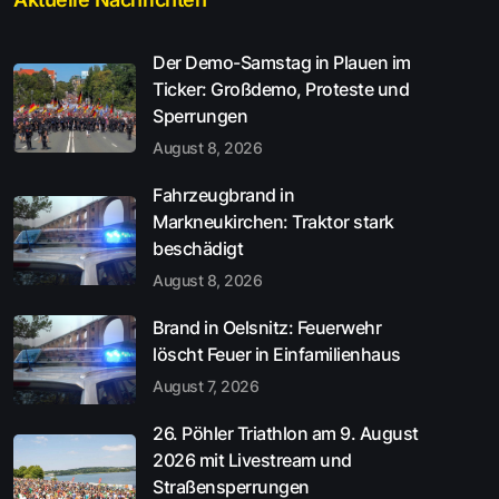
Der Demo-Samstag in Plauen im
Ticker: Großdemo, Proteste und
Sperrungen
August 8, 2026
Fahrzeugbrand in
Markneukirchen: Traktor stark
beschädigt
August 8, 2026
Brand in Oelsnitz: Feuerwehr
löscht Feuer in Einfamilienhaus
August 7, 2026
26. Pöhler Triathlon am 9. August
2026 mit Livestream und
Straßensperrungen