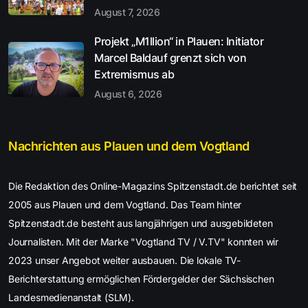
August 7, 2026
Projekt „M1llion“ in Plauen: Initiator
Marcel Baldauf grenzt sich von
Extremismus ab
August 6, 2026
Nachrichten aus Plauen und dem Vogtland
Die Redaktion des Online-Magazins Spitzenstadt.de berichtet seit
2005 aus Plauen und dem Vogtland. Das Team hinter
Spitzenstadt.de besteht aus langjährigen und ausgebildeten
Journalisten. Mit der Marke "Vogtland TV / V.TV" konnten wir
2023 unser Angebot weiter ausbauen. Die lokale TV-
Berichterstattung ermöglichen Fördergelder der Sächsischen
Landesmedienanstalt (SLM).