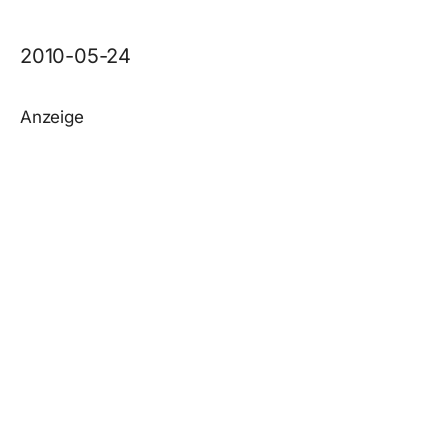
2010-05-24
Anzeige