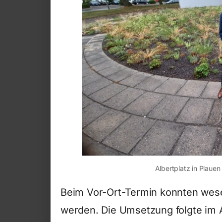
Albertplatz in Plauen
Beim Vor-Ort-Termin konnten we
werden. Die Umsetzung folgte im A