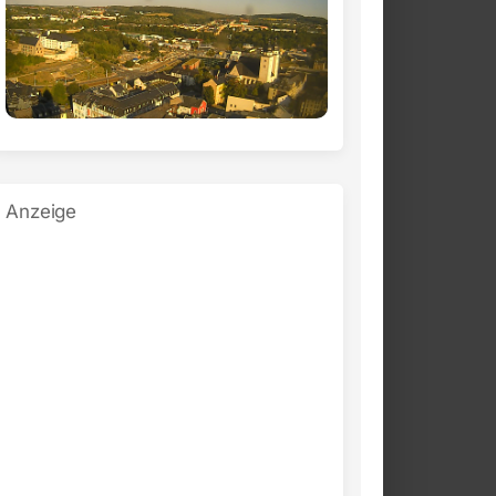
Anzeige