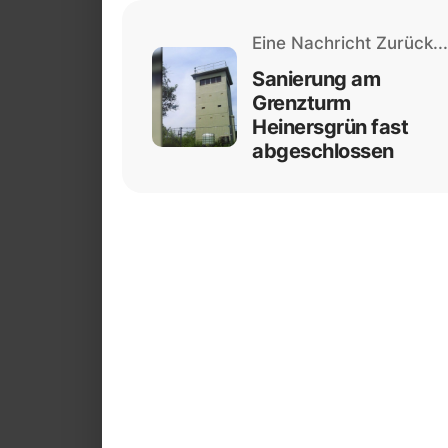
Eine Nachricht Zurück...
Sanierung am
Grenzturm
Heinersgrün fast
abgeschlossen