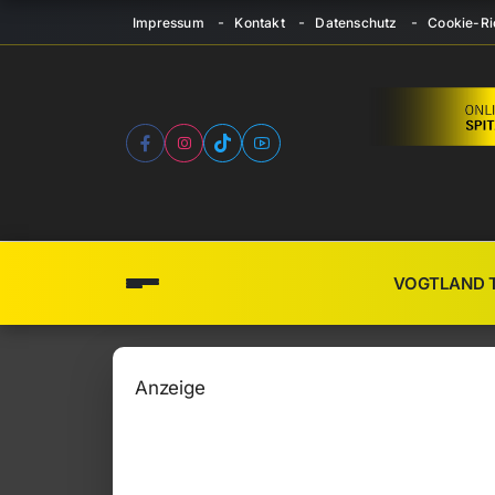
Impressum
Kontakt
Datenschutz
Cookie-Ric
VOGTLAND 
Anzeige