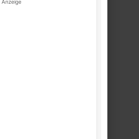
Anzeige