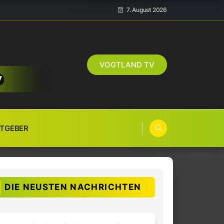
7. August 2026
VOGTLAND TV
TGEBER
DIE NEUSTEN NACHRICHTEN