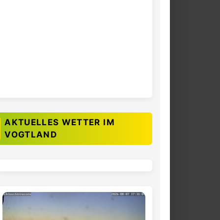
AKTUELLES WETTER IM
VOGTLAND