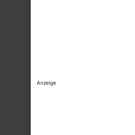
Anzeige