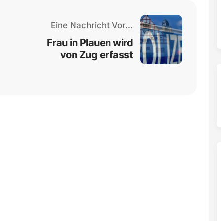
Eine Nachricht Vor...
Frau in Plauen wird
von Zug erfasst