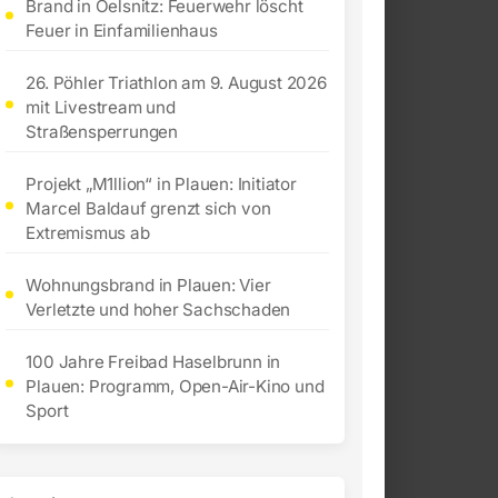
Brand in Oelsnitz: Feuerwehr löscht
Feuer in Einfamilienhaus
26. Pöhler Triathlon am 9. August 2026
mit Livestream und
Straßensperrungen
Projekt „M1llion“ in Plauen: Initiator
Marcel Baldauf grenzt sich von
Extremismus ab
Wohnungsbrand in Plauen: Vier
Verletzte und hoher Sachschaden
100 Jahre Freibad Haselbrunn in
Plauen: Programm, Open-Air-Kino und
Sport