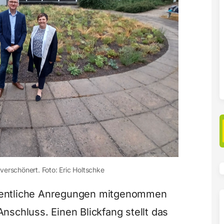
 verschönert. Foto: Eric Holtschke
sentliche Anregungen mitgenommen
nschluss. Einen Blickfang stellt das