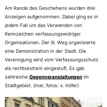
Am Rande des Geschehens wurden drei
Anzeigen aufgenommen. Dabei ging es in
jedem Fall um das Verwenden von
Kennzeichen verfassungswidriger
Organisationen. Der III. Weg organisierte
eine Demonstration in der Stadt. Die
Vereinigung wird vom Verfassungsschutz
als rechtsextrem eingestuft. Es gab
zahlreiche
Gegenveranstaltungen
im
Stadtgebiet. (mar, fotos: s. höfer)