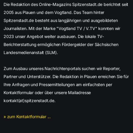
Die Redaktion des Online-Magazins Spitzenstadt.de berichtet seit
2005 aus Plauen und dem Vogtland. Das Team hinter
Spitzenstadt.de besteht aus langjährigen und ausgebildeten
Journalisten. Mit der Marke "Vogtland TV / V.TV" konnten wir
2023 unser Angebot weiter ausbauen. Die lokale TV-
Berichterstattung ermöglichen Fördergelder der Sächsischen
Landesmedienanstalt (SLM).
Zum Ausbau unseres Nachrichtenportals suchen wir Reporter,
Partner und Unterstützer. Die Redaktion in Plauen erreichen Sie für
Ihre Anfragen und Pressemitteilungen am einfachsten per
Kontaktformular oder über unsere Mailadresse
kontakt(at)spitzenstadt.de.
» zum Kontaktformular ...