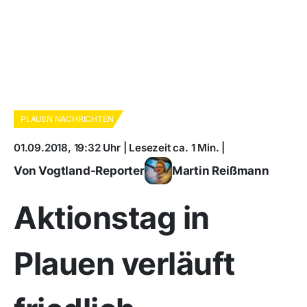
PLAUEN NACHRICHTEN
01.09.2018, 19:32 Uhr | Lesezeit ca. 1 Min. |
Von Vogtland-Reporter
Martin Reißmann
Aktionstag in
Plauen verläuft