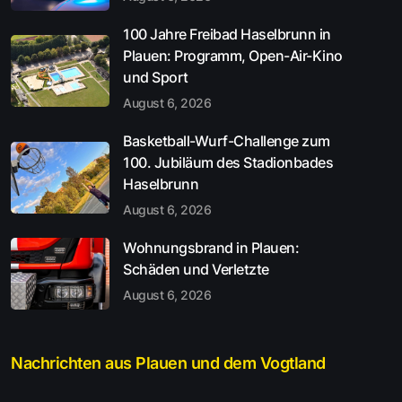
100 Jahre Freibad Haselbrunn in
Plauen: Programm, Open-Air-Kino
und Sport
August 6, 2026
Basketball-Wurf-Challenge zum
100. Jubiläum des Stadionbades
Haselbrunn
August 6, 2026
Wohnungsbrand in Plauen:
Schäden und Verletzte
August 6, 2026
Nachrichten aus Plauen und dem Vogtland