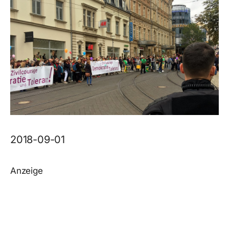
2018-09-01
Anzeige