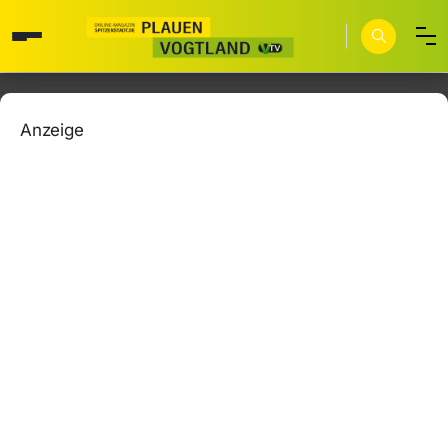
Anzeige