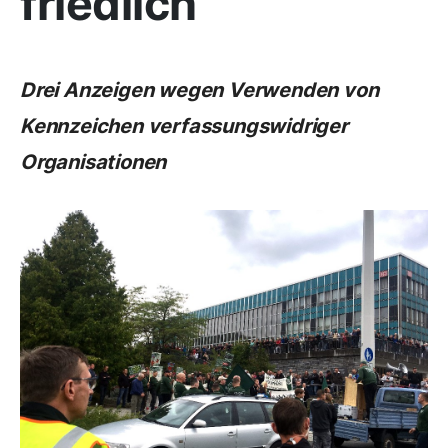
friedlich
Drei Anzeigen wegen Verwenden von
Kennzeichen verfassungswidriger
Organisationen