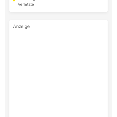
Verletzte
Anzeige