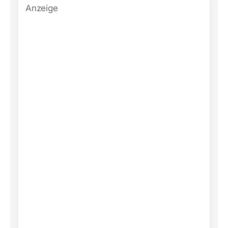
Anzeige