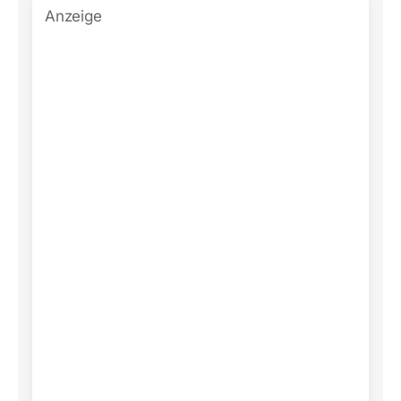
Anzeige