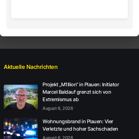
Aktuelle Nachrichten
Projekt „M1llion“ in Plauen: Initiator
Marcel Baldauf grenzt sich von
Extremismus ab
August 6, 2026
Wohnungsbrand in Plauen: Vier
Verletzte und hoher Sachschaden
August 6, 2026