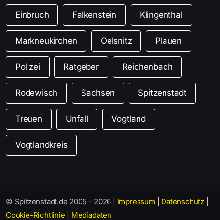
Einbruch
Falkenstein
Klingenthal
Markneukirchen
Oelsnitz
Plauen
Polizei
Ratgeber
Reichenbach
Rodewisch
Sachsen
Spitzenstadt
Treuen
Unfall
Vogtland
Vogtlandkreis
© Spitzenstadt.de 2005 - 2026 |
Impressum
|
Datenschutz
|
Cookie-Richtlinie
|
Mediadaten