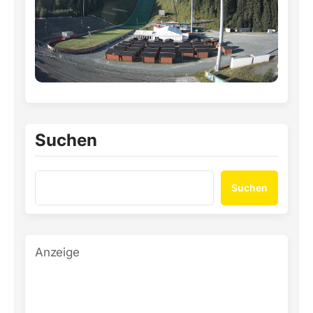
Suchen
Suchen
Anzeige