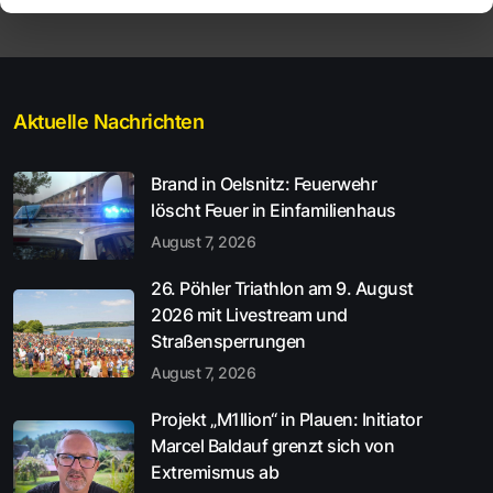
Aktuelle Nachrichten
Brand in Oelsnitz: Feuerwehr
löscht Feuer in Einfamilienhaus
August 7, 2026
26. Pöhler Triathlon am 9. August
2026 mit Livestream und
Straßensperrungen
August 7, 2026
Projekt „M1llion“ in Plauen: Initiator
Marcel Baldauf grenzt sich von
Extremismus ab