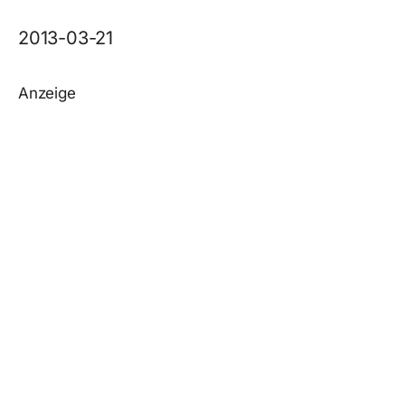
2013-03-21
Anzeige