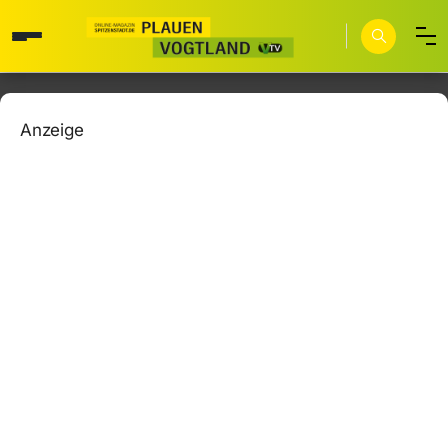
Anzeige