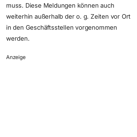
muss. Diese Meldungen können auch
weiterhin außerhalb der o. g. Zeiten vor Ort
in den Geschäftsstellen vorgenommen
werden.
Anzeige