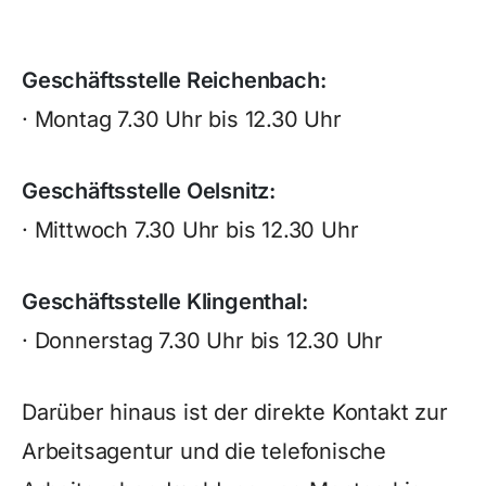
Geschäftsstelle Reichenbach:
· Montag 7.30 Uhr bis 12.30 Uhr
Geschäftsstelle Oelsnitz:
· Mittwoch 7.30 Uhr bis 12.30 Uhr
Geschäftsstelle Klingenthal:
· Donnerstag 7.30 Uhr bis 12.30 Uhr
Darüber hinaus ist der direkte Kontakt zur
Arbeitsagentur und die telefonische