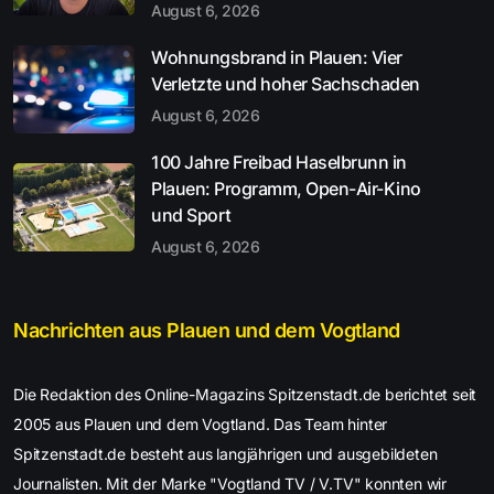
August 6, 2026
Wohnungsbrand in Plauen: Vier
Verletzte und hoher Sachschaden
August 6, 2026
100 Jahre Freibad Haselbrunn in
Plauen: Programm, Open-Air-Kino
und Sport
August 6, 2026
Nachrichten aus Plauen und dem Vogtland
Die Redaktion des Online-Magazins Spitzenstadt.de berichtet seit
2005 aus Plauen und dem Vogtland. Das Team hinter
Spitzenstadt.de besteht aus langjährigen und ausgebildeten
Journalisten. Mit der Marke "Vogtland TV / V.TV" konnten wir