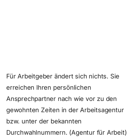
Für Arbeitgeber ändert sich nichts. Sie
erreichen Ihren persönlichen
Ansprechpartner nach wie vor zu den
gewohnten Zeiten in der Arbeitsagentur
bzw. unter der bekannten
Durchwahlnummern. (Agentur für Arbeit)