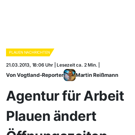
PLAUEN NACHRICHTEN
21.03.2013, 18:06 Uhr | Lesezeit ca. 2 Min. |
Von Vogtland-Reporter
Martin Reißmann
Agentur für Arbeit
Plauen ändert