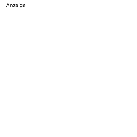
Anzeige