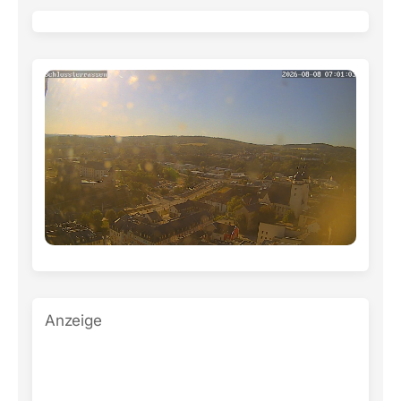
Anzeige