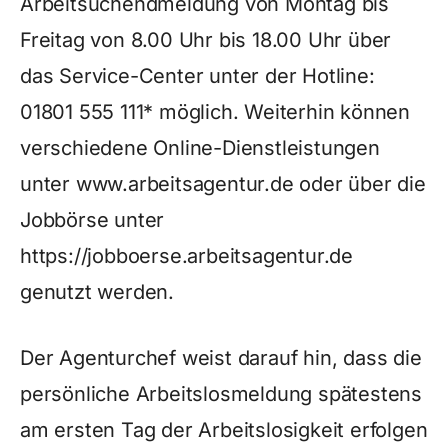
Arbeitsuchendmeldung von Montag bis
Freitag von 8.00 Uhr bis 18.00 Uhr über
das Service-Center unter der Hotline:
01801 555 111* möglich. Weiterhin können
verschiedene Online-Dienstleistungen
unter www.arbeitsagentur.de oder über die
Jobbörse unter
https://jobboerse.arbeitsagentur.de
genutzt werden.
Der Agenturchef weist darauf hin, dass die
persönliche Arbeitslosmeldung spätestens
am ersten Tag der Arbeitslosigkeit erfolgen