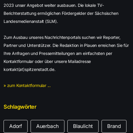
2023 unser Angebot weiter ausbauen. Die lokale TV-
Berichterstattung ermöglichen Fördergelder der Sächsischen
Landesmedienanstalt (SLM).
Zum Ausbau unseres Nachrichtenportals suchen wir Reporter,
Partner und Unterstützer. Die Redaktion in Plauen erreichen Sie für
Ihre Anfragen und Pressemitteilungen am einfachsten per
Kontaktformular oder über unsere Mailadresse
kontakt(at)spitzenstadt.de.
» zum Kontaktformular ...
Schlagwörter
Adorf
Auerbach
Blaulicht
Brand