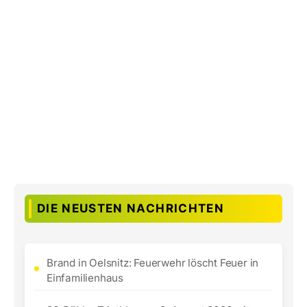
DIE NEUSTEN NACHRICHTEN
Brand in Oelsnitz: Feuerwehr löscht Feuer in
Einfamilienhaus