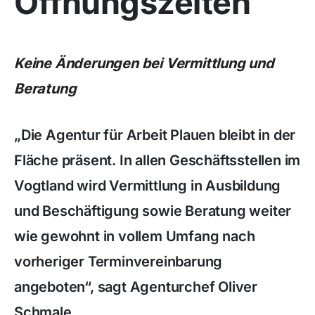
Öffnungszeiten
Keine Änderungen bei Vermittlung und
Beratung
„Die Agentur für Arbeit Plauen bleibt in der
Fläche präsent. In allen Geschäftsstellen im
Vogtland wird Vermittlung in Ausbildung
und Beschäftigung sowie Beratung weiter
wie gewohnt in vollem Umfang nach
vorheriger Terminvereinbarung
angeboten“, sagt Agenturchef Oliver
Schmale.