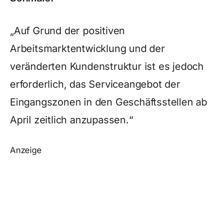
„Auf Grund der positiven
Arbeitsmarktentwicklung und der
veränderten Kundenstruktur ist es jedoch
erforderlich, das Serviceangebot der
Eingangszonen in den Geschäftsstellen ab
April zeitlich anzupassen.“
Anzeige