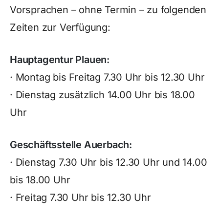
Vorsprachen – ohne Termin – zu folgenden
Zeiten zur Verfügung:
Hauptagentur Plauen:
· Montag bis Freitag 7.30 Uhr bis 12.30 Uhr
· Dienstag zusätzlich 14.00 Uhr bis 18.00
Uhr
Geschäftsstelle Auerbach:
· Dienstag 7.30 Uhr bis 12.30 Uhr und 14.00
bis 18.00 Uhr
· Freitag 7.30 Uhr bis 12.30 Uhr