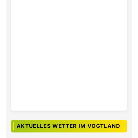
AKTUELLES WETTER IM VOGTLAND