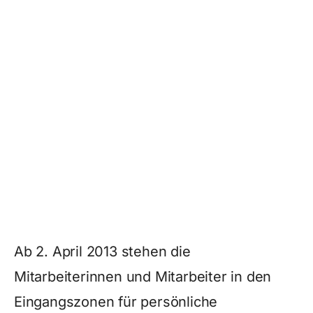
Ab 2. April 2013 stehen die
Mitarbeiterinnen und Mitarbeiter in den
Eingangszonen für persönliche