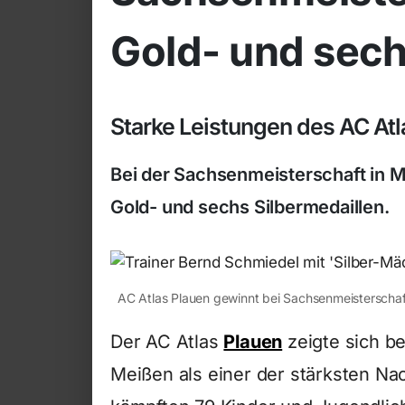
Gold- und sech
Starke Leistungen des AC Atl
Bei der Sachsenmeisterschaft in M
Gold- und sechs Silbermedaillen.
AC Atlas Plauen gewinnt bei Sachsenmeisterschaft
Der AC Atlas
Plauen
zeigte sich be
Meißen als einer der stärksten N