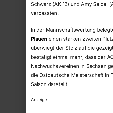
Schwarz (AK 12) und Amy Seidel (
verpassten.
In der Mannschaftswertung belegt
Plauen
einen starken zweiten Platz
überwiegt der Stolz auf die gezei
bestätigt einmal mehr, dass der A
Nachwuchsvereinen in Sachsen gehö
die Ostdeutsche Meisterschaft in F
Saison darstellt.
Anzeige