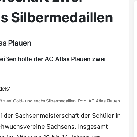
s Silbermedaillen
as Plauen
eißen holte der AC Atlas Plauen zwei
 zwei Gold- und sechs Silbermedaillen. Foto: AC Atlas Plauen
i der Sachsenmeisterschaft der Schüler in
achwuchsvereine Sachsens. Insgesamt