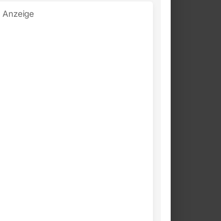
Anzeige