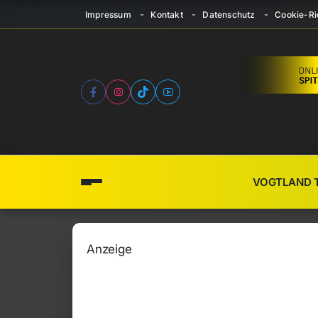
Impressum
Kontakt
Datenschutz
Cookie-Ric
VOGTLAND 
Anzeige