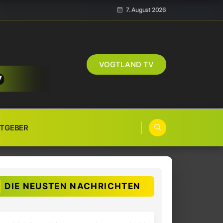
7. August 2026
VOGTLAND TV
TGEBER
DIE NEUSTEN NACHRICHTEN