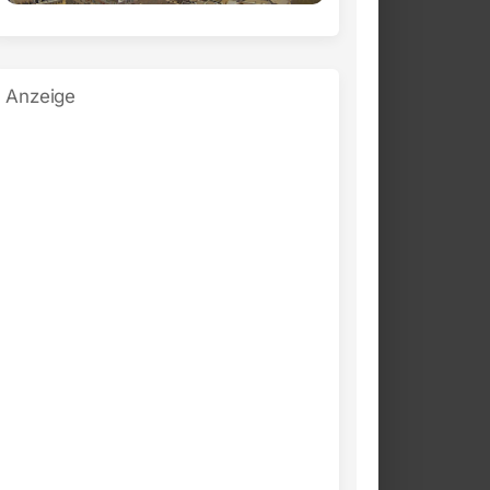
Anzeige