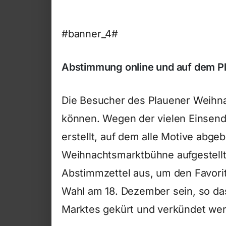
#banner_4#
Abstimmung online und auf dem P
Die Besucher des Plauener Weihn
können. Wegen der vielen Einsendu
erstellt, auf dem alle Motive abgebi
Weihnachtsmarktbühne aufgestellt
Abstimmzettel aus, um den Favorit
Wahl am 18. Dezember sein, so da
Marktes gekürt und verkündet we