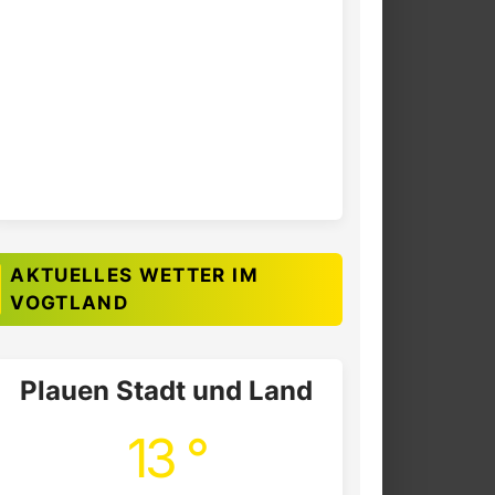
AKTUELLES WETTER IM
VOGTLAND
Plauen Stadt und Land
13 °