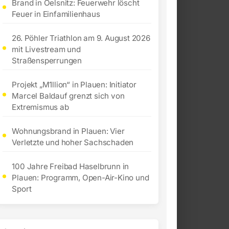
Brand in Oelsnitz: Feuerwehr löscht
Feuer in Einfamilienhaus
26. Pöhler Triathlon am 9. August 2026
mit Livestream und
Straßensperrungen
Projekt „M1llion“ in Plauen: Initiator
Marcel Baldauf grenzt sich von
Extremismus ab
Wohnungsbrand in Plauen: Vier
Verletzte und hoher Sachschaden
100 Jahre Freibad Haselbrunn in
Plauen: Programm, Open-Air-Kino und
Sport