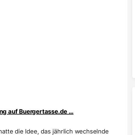
ng auf Buergertasse.de …
atte die Idee, das jährlich wechselnde