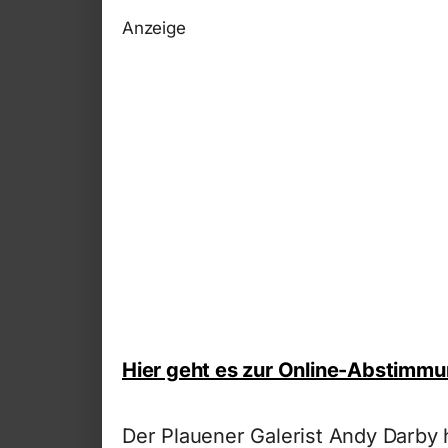
Anzeige
Hier geht es zur Online-Abstimmu
Der Plauener Galerist Andy Darby h