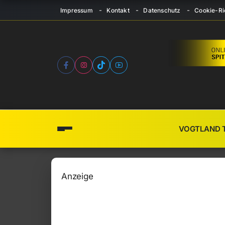
Impressum
Kontakt
Datenschutz
Cookie-Ric
VOGTLAND 
Anzeige