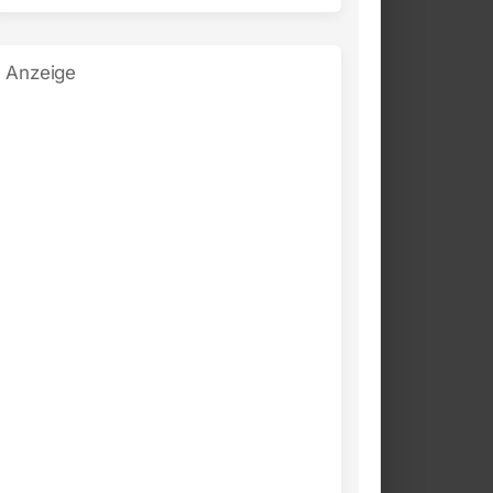
Anzeige