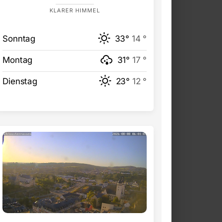
KLARER HIMMEL
Sonntag
33°
14 °
Montag
31°
17 °
Dienstag
23°
12 °