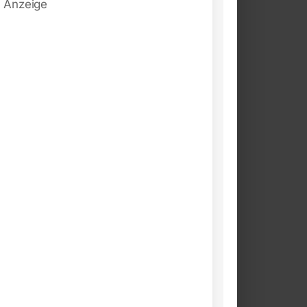
Anzeige