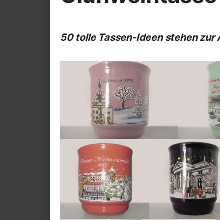
50 tolle Tassen-Ideen stehen zur