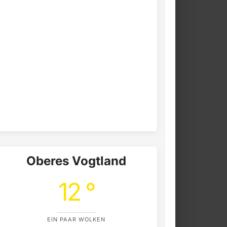
Oberes Vogtland
12 °
EIN PAAR WOLKEN