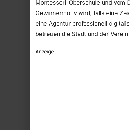
Montessori-Oberschule und vom 
Gewinnermotiv wird, falls eine Ze
eine Agentur professionell digital
betreuen die Stadt und der Verein
Anzeige