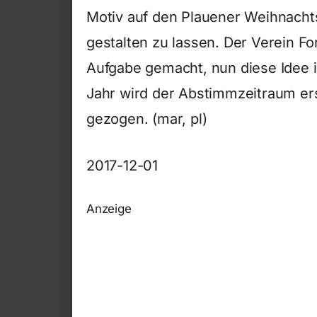
Motiv auf den Plauener Weihnacht
gestalten zu lassen. Der Verein Fo
Aufgabe gemacht, nun diese Idee 
Jahr wird der Abstimmzeitraum er
gezogen. (mar, pl)
2017-12-01
Anzeige