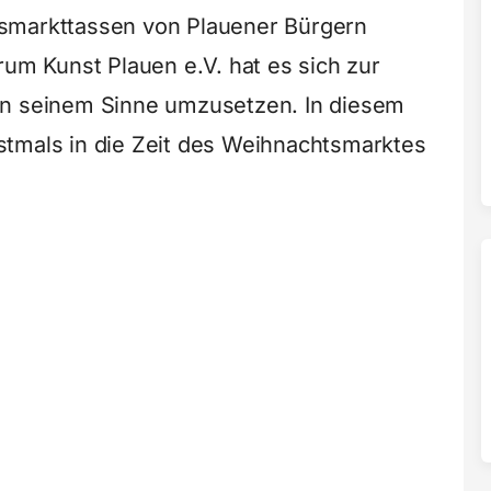
smarkttassen von Plauener Bürgern
rum Kunst Plauen e.V. hat es sich zur
in seinem Sinne umzusetzen. In diesem
stmals in die Zeit des Weihnachtsmarktes