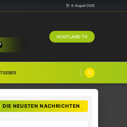
8. August 2026
VOGTLAND TV
TGEBER
DIE NEUSTEN NACHRICHTEN