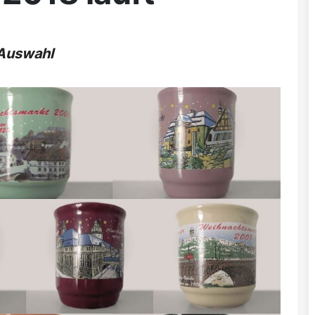
 Auswahl