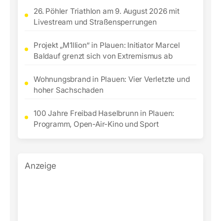
26. Pöhler Triathlon am 9. August 2026 mit
Livestream und Straßensperrungen
Projekt „M1llion“ in Plauen: Initiator Marcel
Baldauf grenzt sich von Extremismus ab
Wohnungsbrand in Plauen: Vier Verletzte und
hoher Sachschaden
100 Jahre Freibad Haselbrunn in Plauen:
Programm, Open-Air-Kino und Sport
Anzeige