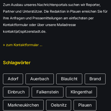
Zum Ausbau unseres Nachrichtenportals suchen wir Reporter,
Partner und Unterstützer. Die Redaktion in Plauen erreichen Sie für
Ihre Anfragen und Pressemitteilungen am einfachsten per
Kontaktformular oder über unsere Mailadresse
kontakt(at)spitzenstadt.de.
» zum Kontaktformular ...
Schlagwörter
Adorf
Auerbach
Blaulicht
Brand
Einbruch
Falkenstein
Klingenthal
Markneukirchen
Oelsnitz
Plauen