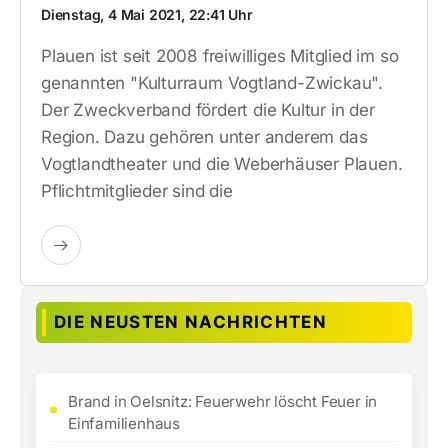
Dienstag, 4 Mai 2021, 22:41 Uhr
Plauen ist seit 2008 freiwilliges Mitglied im so
genannten "Kulturraum Vogtland-Zwickau".
Der Zweckverband fördert die Kultur in der
Region. Dazu gehören unter anderem das
Vogtlandtheater und die Weberhäuser Plauen.
Pflichtmitglieder sind die
DIE NEUSTEN NACHRICHTEN
Brand in Oelsnitz: Feuerwehr löscht Feuer in
Einfamilienhaus