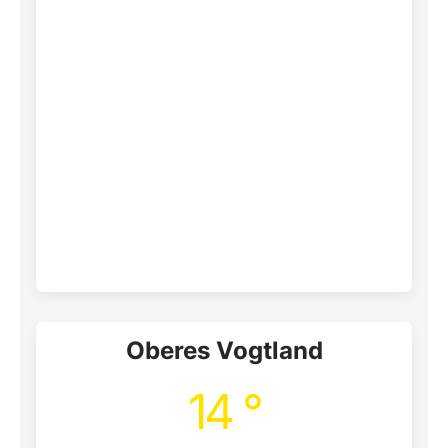
Oberes Vogtland
14 °