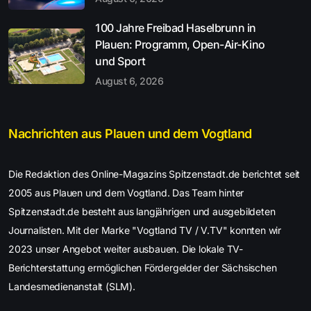
100 Jahre Freibad Haselbrunn in
Plauen: Programm, Open-Air-Kino
und Sport
August 6, 2026
Nachrichten aus Plauen und dem Vogtland
Die Redaktion des Online-Magazins Spitzenstadt.de berichtet seit
2005 aus Plauen und dem Vogtland. Das Team hinter
Spitzenstadt.de besteht aus langjährigen und ausgebildeten
Journalisten. Mit der Marke "Vogtland TV / V.TV" konnten wir
2023 unser Angebot weiter ausbauen. Die lokale TV-
Berichterstattung ermöglichen Fördergelder der Sächsischen
Landesmedienanstalt (SLM).