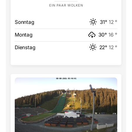
EIN PAAR WOLKEN
Sonntag
31°
12 °
Montag
30°
16 °
Dienstag
22°
12 °