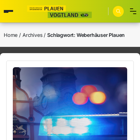
Home
Archives
Schlagwort:
Weberhäuser Plauen