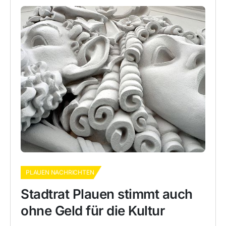
PLAUEN NACHRICHTEN
Stadtrat Plauen stimmt auch
ohne Geld für die Kultur