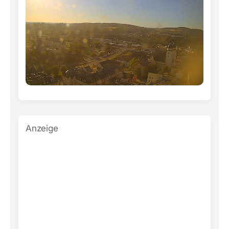
Anzeige