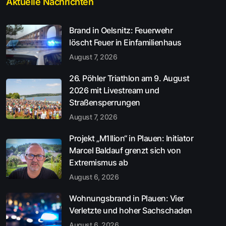
Aktuelle Nachrichten
Brand in Oelsnitz: Feuerwehr
löscht Feuer in Einfamilienhaus
August 7, 2026
26. Pöhler Triathlon am 9. August
2026 mit Livestream und
Straßensperrungen
August 7, 2026
Projekt „M1llion“ in Plauen: Initiator
Marcel Baldauf grenzt sich von
Extremismus ab
August 6, 2026
Wohnungsbrand in Plauen: Vier
Verletzte und hoher Sachschaden
August 6, 2026