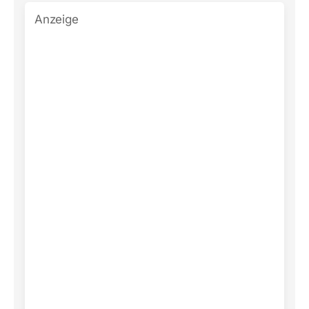
Anzeige