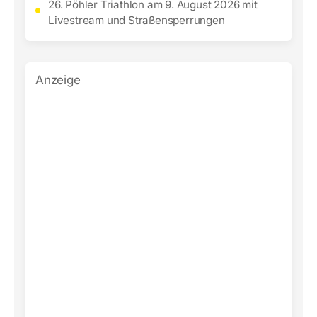
26. Pöhler Triathlon am 9. August 2026 mit
Livestream und Straßensperrungen
Anzeige