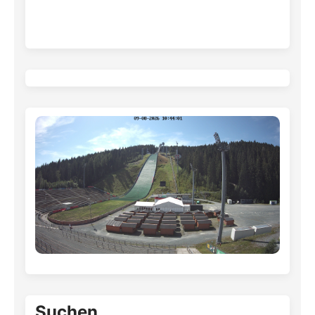
Suchen