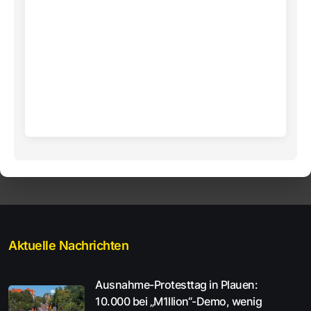
Aktuelle Nachrichten
Ausnahme-Protesttag in Plauen:
10.000 bei „M1llion“-Demo, wenig