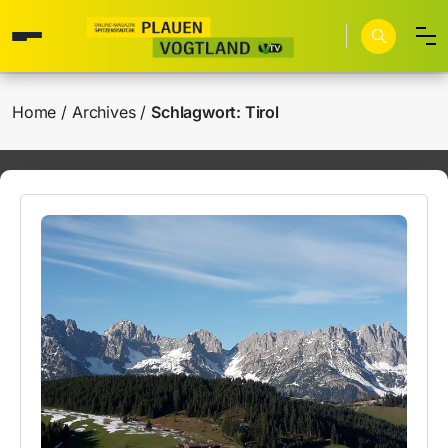
Home
Archives
Schlagwort:
Tirol