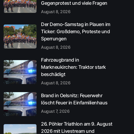
Gegenprotest und viele Fragen
August 8, 2026
Der Demo-Samstag in Plauen im
Ticker: Großdemo, Proteste und
Sperrungen
August 8, 2026
Fahrzeugbrand in
Markneukirchen: Traktor stark
beschädigt
August 8, 2026
Brand in Oelsnitz: Feuerwehr
löscht Feuer in Einfamilienhaus
August 7, 2026
26. Pöhler Triathlon am 9. August
2026 mit Livestream und