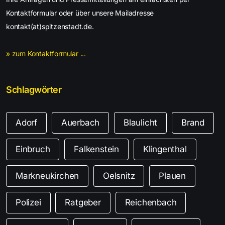
Kontaktformular oder über unsere Mailadresse
kontakt(at)spitzenstadt.de.
» zum Kontaktformular ...
Schlagwörter
Adorf
Auerbach
Blaulicht
Brand
Einbruch
Falkenstein
Klingenthal
Markneukirchen
Oelsnitz
Plauen
Polizei
Ratgeber
Reichenbach