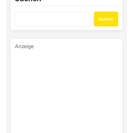
Suchen
Anzeige