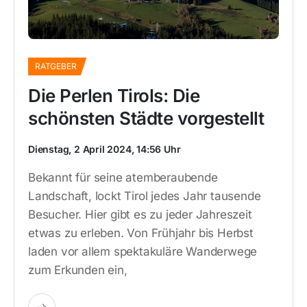
RATGEBER
Die Perlen Tirols: Die
schönsten Städte vorgestellt
Dienstag, 2 April 2024, 14:56 Uhr
Bekannt für seine atemberaubende
Landschaft, lockt Tirol jedes Jahr tausende
Besucher. Hier gibt es zu jeder Jahreszeit
etwas zu erleben. Von Frühjahr bis Herbst
laden vor allem spektakuläre Wanderwege
zum Erkunden ein,