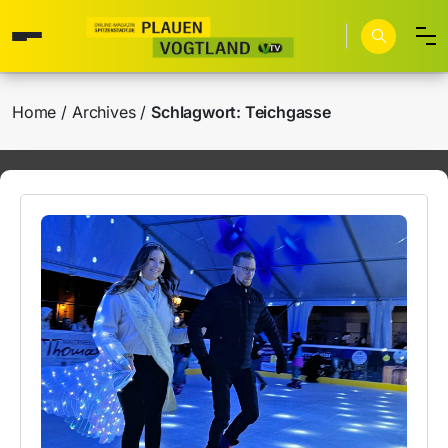
Home
Archives
Schlagwort:
Teichgasse