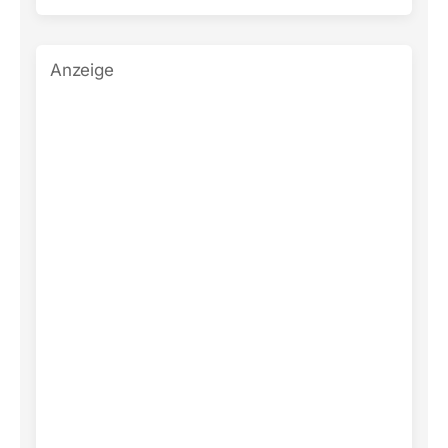
Anzeige