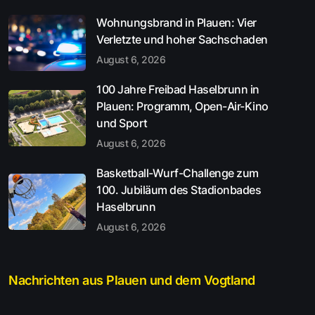
Wohnungsbrand in Plauen: Vier
Verletzte und hoher Sachschaden
August 6, 2026
100 Jahre Freibad Haselbrunn in
Plauen: Programm, Open-Air-Kino
und Sport
August 6, 2026
Basketball-Wurf-Challenge zum
100. Jubiläum des Stadionbades
Haselbrunn
August 6, 2026
Nachrichten aus Plauen und dem Vogtland