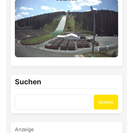
Suchen
Suchen
Anzeige