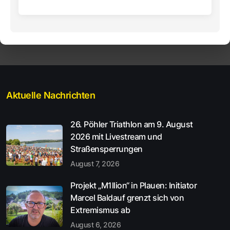
Aktuelle Nachrichten
26. Pöhler Triathlon am 9. August
2026 mit Livestream und
Straßensperrungen
August 7, 2026
Projekt „M1llion“ in Plauen: Initiator
Marcel Baldauf grenzt sich von
Extremismus ab
August 6, 2026