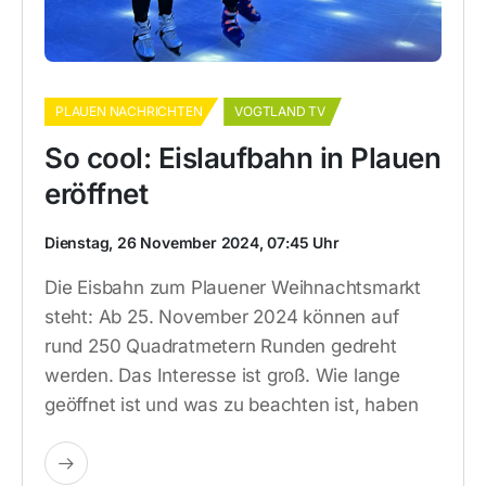
PLAUEN NACHRICHTEN
VOGTLAND TV
So cool: Eislaufbahn in Plauen
eröffnet
Dienstag, 26 November 2024, 07:45 Uhr
Die Eisbahn zum Plauener Weihnachtsmarkt
steht: Ab 25. November 2024 können auf
rund 250 Quadratmetern Runden gedreht
werden. Das Interesse ist groß. Wie lange
geöffnet ist und was zu beachten ist, haben