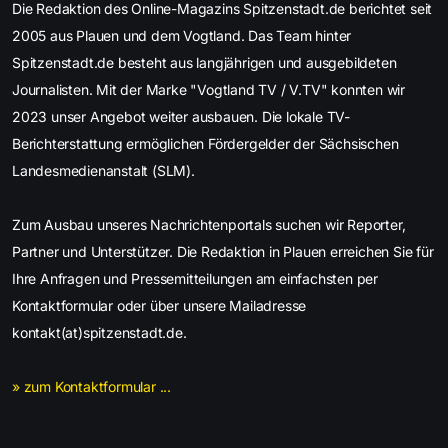
Die Redaktion des Online-Magazins Spitzenstadt.de berichtet seit
2005 aus Plauen und dem Vogtland. Das Team hinter
Spitzenstadt.de besteht aus langjährigen und ausgebildeten
Journalisten. Mit der Marke "Vogtland TV / V.TV" konnten wir
2023 unser Angebot weiter ausbauen. Die lokale TV-
Berichterstattung ermöglichen Fördergelder der Sächsischen
Landesmedienanstalt (SLM).
Zum Ausbau unseres Nachrichtenportals suchen wir Reporter,
Partner und Unterstützer. Die Redaktion in Plauen erreichen Sie für
Ihre Anfragen und Pressemitteilungen am einfachsten per
Kontaktformular oder über unsere Mailadresse
kontakt(at)spitzenstadt.de.
» zum Kontaktformular ...