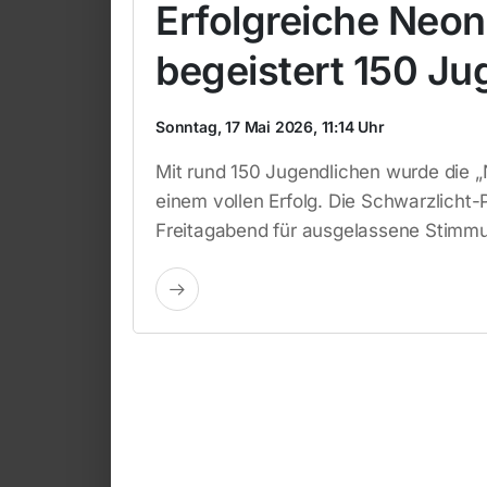
Erfolgreiche Neon
begeistert 150 Ju
Sonntag, 17 Mai 2026, 11:14 Uhr
Mit rund 150 Jugendlichen wurde die „
einem vollen Erfolg. Die Schwarzlicht-P
Freitagabend für ausgelassene Stimmu