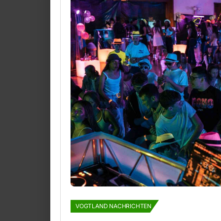
VOGTLAND NACHRICHTEN