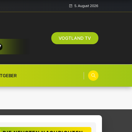
5. August 2026
VOGTLAND TV
TGEBER