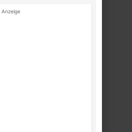
Anzeige