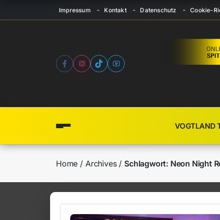
Impressum
Kontakt
Datenschutz
Cookie-Ric
VOGTLAND 
Home
Archives
Schlagwort:
Neon Night 