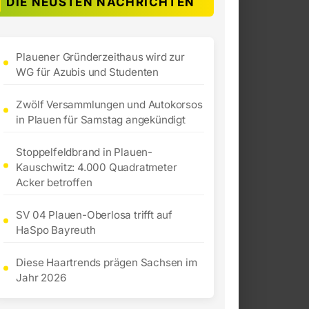
DIE NEUSTEN NACHRICHTEN
Plauener Gründerzeithaus wird zur
WG für Azubis und Studenten
Zwölf Versammlungen und Autokorsos
in Plauen für Samstag angekündigt
Stoppelfeldbrand in Plauen-
Kauschwitz: 4.000 Quadratmeter
Acker betroffen
SV 04 Plauen-Oberlosa trifft auf
HaSpo Bayreuth
Diese Haartrends prägen Sachsen im
Jahr 2026