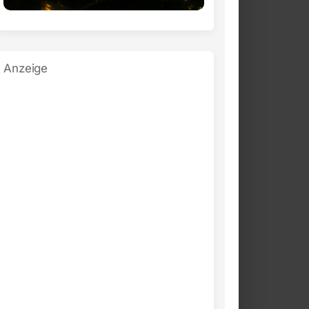
Anzeige