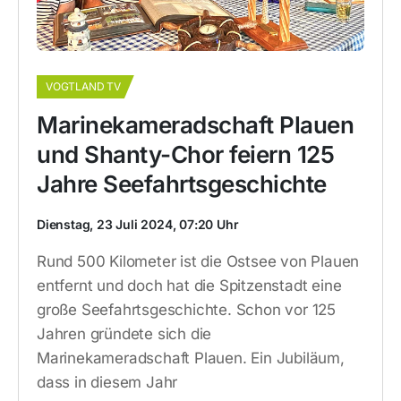
VOGTLAND TV
Marinekameradschaft Plauen
und Shanty-Chor feiern 125
Jahre Seefahrtsgeschichte
Dienstag, 23 Juli 2024, 07:20 Uhr
Rund 500 Kilometer ist die Ostsee von Plauen
entfernt und doch hat die Spitzenstadt eine
große Seefahrtsgeschichte. Schon vor 125
Jahren gründete sich die
Marinekameradschaft Plauen. Ein Jubiläum,
dass in diesem Jahr