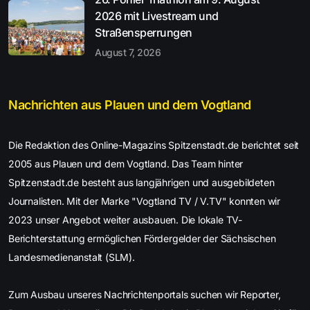
2026 mit Livestream und
Straßensperrungen
August 7, 2026
Nachrichten aus Plauen und dem Vogtland
Die Redaktion des Online-Magazins Spitzenstadt.de berichtet seit
2005 aus Plauen und dem Vogtland. Das Team hinter
Spitzenstadt.de besteht aus langjährigen und ausgebildeten
Journalisten. Mit der Marke "Vogtland TV / V.TV" konnten wir
2023 unser Angebot weiter ausbauen. Die lokale TV-
Berichterstattung ermöglichen Fördergelder der Sächsischen
Landesmedienanstalt (SLM).
Zum Ausbau unseres Nachrichtenportals suchen wir Reporter,