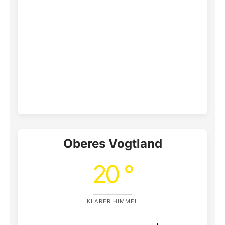
Oberes Vogtland
20 °
KLARER HIMMEL