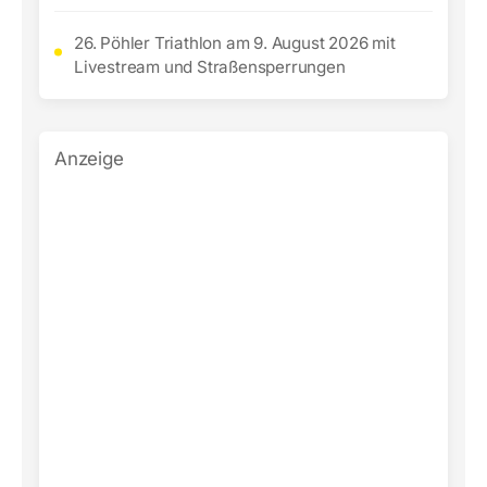
26. Pöhler Triathlon am 9. August 2026 mit
Livestream und Straßensperrungen
Anzeige