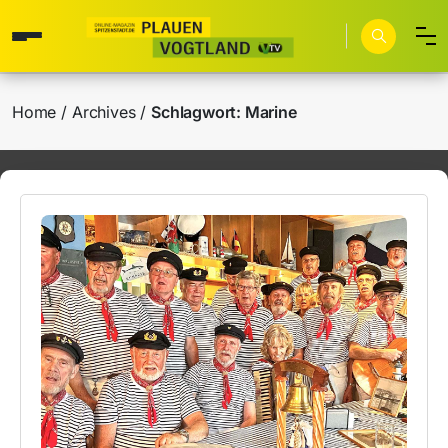
Home
Archives
Schlagwort:
Marine