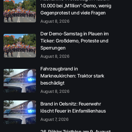
10.000 bei „M1llion“-Demo, wenig
Gegenprotest und viele Fragen
August 8, 2026
Der Demo-Samstag in Plauen im
Ticker: Großdemo, Proteste und
Sperrungen
August 8, 2026
Fahrzeugbrand in
Markneukirchen: Traktor stark
beschädigt
August 8, 2026
Brand in Oelsnitz: Feuerwehr
löscht Feuer in Einfamilienhaus
August 7, 2026
26. Pöhler Triathlon am 9. August