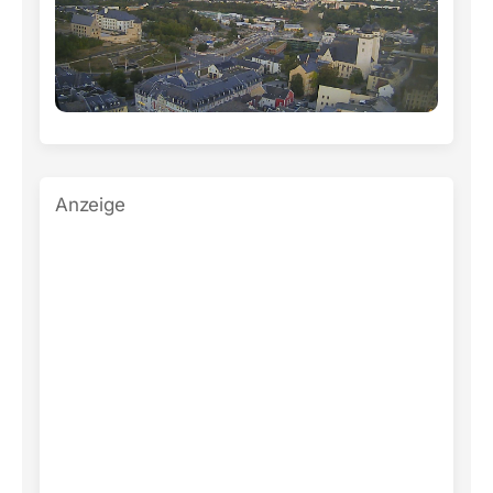
Anzeige