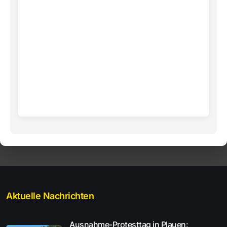
Aktuelle Nachrichten
Ausnahme-Protesttag in Plauen: