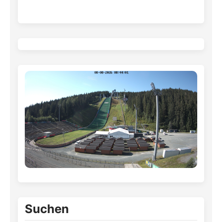
Suchen