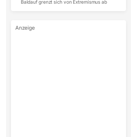
Baldauf grenzt sich von Extremismus ab
Anzeige