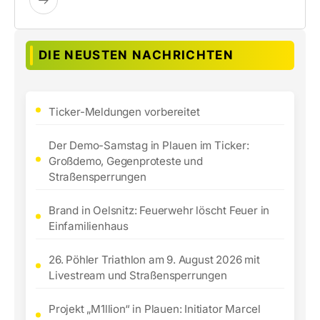
DIE NEUSTEN NACHRICHTEN
Ticker-Meldungen vorbereitet
Der Demo-Samstag in Plauen im Ticker:
Großdemo, Gegenproteste und
Straßensperrungen
Brand in Oelsnitz: Feuerwehr löscht Feuer in
Einfamilienhaus
26. Pöhler Triathlon am 9. August 2026 mit
Livestream und Straßensperrungen
Projekt „M1llion“ in Plauen: Initiator Marcel