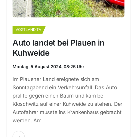
VOGTLAND TV
Auto landet bei Plauen in
Kuhweide
Montag, 5 August 2024, 08:25 Uhr
Im Plauener Land ereignete sich am
Sonntagabend ein Verkehrsunfall. Das Auto
prallte gegen einen Baum und kam bei
Kloschwitz auf einer Kuhweide zu stehen. Der
Autofahrer musste ins Krankenhaus gebracht
werden. Am