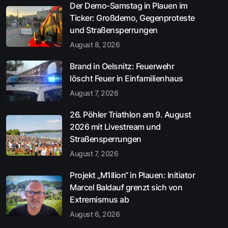
Der Demo-Samstag in Plauen im
Ticker: Großdemo, Gegenproteste
und Straßensperrungen
August 8, 2026
Brand in Oelsnitz: Feuerwehr
löscht Feuer in Einfamilienhaus
August 7, 2026
26. Pöhler Triathlon am 9. August
2026 mit Livestream und
Straßensperrungen
August 7, 2026
Projekt „M1llion“ in Plauen: Initiator
Marcel Baldauf grenzt sich von
Extremismus ab
August 6, 2026