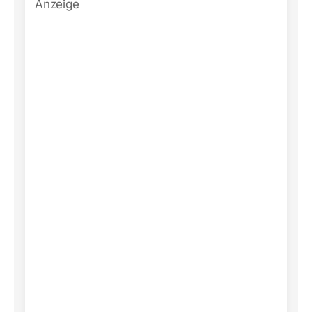
Anzeige