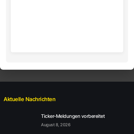
Aktuelle Nachrichten
Ticker-Meldungen vorbereitet
August 8, 2026