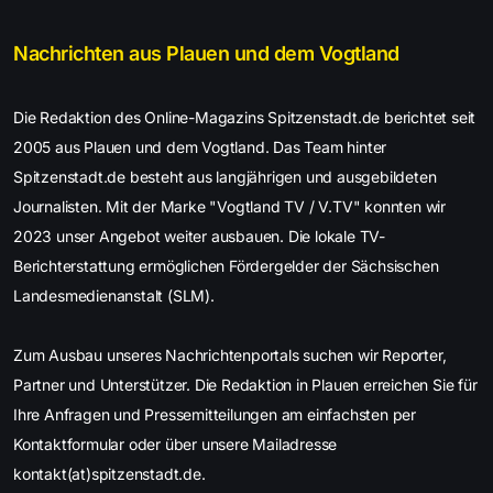
Nachrichten aus Plauen und dem Vogtland
Die Redaktion des Online-Magazins Spitzenstadt.de berichtet seit
2005 aus Plauen und dem Vogtland. Das Team hinter
Spitzenstadt.de besteht aus langjährigen und ausgebildeten
Journalisten. Mit der Marke "Vogtland TV / V.TV" konnten wir
2023 unser Angebot weiter ausbauen. Die lokale TV-
Berichterstattung ermöglichen Fördergelder der Sächsischen
Landesmedienanstalt (SLM).
Zum Ausbau unseres Nachrichtenportals suchen wir Reporter,
Partner und Unterstützer. Die Redaktion in Plauen erreichen Sie für
Ihre Anfragen und Pressemitteilungen am einfachsten per
Kontaktformular oder über unsere Mailadresse
kontakt(at)spitzenstadt.de.