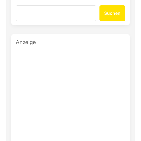
Suchen
Anzeige