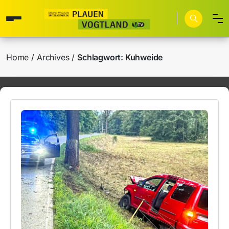
Home
Archives
Schlagwort:
Kuhweide