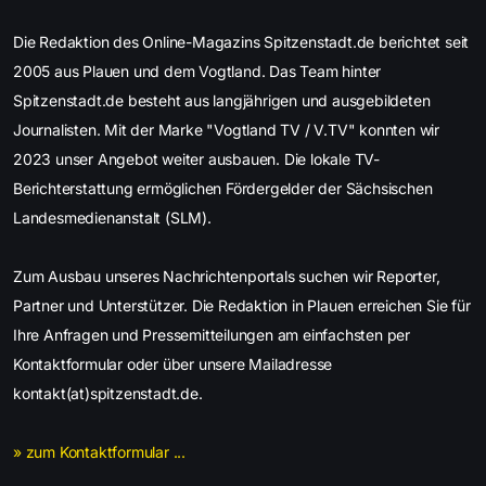
Die Redaktion des Online-Magazins Spitzenstadt.de berichtet seit
2005 aus Plauen und dem Vogtland. Das Team hinter
Spitzenstadt.de besteht aus langjährigen und ausgebildeten
Journalisten. Mit der Marke "Vogtland TV / V.TV" konnten wir
2023 unser Angebot weiter ausbauen. Die lokale TV-
Berichterstattung ermöglichen Fördergelder der Sächsischen
Landesmedienanstalt (SLM).
Zum Ausbau unseres Nachrichtenportals suchen wir Reporter,
Partner und Unterstützer. Die Redaktion in Plauen erreichen Sie für
Ihre Anfragen und Pressemitteilungen am einfachsten per
Kontaktformular oder über unsere Mailadresse
kontakt(at)spitzenstadt.de.
» zum Kontaktformular ...