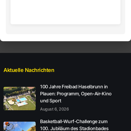
Aktuelle Nachrichten
100 Jahre Freibad Haselbrunn in
Plauen: Programm, Open-Air-Kino
und Sport
August 6, 2026
Basketball-Wurf-Challenge zum
100. Jubiläum des Stadionbades