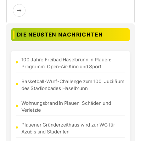
DIE NEUSTEN NACHRICHTEN
100 Jahre Freibad Haselbrunn in Plauen:
Programm, Open-Air-Kino und Sport
Basketball-Wurf-Challenge zum 100. Jubiläum
des Stadionbades Haselbrunn
Wohnungsbrand in Plauen: Schäden und
Verletzte
Plauener Gründerzeithaus wird zur WG für
Azubis und Studenten