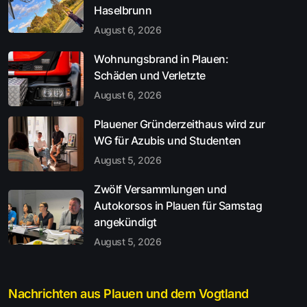
Haselbrunn
August 6, 2026
Wohnungsbrand in Plauen:
Schäden und Verletzte
August 6, 2026
Plauener Gründerzeithaus wird zur
WG für Azubis und Studenten
August 5, 2026
Zwölf Versammlungen und
Autokorsos in Plauen für Samstag
angekündigt
August 5, 2026
Nachrichten aus Plauen und dem Vogtland