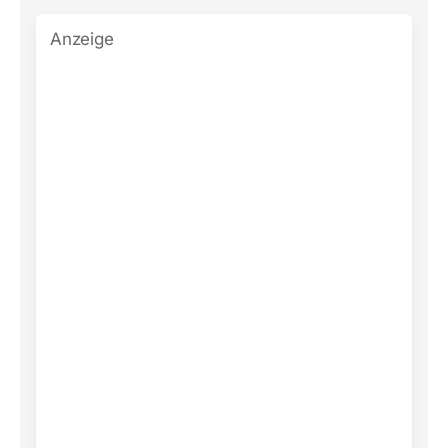
Anzeige