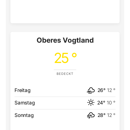
Oberes Vogtland
25 °
BEDECKT
Freitag
26°
12 °
Samstag
24°
10 °
Sonntag
28°
12 °