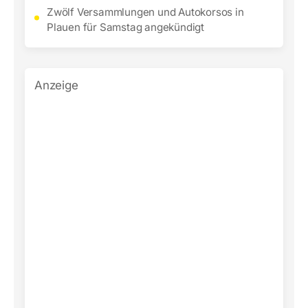
Zwölf Versammlungen und Autokorsos in
Plauen für Samstag angekündigt
Anzeige