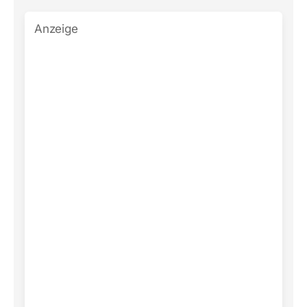
Anzeige