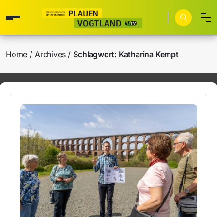
Home
Archives
Schlagwort:
Katharina Kempt