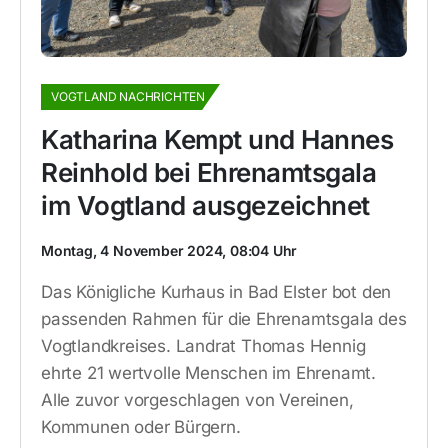
VOGTLAND NACHRICHTEN
Katharina Kempt und Hannes
Reinhold bei Ehrenamtsgala
im Vogtland ausgezeichnet
Montag, 4 November 2024, 08:04 Uhr
Das Königliche Kurhaus in Bad Elster bot den
passenden Rahmen für die Ehrenamtsgala des
Vogtlandkreises. Landrat Thomas Hennig
ehrte 21 wertvolle Menschen im Ehrenamt.
Alle zuvor vorgeschlagen von Vereinen,
Kommunen oder Bürgern.