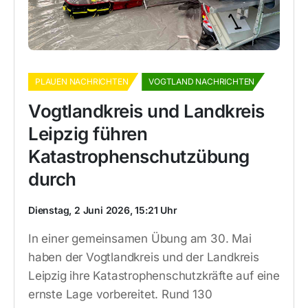
PLAUEN NACHRICHTEN
VOGTLAND NACHRICHTEN
Vogtlandkreis und Landkreis
Leipzig führen
Katastrophenschutzübung
durch
Dienstag, 2 Juni 2026, 15:21 Uhr
In einer gemeinsamen Übung am 30. Mai
haben der Vogtlandkreis und der Landkreis
Leipzig ihre Katastrophenschutzkräfte auf eine
ernste Lage vorbereitet. Rund 130