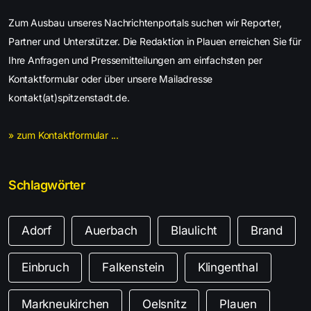
Zum Ausbau unseres Nachrichtenportals suchen wir Reporter,
Partner und Unterstützer. Die Redaktion in Plauen erreichen Sie für
Ihre Anfragen und Pressemitteilungen am einfachsten per
Kontaktformular oder über unsere Mailadresse
kontakt(at)spitzenstadt.de.
» zum Kontaktformular ...
Schlagwörter
Adorf
Auerbach
Blaulicht
Brand
Einbruch
Falkenstein
Klingenthal
Markneukirchen
Oelsnitz
Plauen