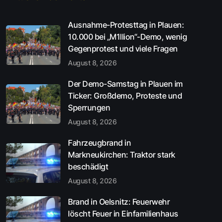
Ausnahme-Protesttag in Plauen:
10.000 bei „M1llion“-Demo, wenig
Gegenprotest und viele Fragen
August 8, 2026
Der Demo-Samstag in Plauen im
Ticker: Großdemo, Proteste und
Sperrungen
August 8, 2026
Fahrzeugbrand in
Markneukirchen: Traktor stark
beschädigt
August 8, 2026
Brand in Oelsnitz: Feuerwehr
löscht Feuer in Einfamilienhaus