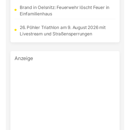
Brand in Oelsnitz: Feuerwehr löscht Feuer in
Einfamilienhaus
26. Pöhler Triathlon am 9. August 2026 mit
Livestream und Straßensperrungen
Anzeige