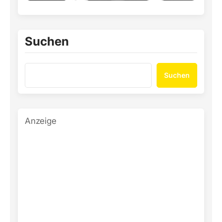
Suchen
Suchen
Anzeige