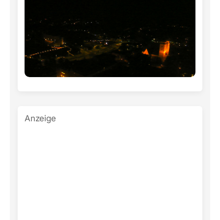
Anzeige