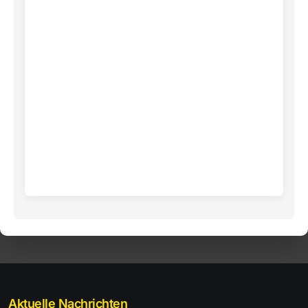
Aktuelle Nachrichten