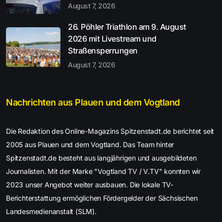
August 7, 2026
26. Pöhler Triathlon am 9. August
2026 mit Livestream und
Straßensperrungen
August 7, 2026
Nachrichten aus Plauen und dem Vogtland
Die Redaktion des Online-Magazins Spitzenstadt.de berichtet seit
2005 aus Plauen und dem Vogtland. Das Team hinter
Spitzenstadt.de besteht aus langjährigen und ausgebildeten
Journalisten. Mit der Marke "Vogtland TV / V.TV" konnten wir
2023 unser Angebot weiter ausbauen. Die lokale TV-
Berichterstattung ermöglichen Fördergelder der Sächsischen
Landesmedienanstalt (SLM).