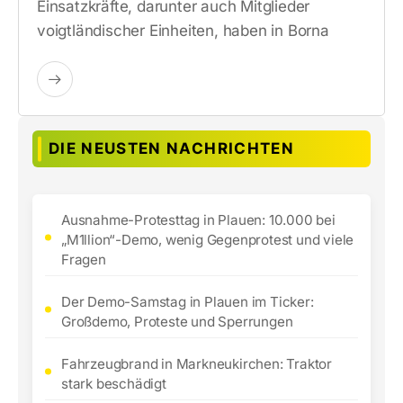
Einsatzkräfte, darunter auch Mitglieder
voigtländischer Einheiten, haben in Borna
DIE NEUSTEN NACHRICHTEN
Ausnahme-Protesttag in Plauen: 10.000 bei
„M1llion“-Demo, wenig Gegenprotest und viele
Fragen
Der Demo-Samstag in Plauen im Ticker:
Großdemo, Proteste und Sperrungen
Fahrzeugbrand in Markneukirchen: Traktor
stark beschädigt