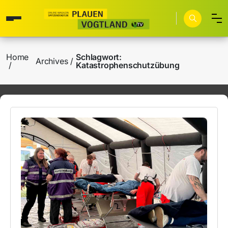
Home
Schlagwort:
Archives
Katastrophenschutzübung