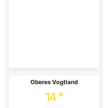
Oberes Vogtland
14 °