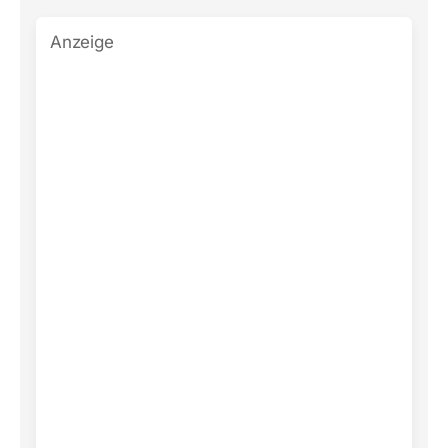
Anzeige