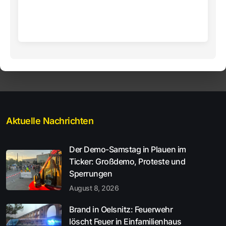
Aktuelle Nachrichten
Der Demo-Samstag in Plauen im
Ticker: Großdemo, Proteste und
Sperrungen
August 8, 2026
Brand in Oelsnitz: Feuerwehr
löscht Feuer in Einfamilienhaus