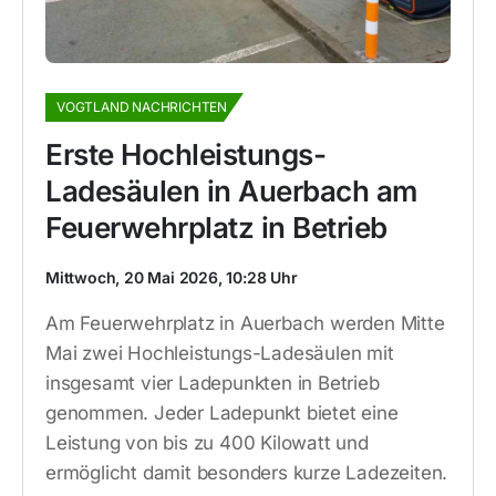
VOGTLAND NACHRICHTEN
Erste Hochleistungs-
Ladesäulen in Auerbach am
Feuerwehrplatz in Betrieb
Mittwoch, 20 Mai 2026, 10:28 Uhr
Am Feuerwehrplatz in Auerbach werden Mitte
Mai zwei Hochleistungs-Ladesäulen mit
insgesamt vier Ladepunkten in Betrieb
genommen. Jeder Ladepunkt bietet eine
Leistung von bis zu 400 Kilowatt und
ermöglicht damit besonders kurze Ladezeiten.