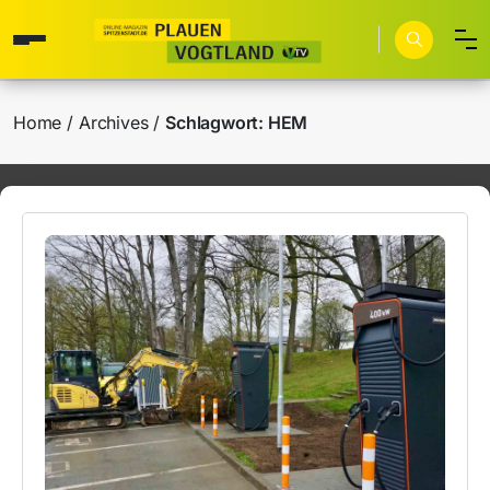
Home
Archives
Schlagwort:
HEM