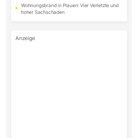
Wohnungsbrand in Plauen: Vier Verletzte und
hoher Sachschaden
Anzeige