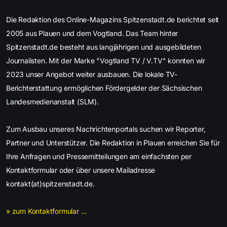
Die Redaktion des Online-Magazins Spitzenstadt.de berichtet seit
2005 aus Plauen und dem Vogtland. Das Team hinter
Spitzenstadt.de besteht aus langjährigen und ausgebildeten
Journalisten. Mit der Marke "Vogtland TV / V.TV" konnten wir
2023 unser Angebot weiter ausbauen. Die lokale TV-
Berichterstattung ermöglichen Fördergelder der Sächsischen
Landesmedienanstalt (SLM).
Zum Ausbau unseres Nachrichtenportals suchen wir Reporter,
Partner und Unterstützer. Die Redaktion in Plauen erreichen Sie für
Ihre Anfragen und Pressemitteilungen am einfachsten per
Kontaktformular oder über unsere Mailadresse
kontakt(at)spitzenstadt.de.
» zum Kontaktformular ...