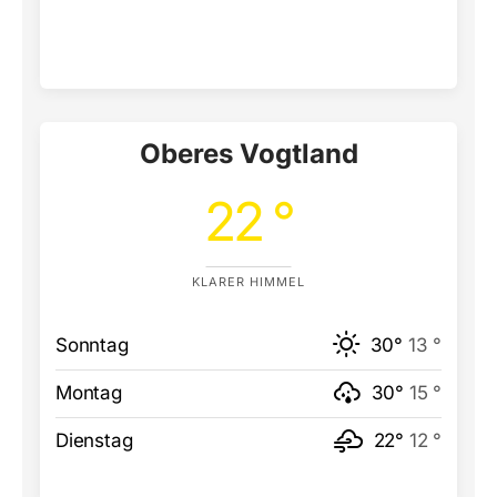
Oberes Vogtland
22 °
KLARER HIMMEL
Sonntag
30°
13 °
Montag
30°
15 °
Dienstag
22°
12 °