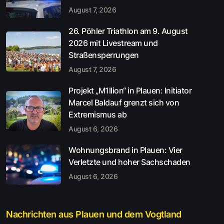
August 7, 2026
26. Pöhler Triathlon am 9. August
2026 mit Livestream und
Straßensperrungen
August 7, 2026
Projekt „M1llion“ in Plauen: Initiator
Marcel Baldauf grenzt sich von
Extremismus ab
August 6, 2026
Wohnungsbrand in Plauen: Vier
Verletzte und hoher Sachschaden
August 6, 2026
Nachrichten aus Plauen und dem Vogtland