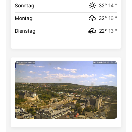
Sonntag
32°
14 °
Montag
32°
16 °
Dienstag
22°
13 °