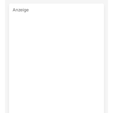
Anzeige