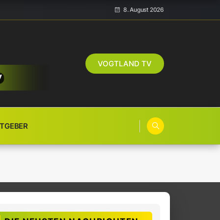
8. August 2026
VOGTLAND TV
TGEBER