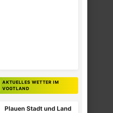
AKTUELLES WETTER IM
VOGTLAND
Plauen Stadt und Land