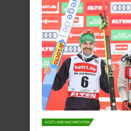
VOGTLAND NACHRICHTEN