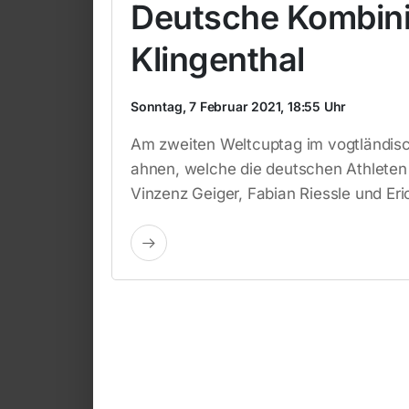
Deutsche Kombinie
Klingenthal
Sonntag, 7 Februar 2021, 18:55 Uhr
Am zweiten Weltcuptag im vogtländisch
ahnen, welche die deutschen Athleten 
Vinzenz Geiger, Fabian Riessle und E