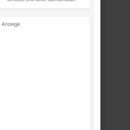
Anzeige