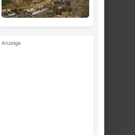
Anzeige