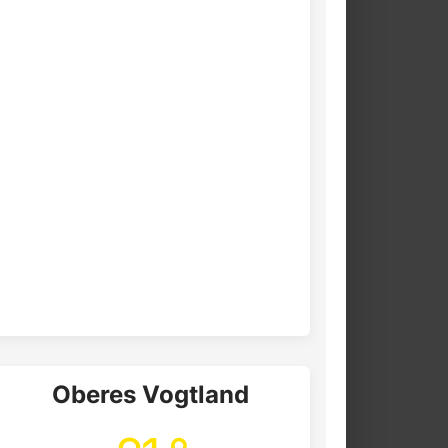
Oberes Vogtland