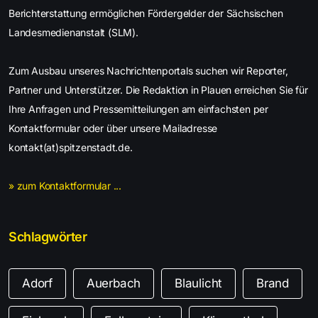
Berichterstattung ermöglichen Fördergelder der Sächsischen
Landesmedienanstalt (SLM).
Zum Ausbau unseres Nachrichtenportals suchen wir Reporter,
Partner und Unterstützer. Die Redaktion in Plauen erreichen Sie für
Ihre Anfragen und Pressemitteilungen am einfachsten per
Kontaktformular oder über unsere Mailadresse
kontakt(at)spitzenstadt.de.
» zum Kontaktformular ...
Schlagwörter
Adorf
Auerbach
Blaulicht
Brand