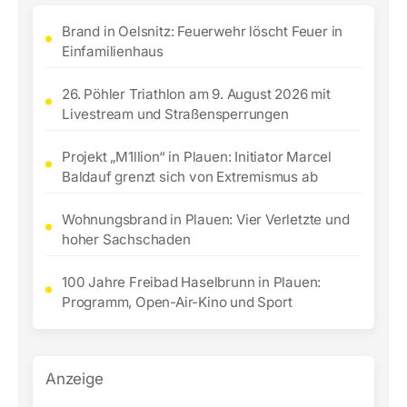
Brand in Oelsnitz: Feuerwehr löscht Feuer in
Einfamilienhaus
26. Pöhler Triathlon am 9. August 2026 mit
Livestream und Straßensperrungen
Projekt „M1llion“ in Plauen: Initiator Marcel
Baldauf grenzt sich von Extremismus ab
Wohnungsbrand in Plauen: Vier Verletzte und
hoher Sachschaden
100 Jahre Freibad Haselbrunn in Plauen:
Programm, Open-Air-Kino und Sport
Anzeige