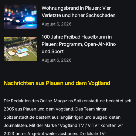
Wohnungsbrand in Plauen: Vier
Verletzte und hoher Sachschaden
August 6, 2026
100 Jahre Freibad Haselbrunn in
Plauen: Programm, Open-Air-Kino
und Sport
August 6, 2026
Nachrichten aus Plauen und dem Vogtland
Die Redaktion des Online-Magazins Spitzenstadt.de berichtet seit
2005 aus Plauen und dem Vogtland. Das Team hinter
Spitzenstadt.de besteht aus langjährigen und ausgebildeten
Journalisten. Mit der Marke "Vogtland TV / V.TV" konnten wir
2023 unser Angebot weiter ausbauen. Die lokale TV-