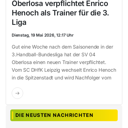
Oberlosa verpflichtet Enrico
Henoch als Trainer für die 3.
Liga
Dienstag, 19 Mai 2026, 12:17 Uhr
Gut eine Woche nach dem Saisonende in der
3.Handball-Bundesliga hat der SV 04
Oberlosa einen neuen Trainer verpflichtet.
Vom SC DHfK Leipzig wechselt Enrico Henoch
in die Spitzenstadt und wird Nachfolger vom
DIE NEUSTEN NACHRICHTEN