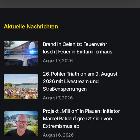
Aktuelle Nachrichten
Brand in Oelsnitz: Feuerwehr
löscht Feuer in Einfamilienhaus
August 7, 2026
26. Pöhler Triathlon am 9. August
2026 mit Livestream und
Straßensperrungen
August 7, 2026
Projekt „M1llion“ in Plauen: Initiator
Marcel Baldauf grenzt sich von
Extremismus ab
August 6, 2026