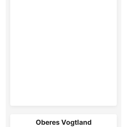
Oberes Vogtland