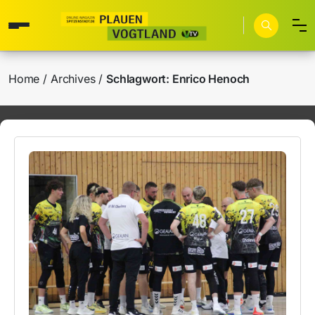
Home
Archives
Schlagwort:
Enrico Henoch