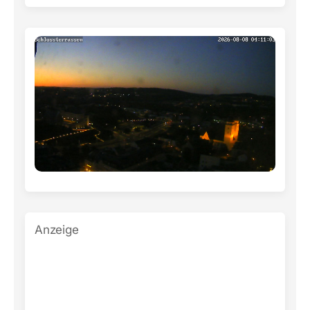
Anzeige