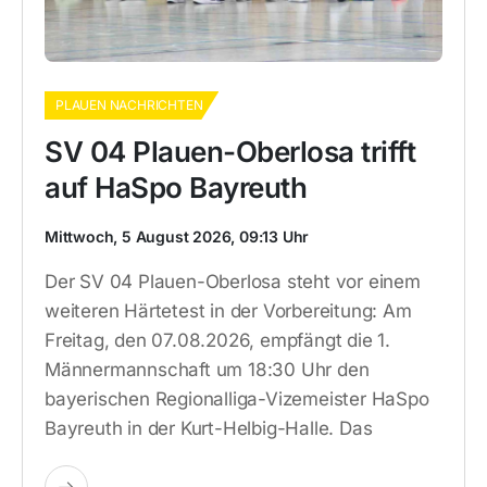
PLAUEN NACHRICHTEN
SV 04 Plauen-Oberlosa trifft
auf HaSpo Bayreuth
Mittwoch, 5 August 2026, 09:13 Uhr
Der SV 04 Plauen-Oberlosa steht vor einem
weiteren Härtetest in der Vorbereitung: Am
Freitag, den 07.08.2026, empfängt die 1.
Männermannschaft um 18:30 Uhr den
bayerischen Regionalliga-Vizemeister HaSpo
Bayreuth in der Kurt-Helbig-Halle. Das