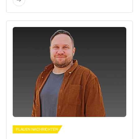
PLAUEN NACHRICHTEN