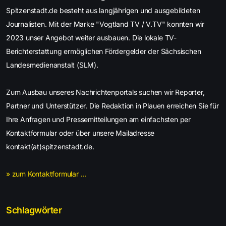
Spitzenstadt.de besteht aus langjährigen und ausgebildeten
Journalisten. Mit der Marke "Vogtland TV / V.TV" konnten wir
2023 unser Angebot weiter ausbauen. Die lokale TV-
Berichterstattung ermöglichen Fördergelder der Sächsischen
Landesmedienanstalt (SLM).
Zum Ausbau unseres Nachrichtenportals suchen wir Reporter,
Partner und Unterstützer. Die Redaktion in Plauen erreichen Sie für
Ihre Anfragen und Pressemitteilungen am einfachsten per
Kontaktformular oder über unsere Mailadresse
kontakt(at)spitzenstadt.de.
» zum Kontaktformular ...
Schlagwörter