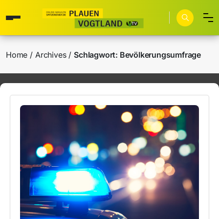
Home
Archives
Schlagwort:
Bevölkerungsumfrage