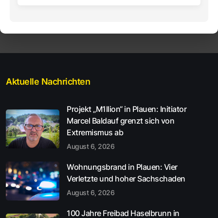
Aktuelle Nachrichten
Projekt „M1llion“ in Plauen: Initiator
Marcel Baldauf grenzt sich von
Extremismus ab
August 6, 2026
Wohnungsbrand in Plauen: Vier
Verletzte und hoher Sachschaden
August 6, 2026
100 Jahre Freibad Haselbrunn in