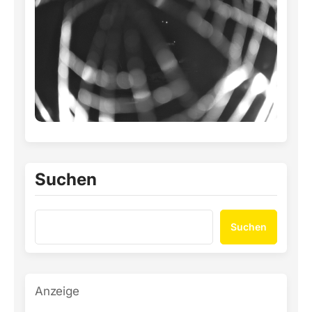
Suchen
Suchen
Anzeige