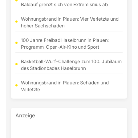
Baldauf grenzt sich von Extremismus ab
Wohnungsbrand in Plauen: Vier Verletzte und
hoher Sachschaden
100 Jahre Freibad Haselbrunn in Plauen:
Programm, Open-Air-Kino und Sport
Basketball-Wurf-Challenge zum 100. Jubiläum
des Stadionbades Haselbrunn
Wohnungsbrand in Plauen: Schäden und
Verletzte
Anzeige