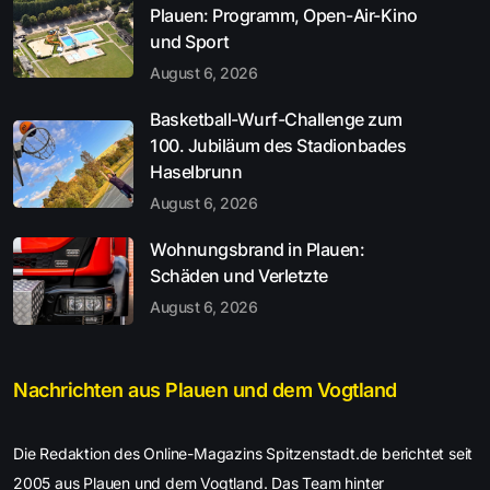
Plauen: Programm, Open-Air-Kino
und Sport
August 6, 2026
Basketball-Wurf-Challenge zum
100. Jubiläum des Stadionbades
Haselbrunn
August 6, 2026
Wohnungsbrand in Plauen:
Schäden und Verletzte
August 6, 2026
Nachrichten aus Plauen und dem Vogtland
Die Redaktion des Online-Magazins Spitzenstadt.de berichtet seit
2005 aus Plauen und dem Vogtland. Das Team hinter