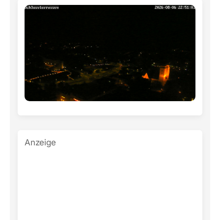
Anzeige