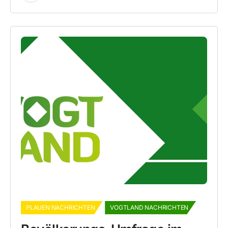
PLAUEN NACHRICHTEN
VOGTLAND NACHRICHTEN