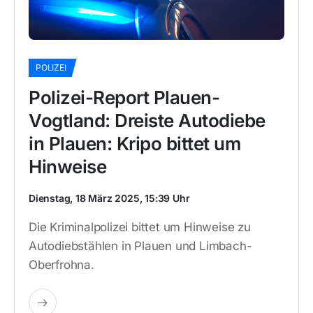
POLIZEI
Polizei-Report Plauen-
Vogtland: Dreiste Autodiebe
in Plauen: Kripo bittet um
Hinweise
Dienstag, 18 März 2025, 15:39 Uhr
Die Kriminalpolizei bittet um Hinweise zu
Autodiebstählen in Plauen und Limbach-
Oberfrohna.