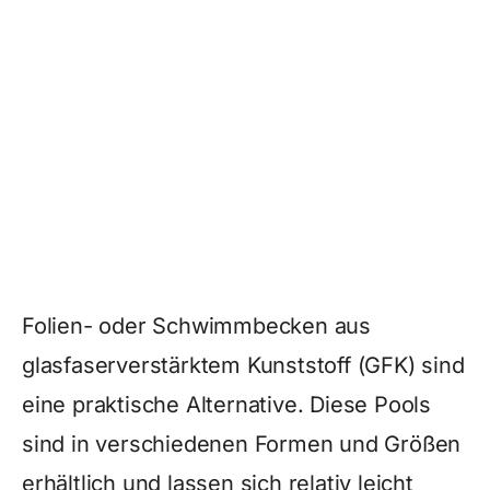
Folien- oder Schwimmbecken aus
glasfaserverstärktem Kunststoff (GFK) sind
eine praktische Alternative. Diese Pools
sind in verschiedenen Formen und Größen
erhältlich und lassen sich relativ leicht