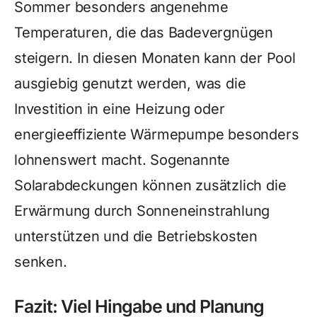
Sommer besonders angenehme
Temperaturen, die das Badevergnügen
steigern. In diesen Monaten kann der Pool
ausgiebig genutzt werden, was die
Investition in eine Heizung oder
energieeffiziente Wärmepumpe besonders
lohnenswert macht. Sogenannte
Solarabdeckungen können zusätzlich die
Erwärmung durch Sonneneinstrahlung
unterstützen und die Betriebskosten
senken.
Fazit: Viel Hingabe und Planung