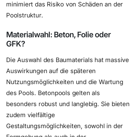
minimiert das Risiko von Schäden an der
Poolstruktur.
Materialwahl: Beton, Folie oder
GFK?
Die Auswahl des Baumaterials hat massive
Auswirkungen auf die späteren
Nutzungsmöglichkeiten und die Wartung
des Pools. Betonpools gelten als
besonders robust und langlebig. Sie bieten
zudem vielfältige
Gestaltungsmöglichkeiten, sowohl in der