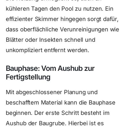
kühleren Tagen den Pool zu nutzen. Ein
effizienter Skimmer hingegen sorgt dafür,
dass oberflächliche Verunreinigungen wie
Blätter oder Insekten schnell und
unkompliziert entfernt werden.
Bauphase: Vom Aushub zur
Fertigstellung
Mit abgeschlossener Planung und
beschafftem Material kann die Bauphase
beginnen. Der erste Schritt besteht im
Aushub der Baugrube. Hierbei ist es