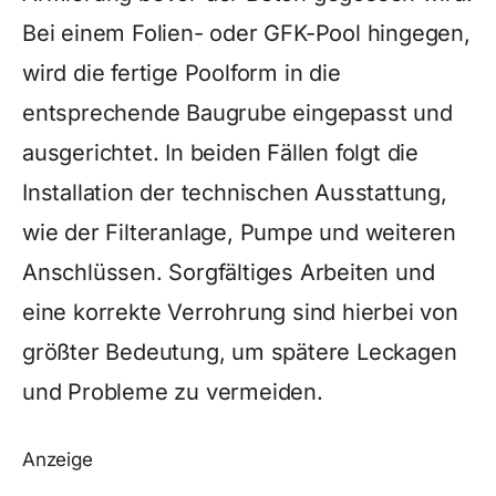
Bei einem Folien- oder GFK-Pool hingegen,
wird die fertige Poolform in die
entsprechende Baugrube eingepasst und
ausgerichtet. In beiden Fällen folgt die
Installation der technischen Ausstattung,
wie der Filteranlage, Pumpe und weiteren
Anschlüssen. Sorgfältiges Arbeiten und
eine korrekte Verrohrung sind hierbei von
größter Bedeutung, um spätere Leckagen
und Probleme zu vermeiden.
Anzeige