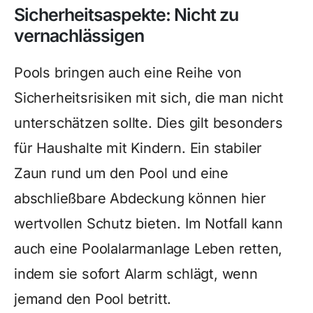
Sicherheitsaspekte: Nicht zu
vernachlässigen
Pools bringen auch eine Reihe von
Sicherheitsrisiken mit sich, die man nicht
unterschätzen sollte. Dies gilt besonders
für Haushalte mit Kindern. Ein stabiler
Zaun rund um den Pool und eine
abschließbare Abdeckung können hier
wertvollen Schutz bieten. Im Notfall kann
auch eine Poolalarmanlage Leben retten,
indem sie sofort Alarm schlägt, wenn
jemand den Pool betritt.