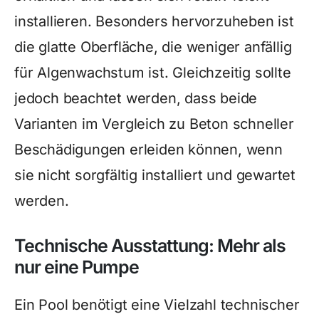
installieren. Besonders hervorzuheben ist
die glatte Oberfläche, die weniger anfällig
für Algenwachstum ist. Gleichzeitig sollte
jedoch beachtet werden, dass beide
Varianten im Vergleich zu Beton schneller
Beschädigungen erleiden können, wenn
sie nicht sorgfältig installiert und gewartet
werden.
Technische Ausstattung: Mehr als
nur eine Pumpe
Ein Pool benötigt eine Vielzahl technischer