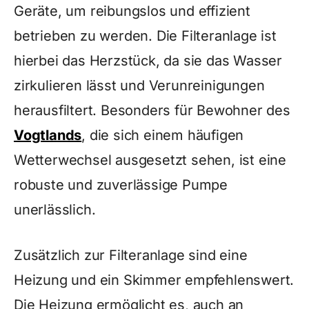
Geräte, um reibungslos und effizient
betrieben zu werden. Die Filteranlage ist
hierbei das Herzstück, da sie das Wasser
zirkulieren lässt und Verunreinigungen
herausfiltert. Besonders für Bewohner des
Vogtlands
, die sich einem häufigen
Wetterwechsel ausgesetzt sehen, ist eine
robuste und zuverlässige Pumpe
unerlässlich.
Zusätzlich zur Filteranlage sind eine
Heizung und ein Skimmer empfehlenswert.
Die Heizung ermöglicht es, auch an