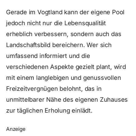
Gerade im Vogtland kann der eigene Pool
jedoch nicht nur die Lebensqualität
erheblich verbessern, sondern auch das
Landschaftsbild bereichern. Wer sich
umfassend informiert und die
verschiedenen Aspekte gezielt plant, wird
mit einem langlebigen und genussvollen
Freizeitvergnügen belohnt, das in
unmittelbarer Nähe des eigenen Zuhauses
zur täglichen Erholung einlädt.
Anzeige