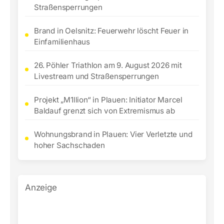
Straßensperrungen
Brand in Oelsnitz: Feuerwehr löscht Feuer in
Einfamilienhaus
26. Pöhler Triathlon am 9. August 2026 mit
Livestream und Straßensperrungen
Projekt „M1llion“ in Plauen: Initiator Marcel
Baldauf grenzt sich von Extremismus ab
Wohnungsbrand in Plauen: Vier Verletzte und
hoher Sachschaden
Anzeige