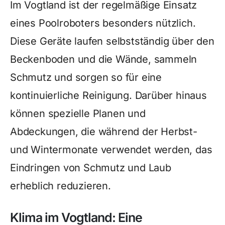
Im Vogtland ist der regelmäßige Einsatz
eines Poolroboters besonders nützlich.
Diese Geräte laufen selbstständig über den
Beckenboden und die Wände, sammeln
Schmutz und sorgen so für eine
kontinuierliche Reinigung. Darüber hinaus
können spezielle Planen und
Abdeckungen, die während der Herbst-
und Wintermonate verwendet werden, das
Eindringen von Schmutz und Laub
erheblich reduzieren.
Klima im Vogtland: Eine