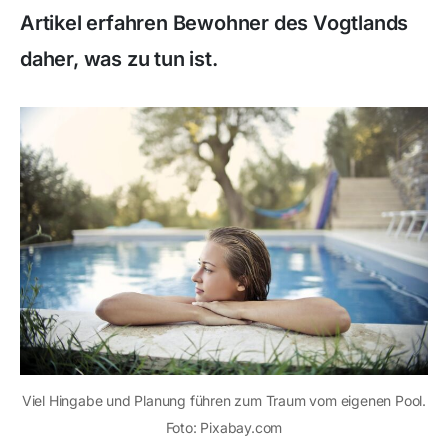
Artikel erfahren Bewohner des Vogtlands
daher, was zu tun ist.
Viel Hingabe und Planung führen zum Traum vom eigenen Pool.
Foto: Pixabay.com