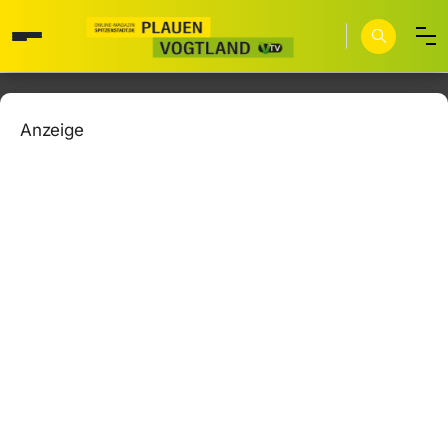
Anzeige