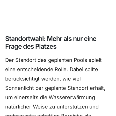
Standortwahl: Mehr als nur eine
Frage des Platzes
Der Standort des geplanten Pools spielt
eine entscheidende Rolle. Dabei sollte
berücksichtigt werden, wie viel
Sonnenlicht der geplante Standort erhält,
um einerseits die Wassererwärmung
natürlicher Weise zu unterstützen und