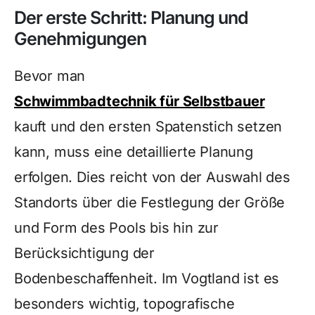
Der erste Schritt: Planung und
Genehmigungen
Bevor man
Schwimmbadtechnik für Selbstbauer
kauft und den ersten Spatenstich setzen
kann, muss eine detaillierte Planung
erfolgen. Dies reicht von der Auswahl des
Standorts über die Festlegung der Größe
und Form des Pools bis hin zur
Berücksichtigung der
Bodenbeschaffenheit. Im Vogtland ist es
besonders wichtig, topografische