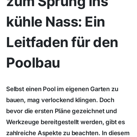
zum Sprung ins
kühle Nass: Ein
Leitfaden für den
Poolbau
Selbst einen Pool im eigenen Garten zu
bauen, mag verlockend klingen. Doch
bevor die ersten Pläne gezeichnet und
Werkzeuge bereitgestellt werden, gibt es
zahlreiche Aspekte zu beachten. In diesem