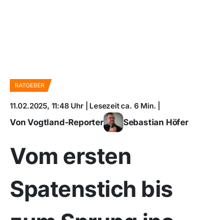
RATGEBER
11.02.2025, 11:48 Uhr | Lesezeit ca. 6 Min. |
Von Vogtland-Reporter
Sebastian Höfer
Vom ersten
Spatenstich bis