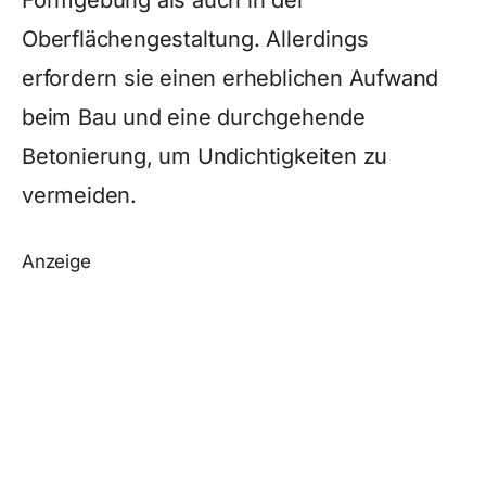
Formgebung als auch in der
Oberflächengestaltung. Allerdings
erfordern sie einen erheblichen Aufwand
beim Bau und eine durchgehende
Betonierung, um Undichtigkeiten zu
vermeiden.
Anzeige