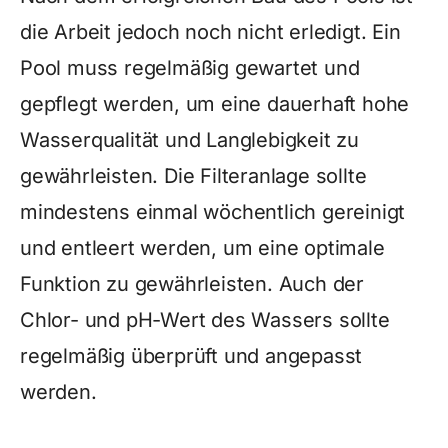
die Arbeit jedoch noch nicht erledigt. Ein
Pool muss regelmäßig gewartet und
gepflegt werden, um eine dauerhaft hohe
Wasserqualität und Langlebigkeit zu
gewährleisten. Die Filteranlage sollte
mindestens einmal wöchentlich gereinigt
und entleert werden, um eine optimale
Funktion zu gewährleisten. Auch der
Chlor- und pH-Wert des Wassers sollte
regelmäßig überprüft und angepasst
werden.