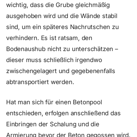
wichtig, dass die Grube gleichmäßig
ausgehoben wird und die Wände stabil
sind, um ein späteres Nachrutschen zu
verhindern. Es ist ratsam, den
Bodenaushub nicht zu unterschätzen –
dieser muss schließlich irgendwo
zwischengelagert und gegebenenfalls
abtransportiert werden.
Hat man sich für einen Betonpool
entschieden, erfolgen anschließend das
Einbringen der Schalung und die
Armierung bevor der Beton gegossen wird.