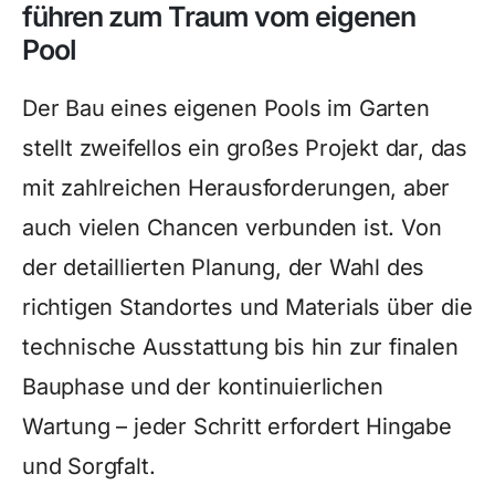
führen zum Traum vom eigenen
Pool
Der Bau eines eigenen Pools im Garten
stellt zweifellos ein großes Projekt dar, das
mit zahlreichen Herausforderungen, aber
auch vielen Chancen verbunden ist. Von
der detaillierten Planung, der Wahl des
richtigen Standortes und Materials über die
technische Ausstattung bis hin zur finalen
Bauphase und der kontinuierlichen
Wartung – jeder Schritt erfordert Hingabe
und Sorgfalt.