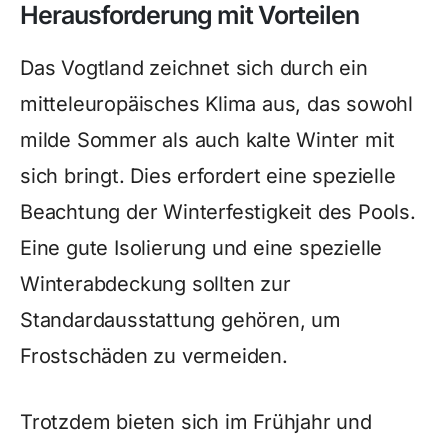
Herausforderung mit Vorteilen
Das Vogtland zeichnet sich durch ein
mitteleuropäisches Klima aus, das sowohl
milde Sommer als auch kalte Winter mit
sich bringt. Dies erfordert eine spezielle
Beachtung der Winterfestigkeit des Pools.
Eine gute Isolierung und eine spezielle
Winterabdeckung sollten zur
Standardausstattung gehören, um
Frostschäden zu vermeiden.
Trotzdem bieten sich im Frühjahr und