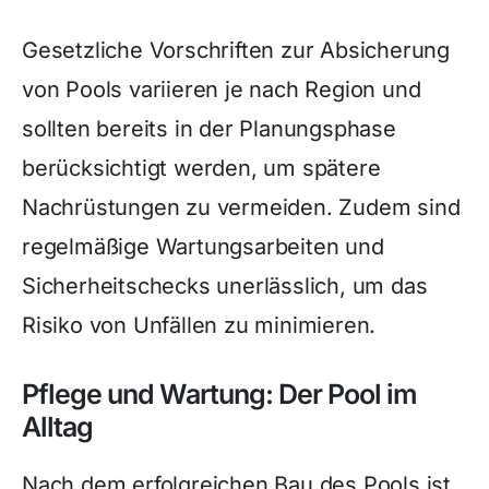
Gesetzliche Vorschriften zur Absicherung
von Pools variieren je nach Region und
sollten bereits in der Planungsphase
berücksichtigt werden, um spätere
Nachrüstungen zu vermeiden. Zudem sind
regelmäßige Wartungsarbeiten und
Sicherheitschecks unerlässlich, um das
Risiko von Unfällen zu minimieren.
Pflege und Wartung: Der Pool im
Alltag
Nach dem erfolgreichen Bau des Pools ist