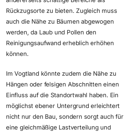
andererseits schattige Bereiche als
Rückzugsorte zu bieten. Zugleich muss
auch die Nähe zu Bäumen abgewogen
werden, da Laub und Pollen den
Reinigungsaufwand erheblich erhöhen
können.
Im Vogtland könnte zudem die Nähe zu
Hängen oder felsigen Abschnitten einen
Einfluss auf die Standortwahl haben. Ein
möglichst ebener Untergrund erleichtert
nicht nur den Bau, sondern sorgt auch für
eine gleichmäßige Lastverteilung und