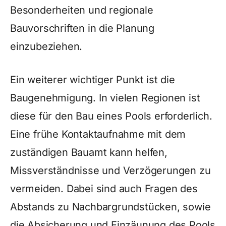
Besonderheiten und regionale
Bauvorschriften in die Planung
einzubeziehen.
Ein weiterer wichtiger Punkt ist die
Baugenehmigung. In vielen Regionen ist
diese für den Bau eines Pools erforderlich.
Eine frühe Kontaktaufnahme mit dem
zuständigen Bauamt kann helfen,
Missverständnisse und Verzögerungen zu
vermeiden. Dabei sind auch Fragen des
Abstands zu Nachbargrundstücken, sowie
die Absicherung und Einzäunung des Pools