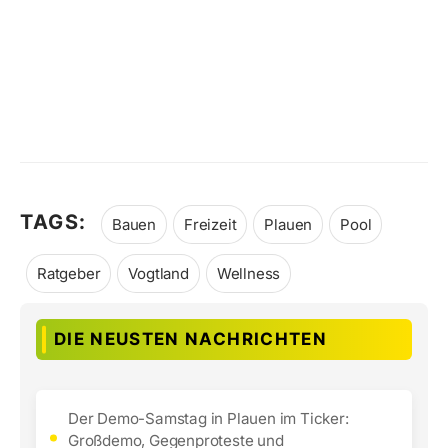
TAGS:
Bauen
Freizeit
Plauen
Pool
Ratgeber
Vogtland
Wellness
DIE NEUSTEN NACHRICHTEN
Der Demo-Samstag in Plauen im Ticker:
Großdemo, Gegenproteste und