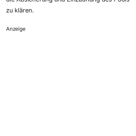
zu klären.
Anzeige