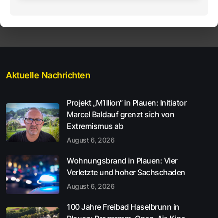
Aktuelle Nachrichten
Projekt „M1llion“ in Plauen: Initiator
Marcel Baldauf grenzt sich von
Extremismus ab
August 6, 2026
Wohnungsbrand in Plauen: Vier
Verletzte und hoher Sachschaden
August 6, 2026
100 Jahre Freibad Haselbrunn in