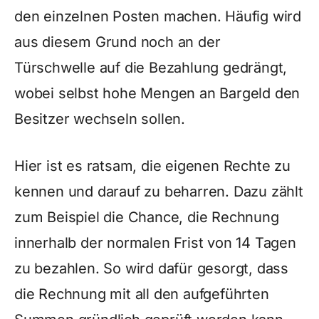
den einzelnen Posten machen. Häufig wird
aus diesem Grund noch an der
Türschwelle auf die Bezahlung gedrängt,
wobei selbst hohe Mengen an Bargeld den
Besitzer wechseln sollen.
Hier ist es ratsam, die eigenen Rechte zu
kennen und darauf zu beharren. Dazu zählt
zum Beispiel die Chance, die Rechnung
innerhalb der normalen Frist von 14 Tagen
zu bezahlen. So wird dafür gesorgt, dass
die Rechnung mit all den aufgeführten