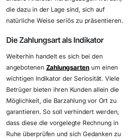
die dazu in der Lage sind, sich auf
natürliche Weise seriös zu präsentieren.
Die Zahlungsart als Indikator
Weiterhin handelt es sich bei den
angebotenen
Zahlungsarten
um einen
wichtigen Indikator der Seriosität. Viele
Betrüger bieten ihren Kunden allein die
Möglichkeit, die Barzahlung vor Ort zu
garantieren. So soll verhindert werden,
dass diese die vorgelegte Rechnung in
Ruhe überprüfen und sich Gedanken zu