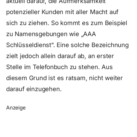
aktuell darauf, die Aufmerksamkeit
potenzieller Kunden mit aller Macht auf
sich zu ziehen. So kommt es zum Beispiel
zu Namensgebungen wie „AAA
Schlüsseldienst“. Eine solche Bezeichnung
zielt jedoch allein darauf ab, an erster
Stelle im Telefonbuch zu stehen. Aus
diesem Grund ist es ratsam, nicht weiter
darauf einzugehen.
Anzeige