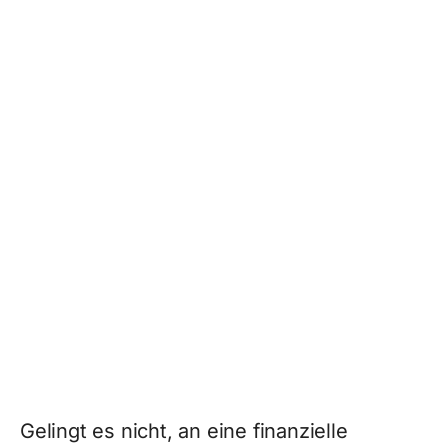
Gelingt es nicht, an eine finanzielle