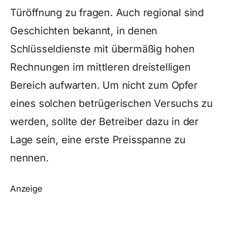
Türöffnung zu fragen. Auch regional sind
Geschichten bekannt, in denen
Schlüsseldienste mit übermäßig hohen
Rechnungen im mittleren dreistelligen
Bereich aufwarten. Um nicht zum Opfer
eines solchen betrügerischen Versuchs zu
werden, sollte der Betreiber dazu in der
Lage sein, eine erste Preisspanne zu
nennen.
Anzeige