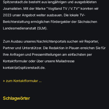
Spitzenstadt.de besteht aus langjährigen und ausgebildeten
Journalisten. Mit der Marke "Vogtland TV / V.TV" konnten wir
2023 unser Angebot weiter ausbauen. Die lokale TV-
Berichterstattung ermöglichen Fördergelder der Sächsischen
Landesmedienanstalt (SLM).
Zum Ausbau unseres Nachrichtenportals suchen wir Reporter,
Partner und Unterstützer. Die Redaktion in Plauen erreichen Sie für
Ihre Anfragen und Pressemitteilungen am einfachsten per
Kontaktformular oder über unsere Mailadresse
kontakt(at)spitzenstadt.de.
» zum Kontaktformular ...
Schlagwörter