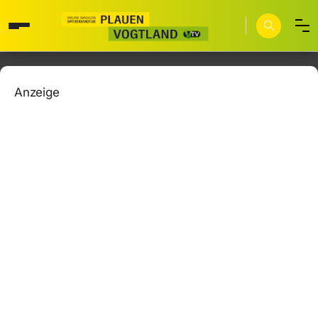
Anzeige