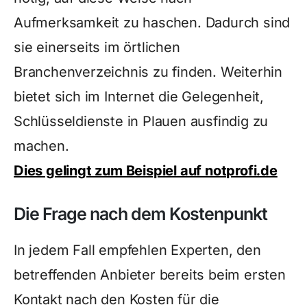
Aufmerksamkeit zu haschen. Dadurch sind
sie einerseits im örtlichen
Branchenverzeichnis zu finden. Weiterhin
bietet sich im Internet die Gelegenheit,
Schlüsseldienste in Plauen ausfindig zu
machen.
Dies gelingt zum Beispiel auf notprofi.de
Die Frage nach dem Kostenpunkt
In jedem Fall empfehlen Experten, den
betreffenden Anbieter bereits beim ersten
Kontakt nach den Kosten für die