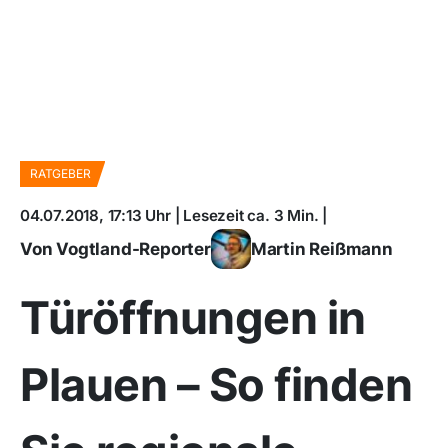
RATGEBER
04.07.2018, 17:13 Uhr | Lesezeit ca. 3 Min. |
Von Vogtland-Reporter
Martin Reißmann
Türöffnungen in
Plauen – So finden