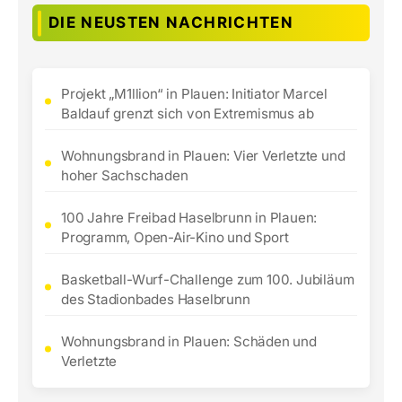
DIE NEUSTEN NACHRICHTEN
Projekt „M1llion“ in Plauen: Initiator Marcel
Baldauf grenzt sich von Extremismus ab
Wohnungsbrand in Plauen: Vier Verletzte und
hoher Sachschaden
100 Jahre Freibad Haselbrunn in Plauen:
Programm, Open-Air-Kino und Sport
Basketball-Wurf-Challenge zum 100. Jubiläum
des Stadionbades Haselbrunn
Wohnungsbrand in Plauen: Schäden und
Verletzte