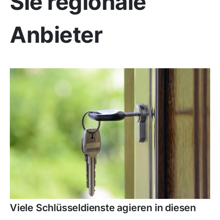
Sie regionale
Anbieter
Viele Schlüsseldienste agieren in diesen