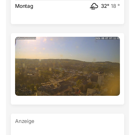
Montag
32°
18 °
Anzeige