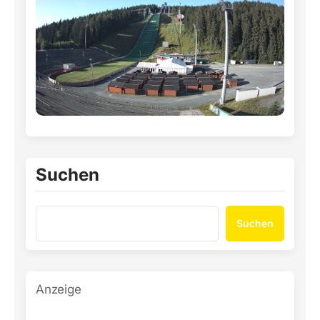
Suchen
Suchen
Anzeige