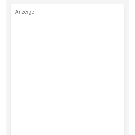
Anzeige