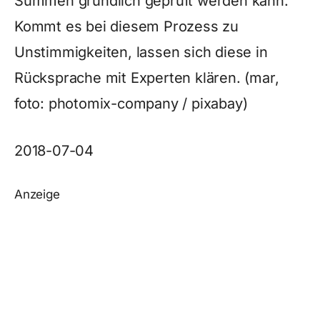
Summen gründlich geprüft werden kann.
Kommt es bei diesem Prozess zu
Unstimmigkeiten, lassen sich diese in
Rücksprache mit Experten klären. (mar,
foto: photomix-company / pixabay)
2018-07-04
Anzeige