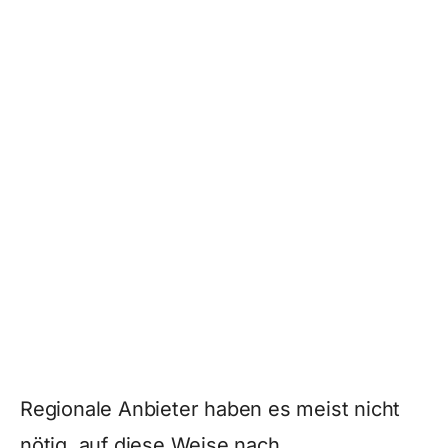
Regionale Anbieter haben es meist nicht
nötig, auf diese Weise nach