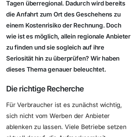
Tagen überregional. Dadurch wird bereits
die Anfahrt zum Ort des Geschehens zu
einem Kostenrisiko der Rechnung. Doch
wie ist es möglich, allein regionale Anbieter
zu finden und sie sogleich auf ihre
Seriosität hin zu überprüfen? Wir haben
dieses Thema genauer beleuchtet.
Die richtige Recherche
Für Verbraucher ist es zunächst wichtig,
sich nicht vom Werben der Anbieter
ablenken zu lassen. Viele Betriebe setzen