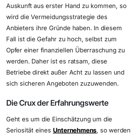
Auskunft aus erster Hand zu kommen, so
wird die Vermeidungsstrategie des
Anbieters ihre Gründe haben. In diesem
Fall ist die Gefahr zu hoch, selbst zum
Opfer einer finanziellen Überraschung zu
werden. Daher ist es ratsam, diese
Betriebe direkt außer Acht zu lassen und
sich sicheren Angeboten zuzuwenden.
Die Crux der Erfahrungswerte
Geht es um die Einschätzung um die
Seriosität eines
Unternehmens
, so werden