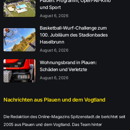
Plauen: Programm, Open-Air-Kino
und Sport
August 6, 2026
Basketball-Wurf-Challenge zum
100. Jubiläum des Stadionbades
Haselbrunn
August 6, 2026
Wohnungsbrand in Plauen:
Schäden und Verletzte
August 6, 2026
Nachrichten aus Plauen und dem Vogtland
Die Redaktion des Online-Magazins Spitzenstadt.de berichtet seit
2005 aus Plauen und dem Vogtland. Das Team hinter