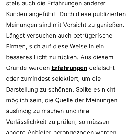
stets auch die Erfahrungen anderer
Kunden angeführt. Doch diese publizierten
Meinungen sind mit Vorsicht zu genießen.
Längst versuchen auch betrügerische
Firmen, sich auf diese Weise in ein
besseres Licht zu rücken. Aus diesem
Grunde werden
Erfahrungen
gefälscht
oder zumindest selektiert, um die
Darstellung zu schönen. Sollte es nicht
möglich sein, die Quelle der Meinungen
ausfindig zu machen und ihre
Verlässlichkeit zu prüfen, so müssen
andere Anbieter herangezogen werden,