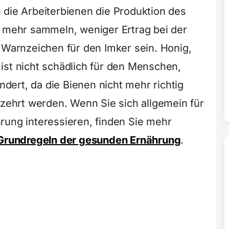
 die Arbeiterbienen die Produktion des
n mehr sammeln, weniger Ertrag bei der
s Warnzeichen für den Imker sein. Honig,
ist nicht schädlich für den Menschen,
ert, da die Bienen nicht mehr richtig
rzehrt werden. Wenn Sie sich allgemein für
rung interessieren, finden Sie mehr
Grundregeln der gesunden Ernährung
.