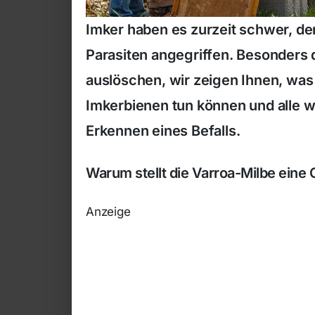
Imker haben es zurzeit schwer, d
Parasiten angegriffen. Besonders 
auslöschen, wir zeigen Ihnen, was
Imkerbienen tun können und alle wi
Erkennen eines Befalls.
Warum stellt die Varroa-Milbe eine 
Anzeige