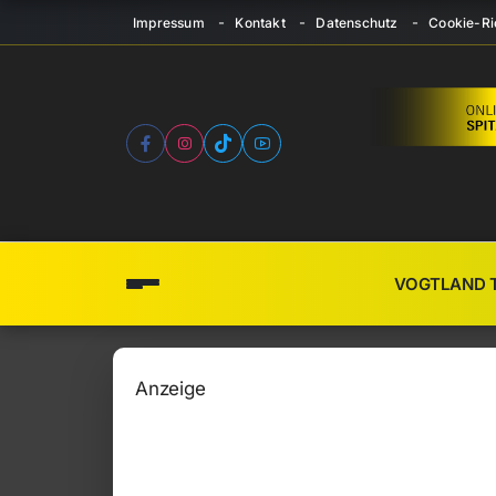
Impressum
Kontakt
Datenschutz
Cookie-Ric
VOGTLAND 
Anzeige