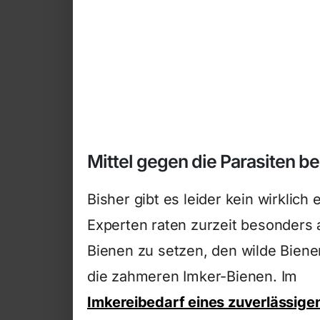
Mittel gegen die Parasiten b
Bisher gibt es leider kein wirklich 
Experten raten zurzeit besonders 
Bienen zu setzen, den wilde Biene
die zahmeren Imker-Bienen. Im
Imkereibedarf eines zuverlässige