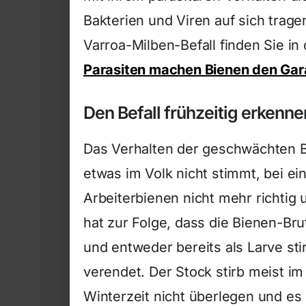
Bakterien und Viren auf sich trag
Varroa-Milben-Befall finden Sie in 
Parasiten machen Bienen den Gar
Den Befall frühzeitig erkenne
Das Verhalten der geschwächten Bi
etwas im Volk nicht stimmt, bei ei
Arbeiterbienen nicht mehr richtig 
hat zur Folge, dass die Bienen-Br
und entweder bereits als Larve st
verendet. Der Stock stirb meist im
Winterzeit nicht überlegen und es 