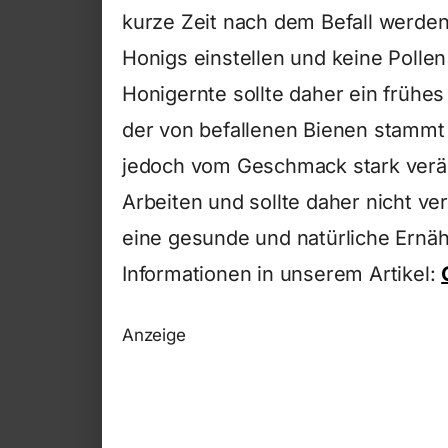
kurze Zeit nach dem Befall werden
Honigs einstellen und keine Polle
Honigernte sollte daher ein frühe
der von befallenen Bienen stammt 
jedoch vom Geschmack stark veränd
Arbeiten und sollte daher nicht ve
eine gesunde und natürliche Ernäh
Informationen in unserem Artikel:
Anzeige