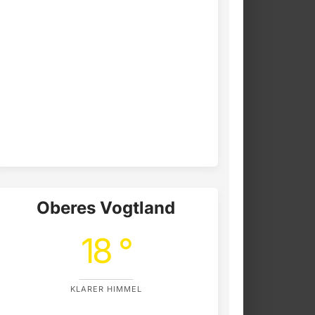
Oberes Vogtland
18 °
KLARER HIMMEL