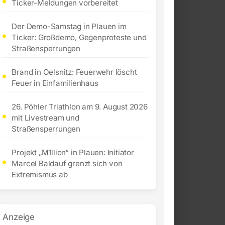
Ticker-Meldungen vorbereitet
Der Demo-Samstag in Plauen im
Ticker: Großdemo, Gegenproteste und
Straßensperrungen
Brand in Oelsnitz: Feuerwehr löscht
Feuer in Einfamilienhaus
26. Pöhler Triathlon am 9. August 2026
mit Livestream und
Straßensperrungen
Projekt „M1llion“ in Plauen: Initiator
Marcel Baldauf grenzt sich von
Extremismus ab
Anzeige