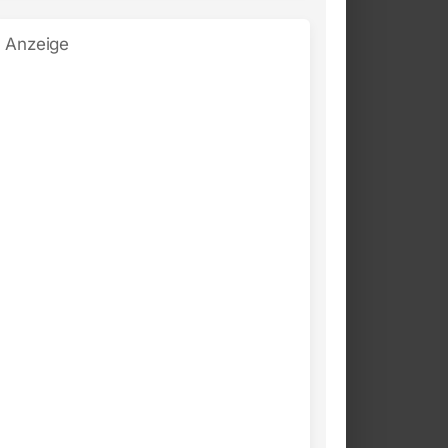
Anzeige