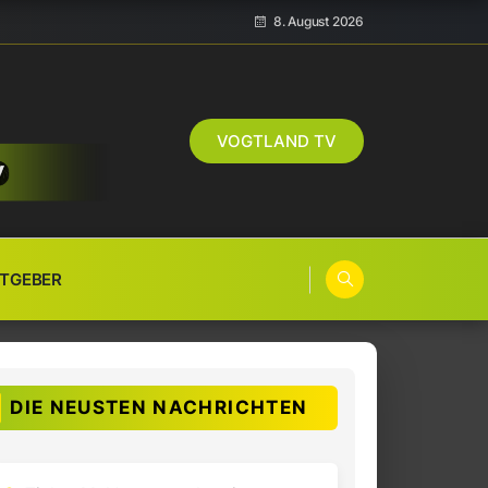
8. August 2026
VOGTLAND TV
TGEBER
DIE NEUSTEN NACHRICHTEN