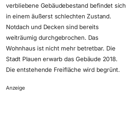
verbliebene Gebäudebestand befindet sich
in einem äußerst schlechten Zustand.
Notdach und Decken sind bereits
weiträumig durchgebrochen. Das
Wohnhaus ist nicht mehr betretbar. Die
Stadt Plauen erwarb das Gebäude 2018.
Die entstehende Freifläche wird begrünt.
Anzeige