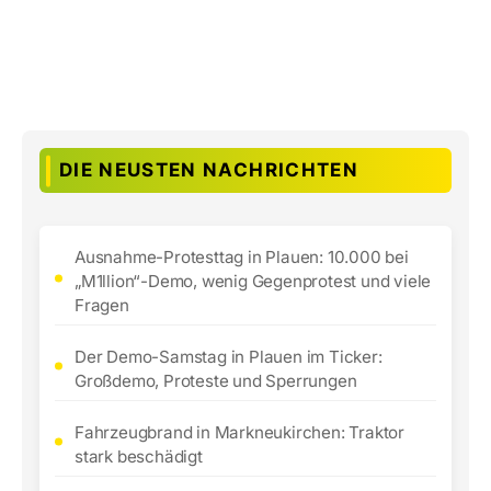
DIE NEUSTEN NACHRICHTEN
Ausnahme-Protesttag in Plauen: 10.000 bei
„M1llion“-Demo, wenig Gegenprotest und viele
Fragen
Der Demo-Samstag in Plauen im Ticker:
Großdemo, Proteste und Sperrungen
Fahrzeugbrand in Markneukirchen: Traktor
stark beschädigt