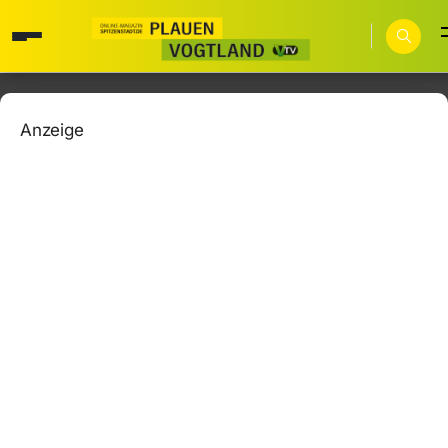
Anzeige