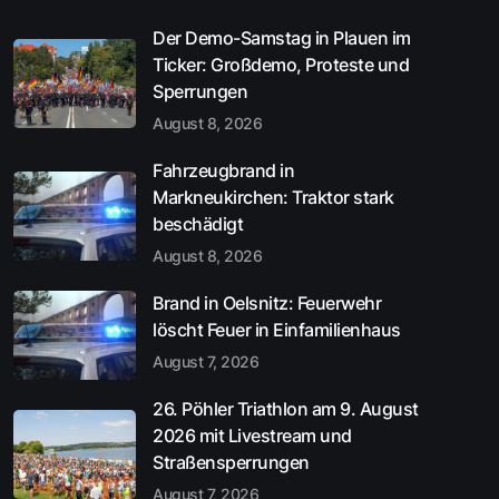
Der Demo-Samstag in Plauen im
Ticker: Großdemo, Proteste und
Sperrungen
August 8, 2026
Fahrzeugbrand in
Markneukirchen: Traktor stark
beschädigt
August 8, 2026
Brand in Oelsnitz: Feuerwehr
löscht Feuer in Einfamilienhaus
August 7, 2026
26. Pöhler Triathlon am 9. August
2026 mit Livestream und
Straßensperrungen
August 7, 2026