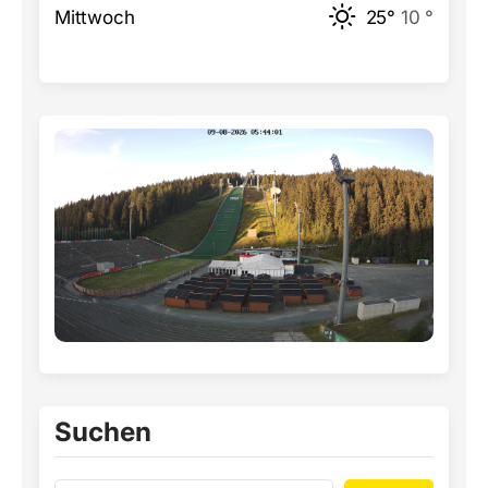
Mittwoch
25°
10 °
Suchen