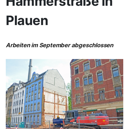
Hammerstraße in
Plauen
Arbeiten im September abgeschlossen