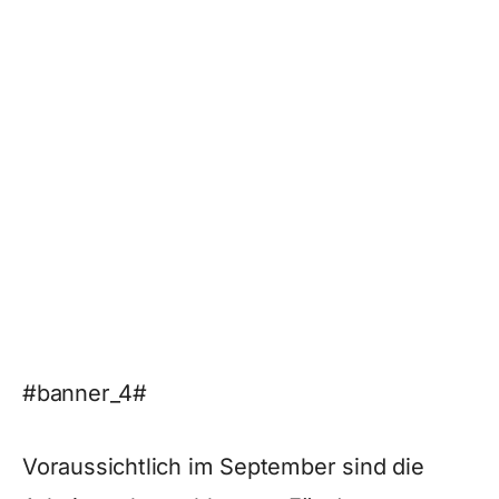
#banner_4#
Voraussichtlich im September sind die