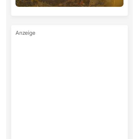
Anzeige