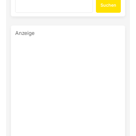
Suchen
Anzeige