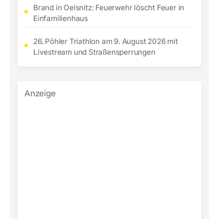
Brand in Oelsnitz: Feuerwehr löscht Feuer in
Einfamilienhaus
26. Pöhler Triathlon am 9. August 2026 mit
Livestream und Straßensperrungen
Anzeige