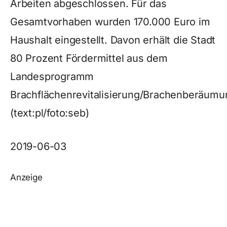
Arbeiten abgeschlossen. Für das
Gesamtvorhaben wurden 170.000 Euro im
Haushalt eingestellt. Davon erhält die Stadt
80 Prozent Fördermittel aus dem
Landesprogramm
Brachflächenrevitalisierung/Brachenberäumu
(text:pl/foto:seb)
2019-06-03
Anzeige