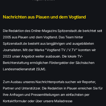
Nachrichten aus Plauen und dem Vogtland
Die Redaktion des Online-Magazins Spitzenstadt.de berichtet seit
2005 aus Plauen und dem Vogtland. Das Team hinter
Spitzenstadt.de besteht aus langjährigen und ausgebildeten
Journalisten. Mit der Marke "Vogtland TV / V.TV" konnten wir
2023 unser Angebot weiter ausbauen. Die lokale TV-
Berichterstattung ermöglichen Fördergelder der Sächsischen
Landesmedienanstalt (SLM).
Zum Ausbau unseres Nachrichtenportals suchen wir Reporter,
Partner und Unterstützer. Die Redaktion in Plauen erreichen Sie für
Ihre Anfragen und Pressemitteilungen am einfachsten per
Kontaktformular oder über unsere Mailadresse