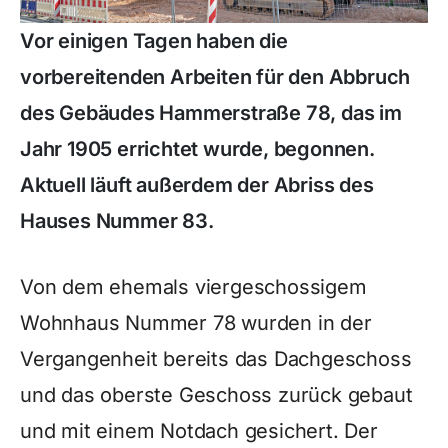
Vor einigen Tagen haben die
vorbereitenden Arbeiten für den Abbruch
des Gebäudes Hammerstraße 78, das im
Jahr 1905 errichtet wurde, begonnen.
Aktuell läuft außerdem der Abriss des
Hauses Nummer 83.
Von dem ehemals viergeschossigem
Wohnhaus Nummer 78 wurden in der
Vergangenheit bereits das Dachgeschoss
und das oberste Geschoss zurück gebaut
und mit einem Notdach gesichert. Der