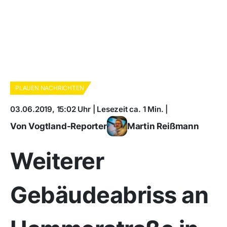
PLAUEN NACHRICHTEN
03.06.2019, 15:02 Uhr | Lesezeit ca. 1 Min. |
Von Vogtland-Reporter
Martin Reißmann
Weiterer
Gebäudeabriss an