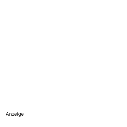
Anzeige