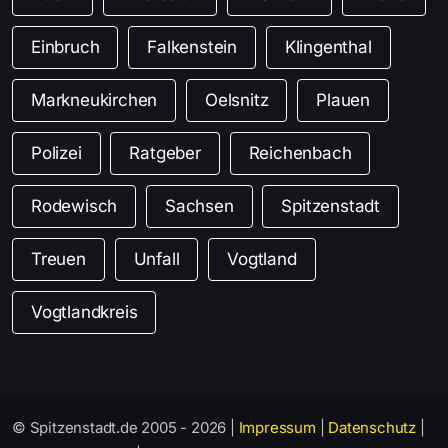
Einbruch
Falkenstein
Klingenthal
Markneukirchen
Oelsnitz
Plauen
Polizei
Ratgeber
Reichenbach
Rodewisch
Sachsen
Spitzenstadt
Treuen
Unfall
Vogtland
Vogtlandkreis
© Spitzenstadt.de 2005 - 2026 |
Impressum
|
Datenschutz
|