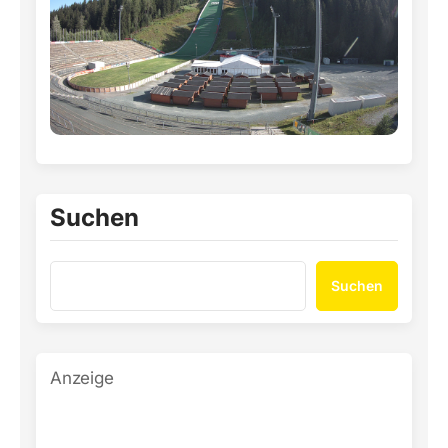
Suchen
Suchen
Anzeige