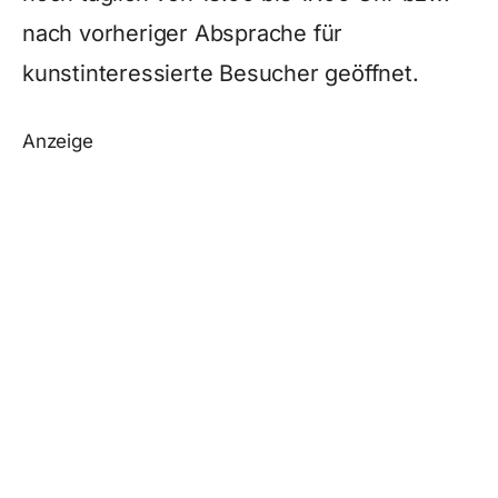
nach vorheriger Absprache für
kunstinteressierte Besucher geöffnet.
Anzeige