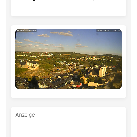
Anzeige