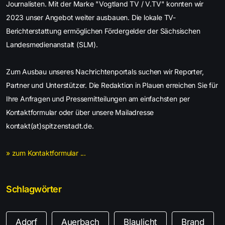
Journalisten. Mit der Marke "Vogtland TV / V.TV" konnten wir
2023 unser Angebot weiter ausbauen. Die lokale TV-
Berichterstattung ermöglichen Fördergelder der Sächsischen
Landesmedienanstalt (SLM).
Zum Ausbau unseres Nachrichtenportals suchen wir Reporter,
Partner und Unterstützer. Die Redaktion in Plauen erreichen Sie für
Ihre Anfragen und Pressemitteilungen am einfachsten per
Kontaktformular oder über unsere Mailadresse
kontakt(at)spitzenstadt.de.
» zum Kontaktformular ...
Schlagwörter
Adorf
Auerbach
Blaulicht
Brand