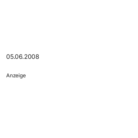
05.06.2008
Anzeige