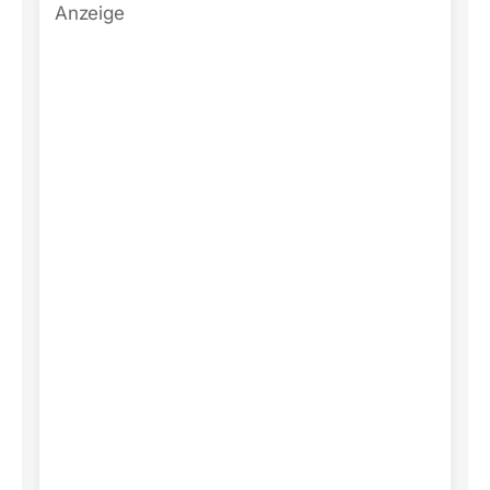
Anzeige