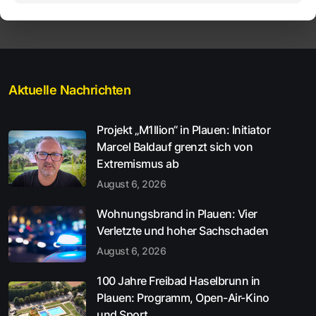
Aktuelle Nachrichten
Projekt „M1llion“ in Plauen: Initiator
Marcel Baldauf grenzt sich von
Extremismus ab
August 6, 2026
Wohnungsbrand in Plauen: Vier
Verletzte und hoher Sachschaden
August 6, 2026
100 Jahre Freibad Haselbrunn in
Plauen: Programm, Open-Air-Kino
und Sport