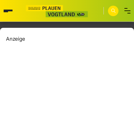
Anzeige