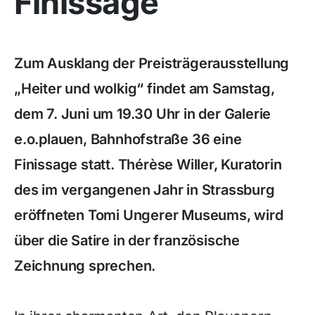
Finissage
Zum Ausklang der Preisträgerausstellung
„Heiter und wolkig“ findet am Samstag,
dem 7. Juni um 19.30 Uhr in der Galerie
e.o.plauen, Bahnhofstraße 36 eine
Finissage statt. Thérèse Willer, Kuratorin
des im vergangenen Jahr in Strassburg
eröffneten Tomi Ungerer Museums, wird
über die Satire in der französische
Zeichnung sprechen.