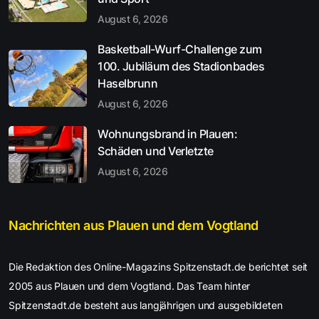
August 6, 2026
Basketball-Wurf-Challenge zum
100. Jubiläum des Stadionbades
Haselbrunn
August 6, 2026
Wohnungsbrand in Plauen:
Schäden und Verletzte
August 6, 2026
Nachrichten aus Plauen und dem Vogtland
Die Redaktion des Online-Magazins Spitzenstadt.de berichtet seit
2005 aus Plauen und dem Vogtland. Das Team hinter
Spitzenstadt.de besteht aus langjährigen und ausgebildeten