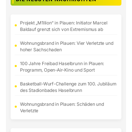
Projekt „M1llion“ in Plauen: Initiator Marcel
Baldauf grenzt sich von Extremismus ab
Wohnungsbrand in Plauen: Vier Verletzte und
hoher Sachschaden
100 Jahre Freibad Haselbrunn in Plauen:
Programm, Open-Air-Kino und Sport
Basketball-Wurf-Challenge zum 100. Jubiläum
des Stadionbades Haselbrunn
Wohnungsbrand in Plauen: Schäden und
Verletzte