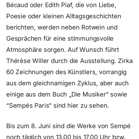
Bécaud oder Edith Piaf, die von Liebe,
Poesie oder kleinen Alltagsgeschichten
berichten, werden neben Rotwein und
Gesprächen für eine stimmungsvolle
Atmosphäre sorgen. Auf Wunsch führt
Thérèse Willer durch die Ausstellung. Zirka
60 Zeichnungen des Künstlers, vorrangig
aus dem gleichnamigen Zyklus, aber auch
einige aus dem Buch „Die Musiker“ sowie
“Sempés Paris“ sind hier zu sehen.
Bis zum 8. Juni sind die Werke von Sempé
noch täglich von 13.00 bis 17.00 Uhr bzw.