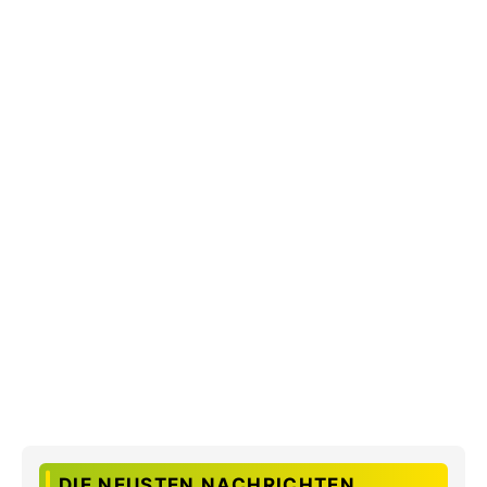
DIE NEUSTEN NACHRICHTEN