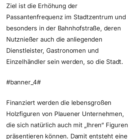
Ziel ist die Erhöhung der
Passantenfrequenz im Stadtzentrum und
besonders in der Bahnhofstraße, deren
Nutznießer auch die anliegenden
Dienstleister, Gastronomen und
Einzelhändler sein werden, so die Stadt.
#banner_4#
Finanziert werden die lebensgroßen
Holzfiguren von Plauener Unternehmen,
die sich natürlich auch mit „Ihren“ Figuren
präsentieren können. Damit entsteht eine