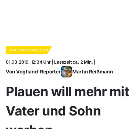
PLAUEN NACHRICHTEN
01.03.2019, 12:34 Uhr | Lesezeit ca. 2 Min. |
Von Vogtland-Reporter
Martin Reißmann
Plauen will mehr mit
Vater und Sohn