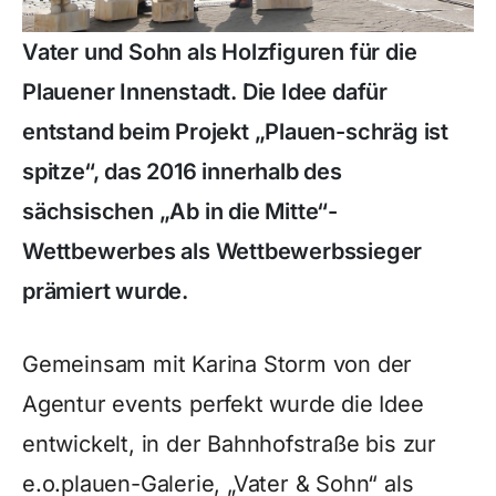
Vater und Sohn als Holzfiguren für die
Plauener Innenstadt. Die Idee dafür
entstand beim Projekt „Plauen-schräg ist
spitze“, das 2016 innerhalb des
sächsischen „Ab in die Mitte“-
Wettbewerbes als Wettbewerbssieger
prämiert wurde.
Gemeinsam mit Karina Storm von der
Agentur events perfekt wurde die Idee
entwickelt, in der Bahnhofstraße bis zur
e.o.plauen-Galerie, „Vater & Sohn“ als