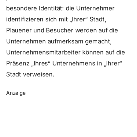
besondere Identität: die Unternehmer
identifizieren sich mit „Ihrer“ Stadt,
Plauener und Besucher werden auf die
Unternehmen aufmerksam gemacht,
Unternehmensmitarbeiter können auf die
Präsenz „Ihres“ Unternehmens in „Ihrer“
Stadt verweisen.
Anzeige