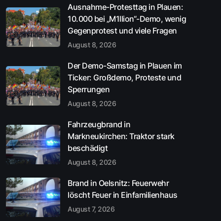
Ausnahme-Protesttag in Plauen:
10.000 bei „M1llion“-Demo, wenig
Gegenprotest und viele Fragen
August 8, 2026
Der Demo-Samstag in Plauen im
Ticker: Großdemo, Proteste und
Sperrungen
August 8, 2026
Fahrzeugbrand in
Markneukirchen: Traktor stark
beschädigt
August 8, 2026
Brand in Oelsnitz: Feuerwehr
löscht Feuer in Einfamilienhaus
August 7, 2026