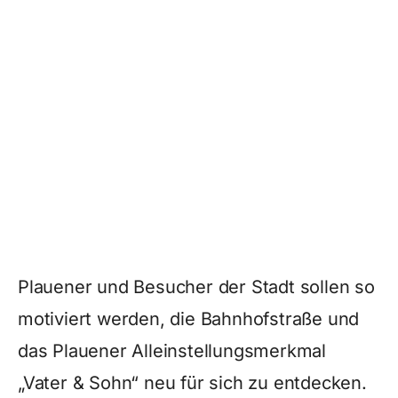
Plauener und Besucher der Stadt sollen so
motiviert werden, die Bahnhofstraße und
das Plauener Alleinstellungsmerkmal
„Vater & Sohn“ neu für sich zu entdecken.