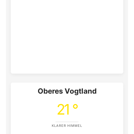
Oberes Vogtland
21 °
KLARER HIMMEL