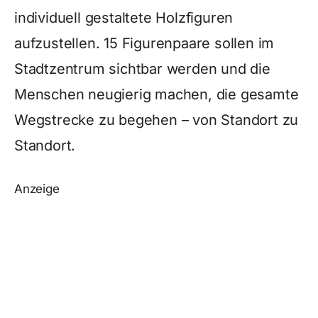
individuell gestaltete Holzfiguren
aufzustellen. 15 Figurenpaare sollen im
Stadtzentrum sichtbar werden und die
Menschen neugierig machen, die gesamte
Wegstrecke zu begehen – von Standort zu
Standort.
Anzeige