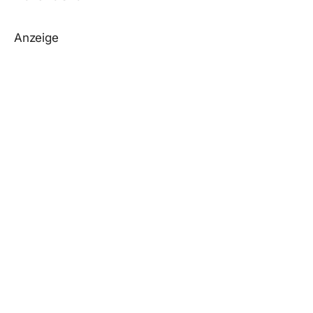
Anzeige