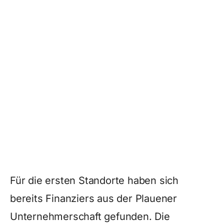
Für die ersten Standorte haben sich
bereits Finanziers aus der Plauener
Unternehmerschaft gefunden. Die