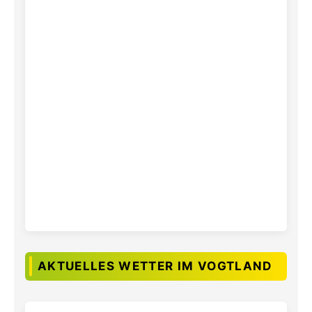
AKTUELLES WETTER IM VOGTLAND