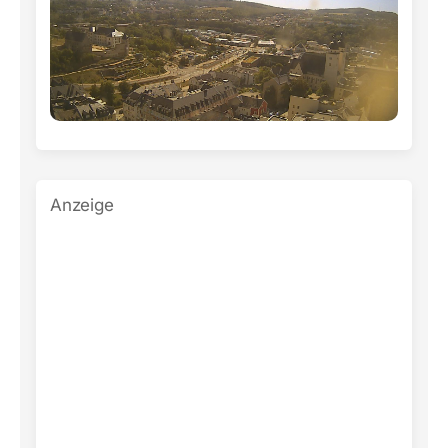
Anzeige