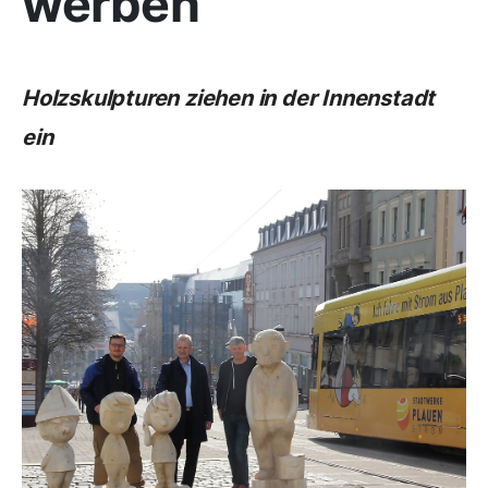
werben
Holzskulpturen ziehen in der Innenstadt
ein