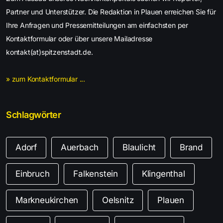
Partner und Unterstützer. Die Redaktion in Plauen erreichen Sie für
Ihre Anfragen und Pressemitteilungen am einfachsten per
Kontaktformular oder über unsere Mailadresse
kontakt(at)spitzenstadt.de.
» zum Kontaktformular ...
Schlagwörter
Adorf
Auerbach
Blaulicht
Brand
Einbruch
Falkenstein
Klingenthal
Markneukirchen
Oelsnitz
Plauen