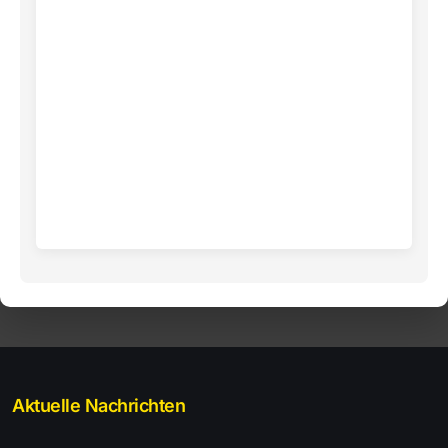
Aktuelle Nachrichten