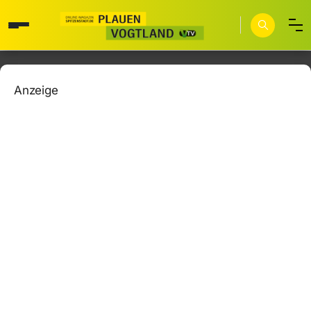
Anzeige