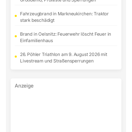
Fahrzeugbrand in Markneukirchen: Traktor
stark beschädigt
Brand in Oelsnitz: Feuerwehr löscht Feuer in
Einfamilienhaus
26. Pöhler Triathlon am 9. August 2026 mit
Livestream und Straßensperrungen
Anzeige