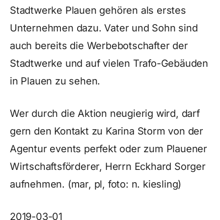
Stadtwerke Plauen gehören als erstes
Unternehmen dazu. Vater und Sohn sind
auch bereits die Werbebotschafter der
Stadtwerke und auf vielen Trafo-Gebäuden
in Plauen zu sehen.
Wer durch die Aktion neugierig wird, darf
gern den Kontakt zu Karina Storm von der
Agentur events perfekt oder zum Plauener
Wirtschaftsförderer, Herrn Eckhard Sorger
aufnehmen. (mar, pl, foto: n. kiesling)
2019-03-01