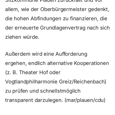
Sitzkommune Plauen zurückfällt und vor
allem, wie der Oberbürgermeister gedenkt,
die hohen Abfindungen zu finanzieren, die
der erneuerte Grundlagenvertrag nach sich
ziehen würde.
Außerdem wird eine Aufforderung
ergehen, endlich alternative Kooperationen
(z. B. Theater Hof oder
Vogtlandphilharmonie Greiz/Reichenbach)
zu prüfen und schnellstmöglich
transparent darzulegen. (mar/plauen/cdu)