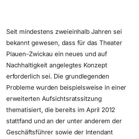
Seit mindestens zweieinhalb Jahren sei
bekannt gewesen, dass für das Theater
Plauen-Zwickau ein neues und auf
Nachhaltigkeit angelegtes Konzept
erforderlich sei. Die grundlegenden
Probleme wurden beispielsweise in einer
erweiterten Aufsichtsratssitzung
thematisiert, die bereits im April 2012
stattfand und an der unter anderem der
Geschäftsführer sowie der Intendant