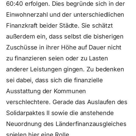
60:40 erfolgen. Dies begründe sich in der
Einwohnerzahl und der unterschiedlichen
Finanzkraft beider Städte. Sie schätzt
außerdem ein, dass selbst die bisherigen
Zuschüsse in ihrer Höhe auf Dauer nicht
zu finanzieren seien oder zu Lasten
anderer Leistungen gingen. Zu bedenken
sei dabei, dass sich die finanzielle
Ausstattung der Kommunen
verschlechtere. Gerade das Auslaufen des
Solidarpaktes II sowie die anstehende
Neuordnung des Länderfinanzausgleiches
spielen hier eine Rolle.