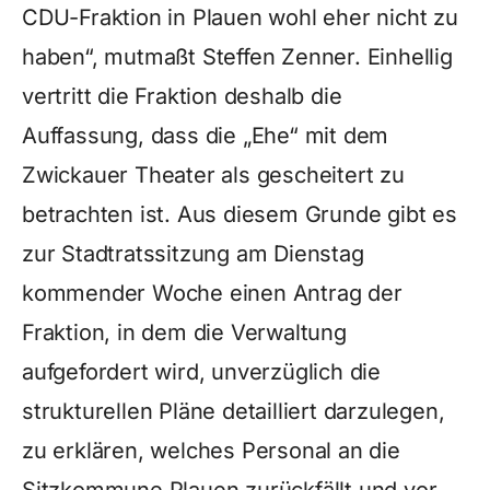
CDU-Fraktion in Plauen wohl eher nicht zu
haben“, mutmaßt Steffen Zenner. Einhellig
vertritt die Fraktion deshalb die
Auffassung, dass die „Ehe“ mit dem
Zwickauer Theater als gescheitert zu
betrachten ist. Aus diesem Grunde gibt es
zur Stadtratssitzung am Dienstag
kommender Woche einen Antrag der
Fraktion, in dem die Verwaltung
aufgefordert wird, unverzüglich die
strukturellen Pläne detailliert darzulegen,
zu erklären, welches Personal an die