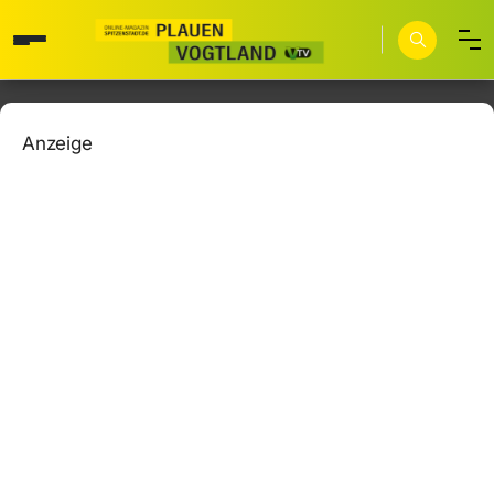
Anzeige