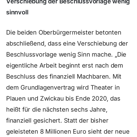
Verschiebung der Beschlussvorlage wenig
sinnvoll
Die beiden Oberbürgermeister betonten
abschließend, dass eine Verschiebung der
Beschlussvorlage wenig Sinn mache. „Die
eigentliche Arbeit beginnt erst nach dem
Beschluss des finanziell Machbaren. Mit
dem Grundlagenvertrag wird Theater in
Plauen und Zwickau bis Ende 2020, das
heißt für die nächsten sechs Jahre,
finanziell gesichert. Statt der bisher
geleisteten 8 Millionen Euro sieht der neue