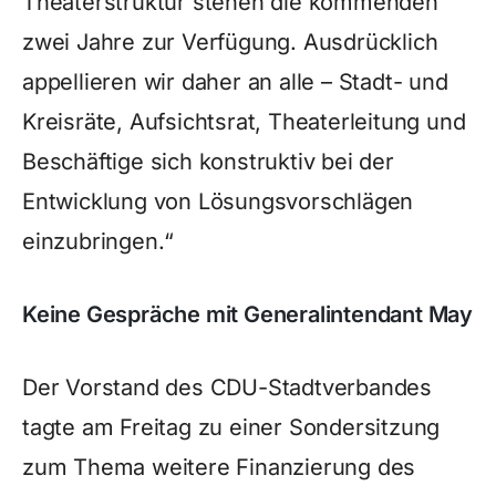
Theaterstruktur stehen die kommenden
zwei Jahre zur Verfügung. Ausdrücklich
appellieren wir daher an alle – Stadt- und
Kreisräte, Aufsichtsrat, Theaterleitung und
Beschäftige sich konstruktiv bei der
Entwicklung von Lösungsvorschlägen
einzubringen.“
Keine Gespräche mit Generalintendant May
Der Vorstand des CDU-Stadtverbandes
tagte am Freitag zu einer Sondersitzung
zum Thema weitere Finanzierung des