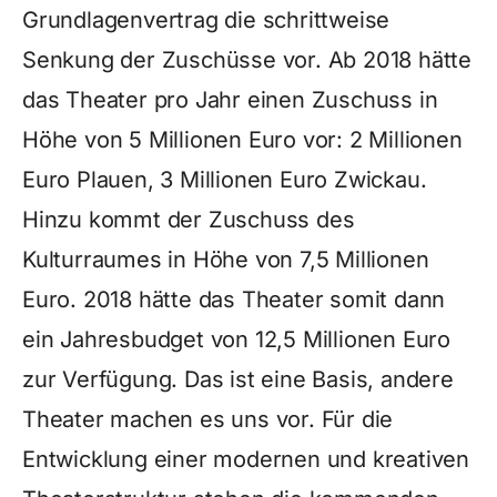
Grundlagenvertrag die schrittweise
Senkung der Zuschüsse vor. Ab 2018 hätte
das Theater pro Jahr einen Zuschuss in
Höhe von 5 Millionen Euro vor: 2 Millionen
Euro Plauen, 3 Millionen Euro Zwickau.
Hinzu kommt der Zuschuss des
Kulturraumes in Höhe von 7,5 Millionen
Euro. 2018 hätte das Theater somit dann
ein Jahresbudget von 12,5 Millionen Euro
zur Verfügung. Das ist eine Basis, andere
Theater machen es uns vor. Für die
Entwicklung einer modernen und kreativen