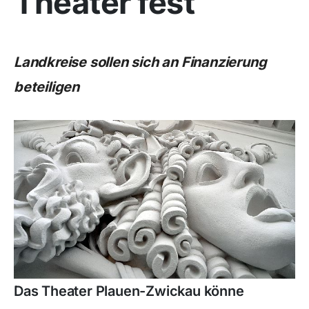
Theater fest
Landkreise sollen sich an Finanzierung
beteiligen
Das Theater Plauen-Zwickau könne