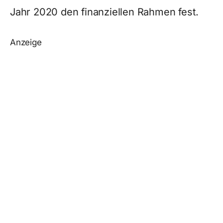
Jahr 2020 den finanziellen Rahmen fest.
Anzeige