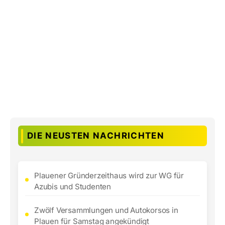
DIE NEUSTEN NACHRICHTEN
Plauener Gründerzeithaus wird zur WG für
Azubis und Studenten
Zwölf Versammlungen und Autokorsos in
Plauen für Samstag angekündigt