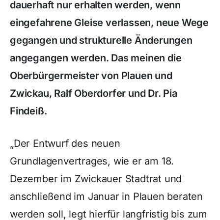
dauerhaft nur erhalten werden, wenn
eingefahrene Gleise verlassen, neue Wege
gegangen und strukturelle Änderungen
angegangen werden. Das meinen die
Oberbürgermeister von Plauen und
Zwickau, Ralf Oberdorfer und Dr. Pia
Findeiß.
„Der Entwurf des neuen
Grundlagenvertrages, wie er am 18.
Dezember im Zwickauer Stadtrat und
anschließend im Januar in Plauen beraten
werden soll, legt hierfür langfristig bis zum