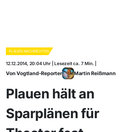
PLAUEN NACHRICHTEN
12.12.2014, 20:04 Uhr | Lesezeit ca. 7 Min. |
Von Vogtland-Reporter
Martin Reißmann
Plauen hält an
Sparplänen für