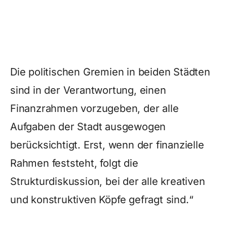
Die politischen Gremien in beiden Städten
sind in der Verantwortung, einen
Finanzrahmen vorzugeben, der alle
Aufgaben der Stadt ausgewogen
berücksichtigt. Erst, wenn der finanzielle
Rahmen feststeht, folgt die
Strukturdiskussion, bei der alle kreativen
und konstruktiven Köpfe gefragt sind.“