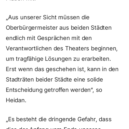
„Aus unserer Sicht müssen die
Oberbürgermeister aus beiden Städten
endlich mit Gesprächen mit den
Verantwortlichen des Theaters beginnen,
um tragfähige Lösungen zu erarbeiten.
Erst wenn das geschehen ist, kann in den
Stadträten beider Städte eine solide
Entscheidung getroffen werden“, so
Heidan.
„Es besteht die dringende Gefahr, dass