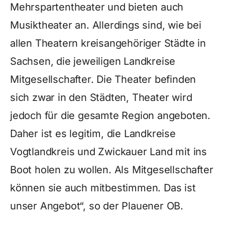
Mehrspartentheater und bieten auch
Musiktheater an. Allerdings sind, wie bei
allen Theatern kreisangehöriger Städte in
Sachsen, die jeweiligen Landkreise
Mitgesellschafter. Die Theater befinden
sich zwar in den Städten, Theater wird
jedoch für die gesamte Region angeboten.
Daher ist es legitim, die Landkreise
Vogtlandkreis und Zwickauer Land mit ins
Boot holen zu wollen. Als Mitgesellschafter
können sie auch mitbestimmen. Das ist
unser Angebot“, so der Plauener OB.