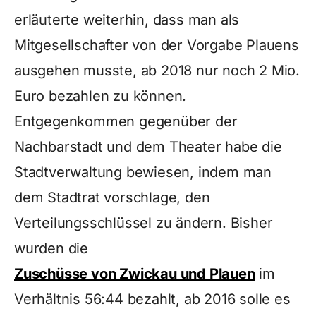
erläuterte weiterhin, dass man als
Mitgesellschafter von der Vorgabe Plauens
ausgehen musste, ab 2018 nur noch 2 Mio.
Euro bezahlen zu können.
Entgegenkommen gegenüber der
Nachbarstadt und dem Theater habe die
Stadtverwaltung bewiesen, indem man
dem Stadtrat vorschlage, den
Verteilungsschlüssel zu ändern. Bisher
wurden die
Zuschüsse von Zwickau und Plauen
im
Verhältnis 56:44 bezahlt, ab 2016 solle es