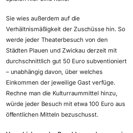
Sie wies außerdem auf die
Verhältnismäßigkeit der Zuschüsse hin. So
werde jeder Theaterbesuch von den
Städten Plauen und Zwickau derzeit mit
durchschnittlich gut 50 Euro subventioniert
– unabhängig davon, über welches
Einkommen der jeweilige Gast verfüge.
Rechne man die Kulturraummittel hinzu,
würde jeder Besuch mit etwa 100 Euro aus
öffentlichen Mitteln bezuschusst.