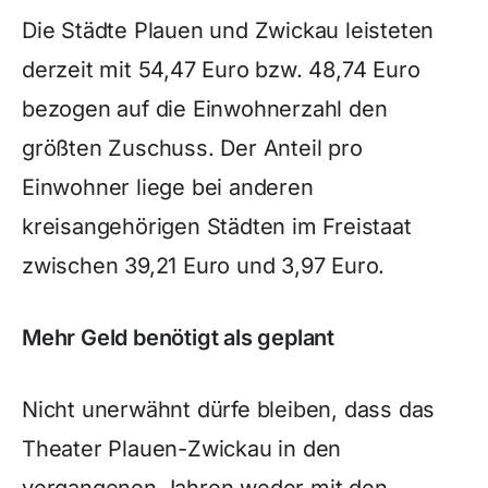
Die Städte Plauen und Zwickau leisteten
derzeit mit 54,47 Euro bzw. 48,74 Euro
bezogen auf die Einwohnerzahl den
größten Zuschuss. Der Anteil pro
Einwohner liege bei anderen
kreisangehörigen Städten im Freistaat
zwischen 39,21 Euro und 3,97 Euro.
Mehr Geld benötigt als geplant
Nicht unerwähnt dürfe bleiben, dass das
Theater Plauen-Zwickau in den