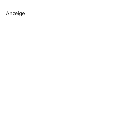
Anzeige