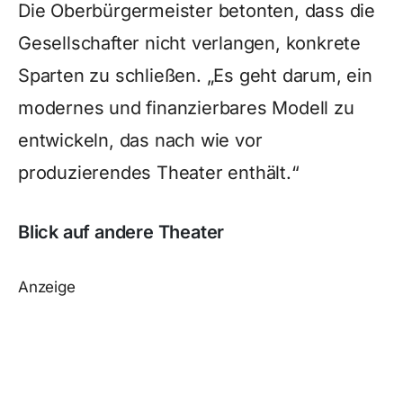
Die Oberbürgermeister betonten, dass die
Gesellschafter nicht verlangen, konkrete
Sparten zu schließen. „Es geht darum, ein
modernes und finanzierbares Modell zu
entwickeln, das nach wie vor
produzierendes Theater enthält.“
Blick auf andere Theater
Anzeige