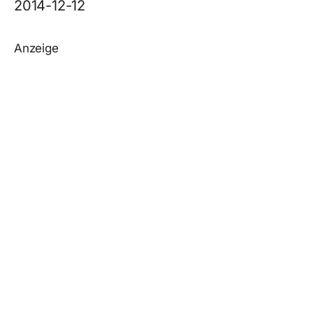
2014-12-12
Anzeige