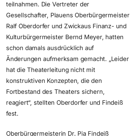
teilnahmen. Die Vertreter der
Gesellschafter, Plauens Oberbürgermeister
Ralf Oberdorfer und Zwickaus Finanz- und
Kulturbürgermeister Bernd Meyer, hatten
schon damals ausdrücklich auf
Änderungen aufmerksam gemacht. „Leider
hat die Theaterleitung nicht mit
konstruktiven Konzepten, die den
Fortbestand des Theaters sichern,
reagiert“, stellten Oberdorfer und Findeiß
fest.
Oberbürgermeisterin Dr. Pia Findeiß