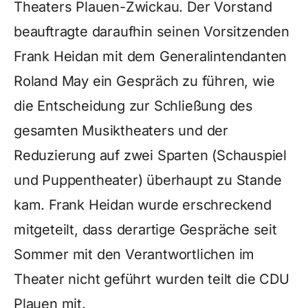
Theaters Plauen-Zwickau. Der Vorstand
beauftragte daraufhin seinen Vorsitzenden
Frank Heidan mit dem Generalintendanten
Roland May ein Gespräch zu führen, wie
die Entscheidung zur Schließung des
gesamten Musiktheaters und der
Reduzierung auf zwei Sparten (Schauspiel
und Puppentheater) überhaupt zu Stande
kam. Frank Heidan wurde erschreckend
mitgeteilt, dass derartige Gespräche seit
Sommer mit den Verantwortlichen im
Theater nicht geführt wurden teilt die CDU
Plauen mit.