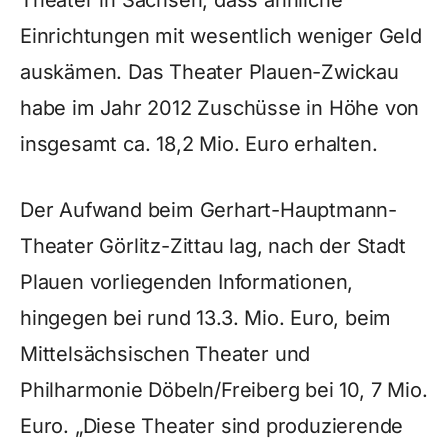
Theater in Sachsen, dass ähnliche
Einrichtungen mit wesentlich weniger Geld
auskämen. Das Theater Plauen-Zwickau
habe im Jahr 2012 Zuschüsse in Höhe von
insgesamt ca. 18,2 Mio. Euro erhalten.
Der Aufwand beim Gerhart-Hauptmann-
Theater Görlitz-Zittau lag, nach der Stadt
Plauen vorliegenden Informationen,
hingegen bei rund 13.3. Mio. Euro, beim
Mittelsächsischen Theater und
Philharmonie Döbeln/Freiberg bei 10, 7 Mio.
Euro. „Diese Theater sind produzierende