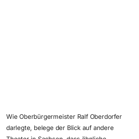
Wie Oberbürgermeister Ralf Oberdorfer
darlegte, belege der Blick auf andere