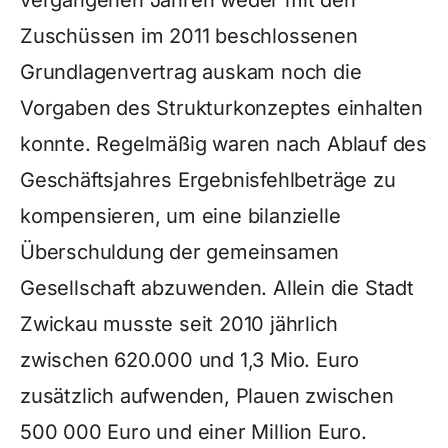
vergangenen Jahren weder mit den
Zuschüssen im 2011 beschlossenen
Grundlagenvertrag auskam noch die
Vorgaben des Strukturkonzeptes einhalten
konnte. Regelmäßig waren nach Ablauf des
Geschäftsjahres Ergebnisfehlbeträge zu
kompensieren, um eine bilanzielle
Überschuldung der gemeinsamen
Gesellschaft abzuwenden. Allein die Stadt
Zwickau musste seit 2010 jährlich
zwischen 620.000 und 1,3 Mio. Euro
zusätzlich aufwenden, Plauen zwischen
500 000 Euro und einer Million Euro.