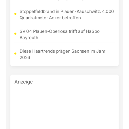
Stoppelfeldbrand in Plauen-Kauschwitz: 4.000
Quadratmeter Acker betroffen
SV 04 Plauen-Oberlosa trifft auf HaSpo
Bayreuth
Diese Haartrends prägen Sachsen im Jahr
2026
Anzeige