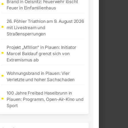
Brand in Oelsnitz: Feuerwehr löscht
Feuer in Einfamilienhaus
26. Pöhler Triathlon am 9. August 2026
mit Livestream und
Straßensperrungen
Projekt „M1llion“ in Plauen: Initiator
Marcel Baldauf grenzt sich von
Extremismus ab
Wohnungsbrand in Plauen: Vier
Verletzte und hoher Sachschaden
100 Jahre Freibad Haselbrunn in
Plauen: Programm, Open-Air-Kino und
Sport