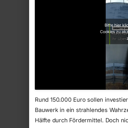
Bitte hier k
Cookies zu akz
Rund 150.000 Euro sollen investi
Bauwerk in ein strahlendes Wahrze
Hälfte durch Fördermittel. Doch nich