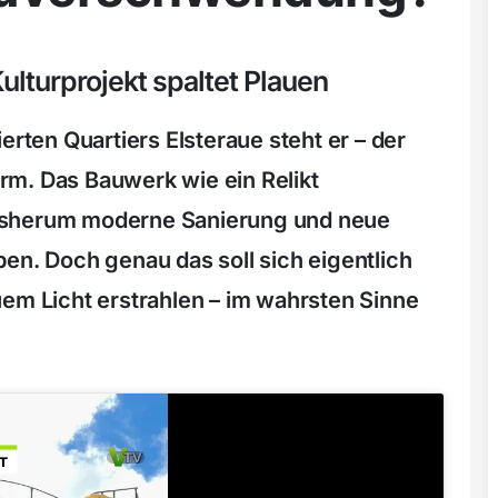
ulturprojekt spaltet Plauen
erten Quartiers Elsteraue steht er – der
rm. Das Bauwerk wie ein Relikt
gsherum moderne Sanierung und neue
en. Doch genau das soll sich eigentlich
uem Licht erstrahlen – im wahrsten Sinne