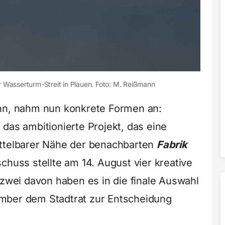
Wasserturm-Streit in Plauen. Foto: M. Reißmann
ann, nahm nun konkrete Formen an:
das ambitionierte Projekt, das eine
ittelbarer Nähe der benachbarten
Fabrik
chuss stellte am 14. August vier kreative
 zwei davon haben es in die finale Auswahl
mber dem Stadtrat zur Entscheidung