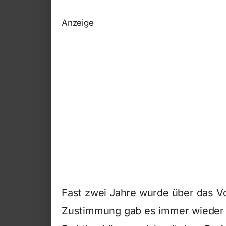
Anzeige
Fast zwei Jahre wurde über das Vo
Zustimmung gab es immer wieder K