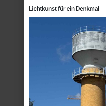
Lichtkunst für ein Denkmal