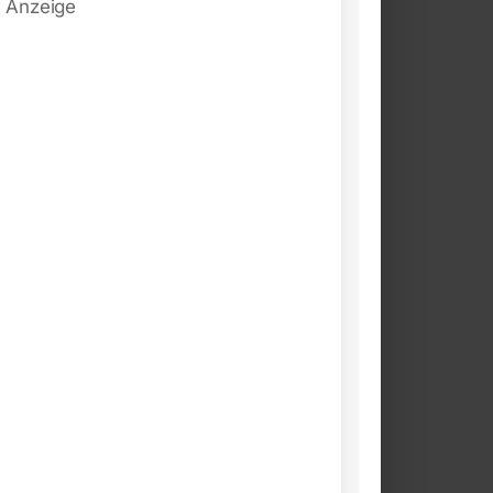
Anzeige