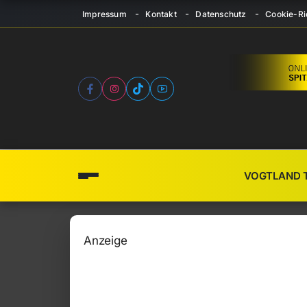
Impressum
Kontakt
Datenschutz
Cookie-Ric
VOGTLAND 
Anzeige