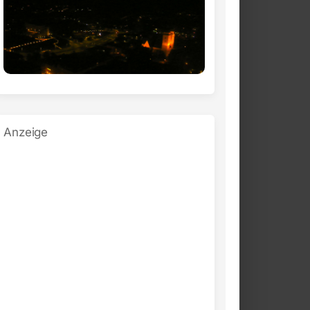
Anzeige