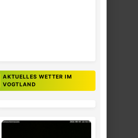
AKTUELLES WETTER IM
VOGTLAND