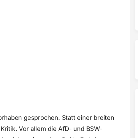
rhaben gesprochen. Statt einer breiten
ritik. Vor allem die AfD- und BSW-