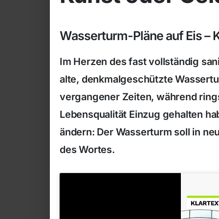
Wasserturm-Pläne auf Eis – K
Im Herzen des fast vollständig sani
alte, denkmalgeschützte Wassertu
vergangener Zeiten, während rin
Lebensqualität Einzug gehalten hab
ändern: Der Wasserturm soll in ne
des Wortes.