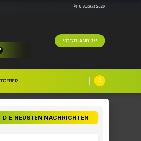
8. August 2026
VOGTLAND TV
TGEBER
DIE NEUSTEN NACHRICHTEN